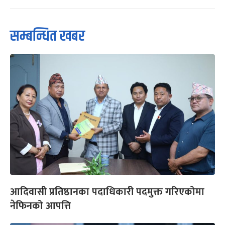
सम्बन्धित खबर
आदिवासी प्रतिष्ठानका पदाधिकारी पदमुक्त गरिएकोमा
नेफिनको आपत्ति