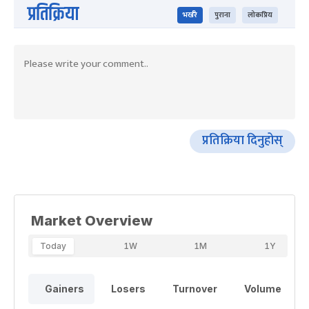
प्रतिक्रिया
भर्खरै
पुराना
लोकप्रिय
प्रतिक्रिया दिनुहोस्