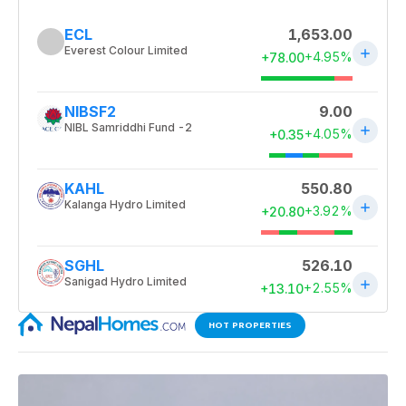
HOT PROPERTIES