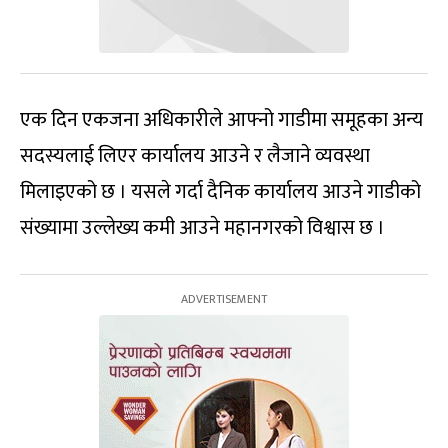
एक दिन एकजना अधिकारीले आफ्नो गाडीमा समूहका अन्य
सदस्यलाई लिएर कार्यालय आउने र लैजाने व्यवस्था
मिलाइएको छ । यसले गर्दा दैनिक कार्यालय आउने गाडीको
संख्यामा उल्लेख्य कमी आउने महानगरको विश्वास छ ।