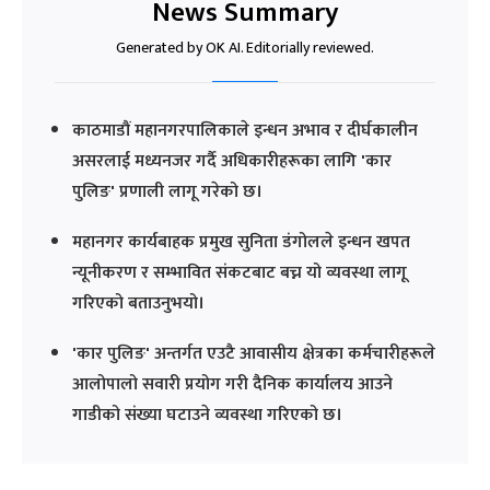
News Summary
Generated by OK AI. Editorially reviewed.
काठमाडौं महानगरपालिकाले इन्धन अभाव र दीर्घकालीन
असरलाई मध्यनजर गर्दै अधिकारीहरूका लागि 'कार
पुलिङ' प्रणाली लागू गरेको छ।
महानगर कार्यबाहक प्रमुख सुनिता डंगोलले इन्धन खपत
न्यूनीकरण र सम्भावित संकटबाट बच्न यो व्यवस्था लागू
गरिएको बताउनुभयो।
'कार पुलिङ' अन्तर्गत एउटै आवासीय क्षेत्रका कर्मचारीहरूले
आलोपालो सवारी प्रयोग गरी दैनिक कार्यालय आउने
गाडीको संख्या घटाउने व्यवस्था गरिएको छ।