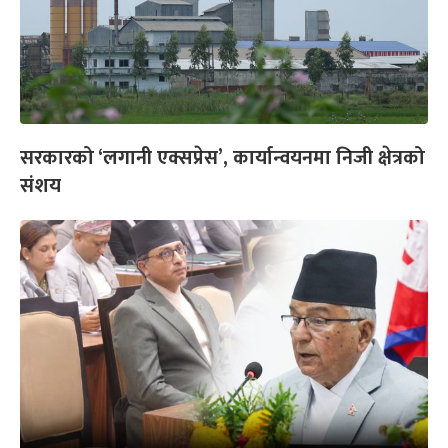
सरकारको ‘लगानी एक्सप्रेस’, कार्यान्वयनमा निजी क्षेत्रको
संशय