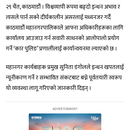
२९ चैत, काठमाडौं । विश्वव्यापी रूपमा बढ्दो इन्धन अभाव र
त्यसले पार्न सक्ने दीर्घकालीन असरलाई मध्यनजर गर्दै
काठमाडौं महानगरपालिकाले आफ्ना अधिकारीहरूका लागि
कार्यालय आउजाउ गर्न सवारी साधनको आलोपालो प्रयोग
गर्ने ‘कार पुलिङ’ प्रणालीलाई कार्यान्वयनमा ल्याएको छ ।
महानगर कार्यबाहक प्रमुख सुनिता डंगोलले इन्धन खपतलाई
न्यूनीकरण गर्ने र सम्भावित संकटबाट बच्ने पूर्वतयारी स्वरूप
यो व्यवस्था लागू गरिएको जानकारी दिइन् ।