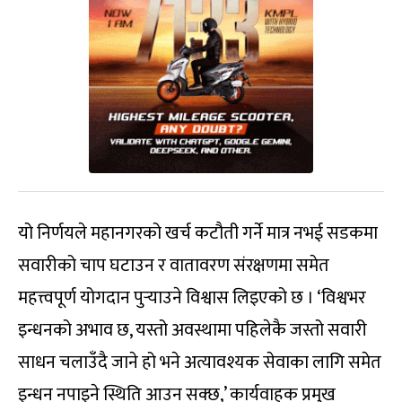
यो निर्णयले महानगरको खर्च कटौती गर्ने मात्र नभई सडकमा
सवारीको चाप घटाउन र वातावरण संरक्षणमा समेत
महत्त्वपूर्ण योगदान पुर्‍याउने विश्वास लिइएको छ । ‘विश्वभर
इन्धनको अभाव छ, यस्तो अवस्थामा पहिलेकै जस्तो सवारी
साधन चलाउँदै जाने हो भने अत्यावश्यक सेवाका लागि समेत
इन्धन नपाइने स्थिति आउन सक्छ,’ कार्यवाहक प्रमुख