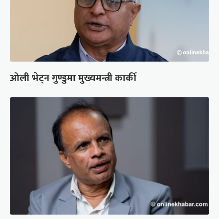
ओली भेट्न गुण्डुमा मुख्यमन्त्री कार्की