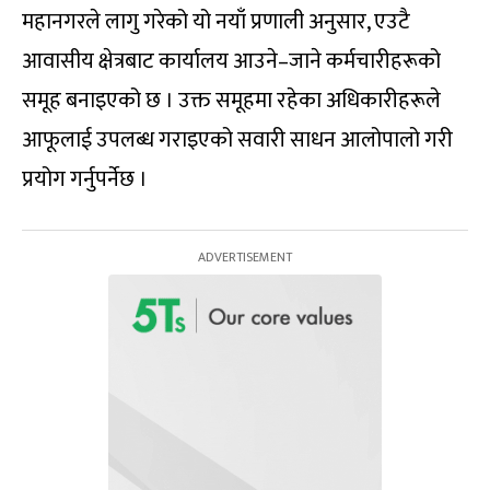
महानगरले लागु गरेको यो नयाँ प्रणाली अनुसार, एउटै
आवासीय क्षेत्रबाट कार्यालय आउने–जाने कर्मचारीहरूको
समूह बनाइएको छ । उक्त समूहमा रहेका अधिकारीहरूले
आफूलाई उपलब्ध गराइएको सवारी साधन आलोपालो गरी
प्रयोग गर्नुपर्नेछ ।