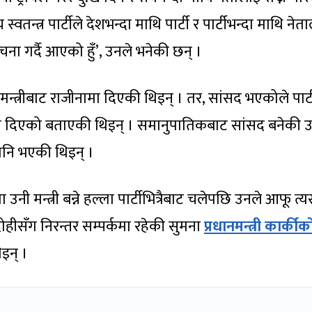
्वतन्त्र पार्टीले देशभन्दा माथि पार्टी र पार्टीभन्दा माथि नेता
चना गर्दै आएको हुँ’, उनले भनेकी छन् ।
त्रीबाट राजीनामा दिएकी थिइन् । तर, सांसद भएकोले पार्
ामा दिएको बताएकी थिइन् । समानुपातिकबाट सांसद बनेकी 
्री पनि भएकी थिइन् ।
ा उनी मन्त्री बन्ने हल्ला पार्टीभित्रैबाट चलेपछि उनले आफू त
ोहीसँग निरन्तर सम्पर्कमा रहेकी सुमना
प्रधानमन्त्री कार्कीक
इन् ।