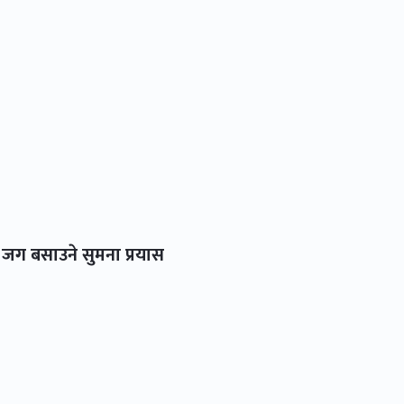
 जग बसाउने सुमना प्रयास