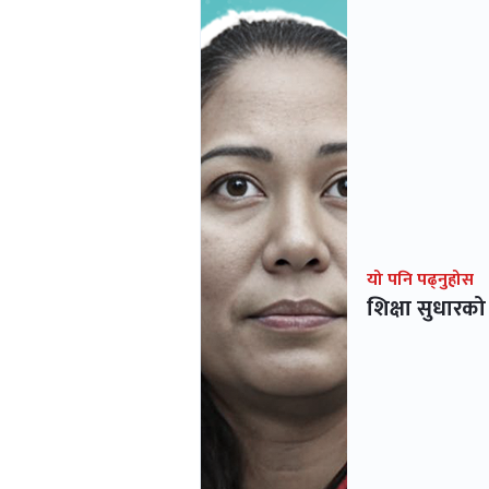
यो पनि पढ्नुहोस
शिक्षा सुधारको