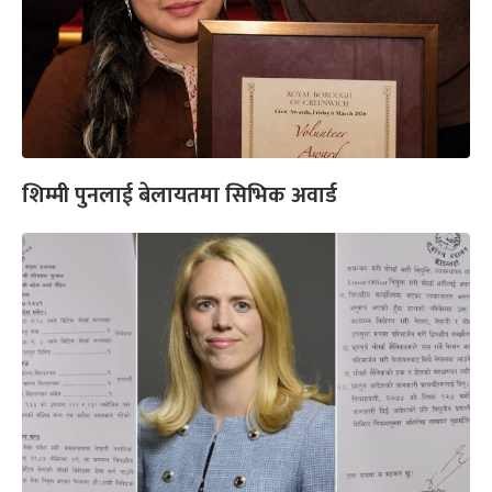
शिम्मी पुनलाई बेलायतमा सिभिक अवार्ड