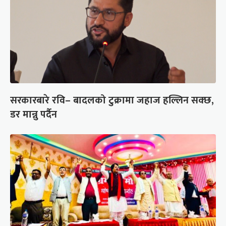
सरकारबारे रवि– बादलको टुक्रामा जहाज हल्लिन सक्छ,
डर मान्नु पर्दैन