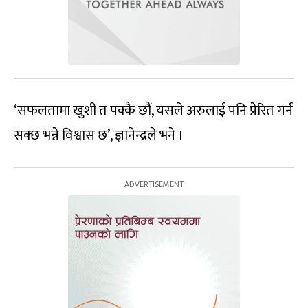
‘सफलतामा खुशी त पक्कै छौं, यसले अरुलाई पनि प्रेरित गर्न
सक्छ भन्ने विश्वास छ’, ज्ञानेन्द्रले भने ।