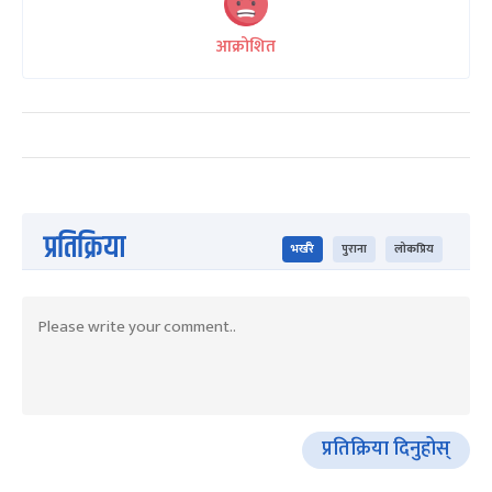
आक्रोशित
प्रतिक्रिया
भर्खरै
पुराना
लोकप्रिय
प्रतिक्रिया दिनुहोस्