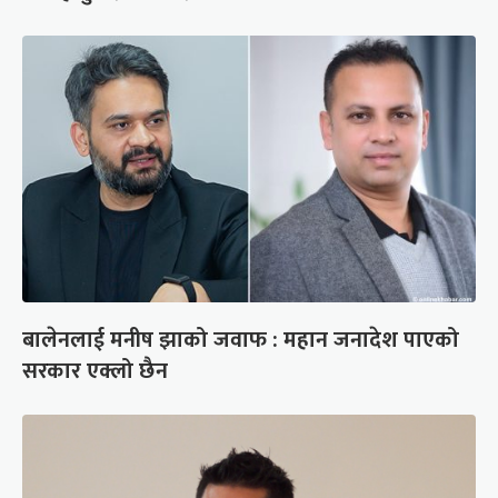
बालेनलाई मनीष झाको जवाफ : महान जनादेश पाएको
सरकार एक्लो छैन