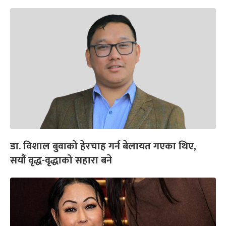
डा. विशाल बुवाको हेरचाह गर्न बेलायत गएका थिए,
सयौं वृद्ध-वृद्धाको सहारा बने