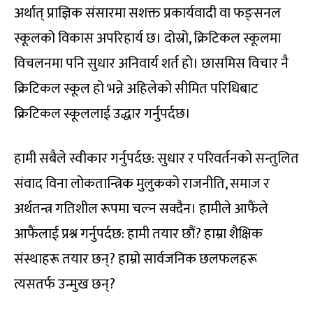
अर्थात् प्राज्ञिक संसारमा सशक्त प्रकार्यवादी वा फङ्सनल
स्कूलको विकास अपरिहार्य छ। दोस्रो, क्रिटिकल स्कूलमा
विचलनमा पनि सुधार अनिवार्य शर्त हो। छासमिस विचार नै
क्रिटिकल स्कूल हो भन्ने अहिलेको सीमित परिधिबाट
क्रिटिकल स्कूललाई उद्धार गर्नुपर्दछ।
हामी सबैले स्वीकार गर्नुपर्दछ: सुधार र परिवर्तनको सन्तुलित
संवाद विना लोकतान्त्रिक मुलुकको राजनीति, समाज र
अर्थतन्त्र गतिशील रूपमा चल्न सक्दैन। हामीले आफैंले
आफैंलाई प्रश्न गर्नुपर्दछ: हामी तयार छौं? हाम्रा शैक्षिक
संस्थाहरू तयार छन्? हाम्रो सार्वजनिक छलफलहरू
त्यसतर्फ उन्मुख छन्?