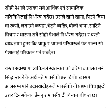
सोही पेशाले उसका सबै आर्थिक एवं सामाजिक
गतिविधिलाई निर्धारण गर्दछ। उसले खाने खाना, पिउने चिया
वा रक्सी, लगाउने कपडा, भेट्ने व्यक्ति, बोल्ने भाषा, साटिने
विचार र धारणा सबै सोही पेशाले निर्धारण गर्दछ। र यस्तो
बाध्यतामा हुन्छ कि आफू र आफ्नो परिवारको पेट पाल्न सो
पेशालाई परिवर्तन गर्न सक्दैन।
यस्तो अवस्थामा व्यक्तिको स्वतन्त्रताको बारेमा वकालत गर्ने
सिद्धान्तको के अर्थ भन्ने मार्क्सको प्रश्न थियो। खासमा
आजसम्म पनि उदारवादीहरूले मार्क्सको यो प्रश्नमा चित्तबुझ्दो
उत्तर दिनसकेका छैनन् र मार्क्सवादी चिन्तन जीवन्त छ।