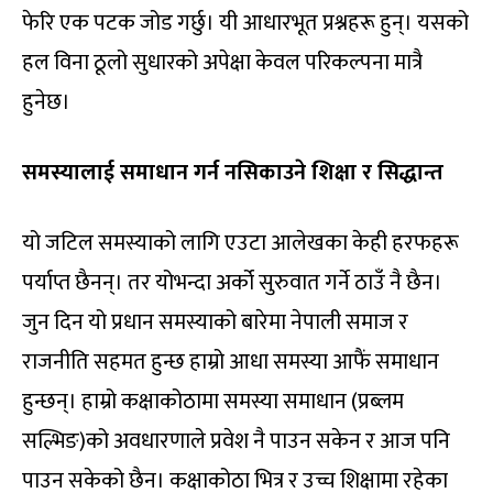
फेरि एक पटक जोड गर्छु। यी आधारभूत प्रश्नहरू हुन्। यसको
हल विना ठूलो सुधारको अपेक्षा केवल परिकल्पना मात्रै
हुनेछ।
समस्यालाई समाधान गर्न नसिकाउने शिक्षा र सिद्धान्त
यो जटिल समस्याको लागि एउटा आलेखका केही हरफहरू
पर्याप्त छैनन्। तर योभन्दा अर्को सुरुवात गर्ने ठाउँ नै छैन।
जुन दिन यो प्रधान समस्याको बारेमा नेपाली समाज र
राजनीति सहमत हुन्छ हाम्रो आधा समस्या आफैं समाधान
हुन्छन्। हाम्रो कक्षाकोठामा समस्या समाधान (प्रब्लम
सल्भिङ)को अवधारणाले प्रवेश नै पाउन सकेन र आज पनि
पाउन सकेको छैन। कक्षाकोठा भित्र र उच्च शिक्षामा रहेका