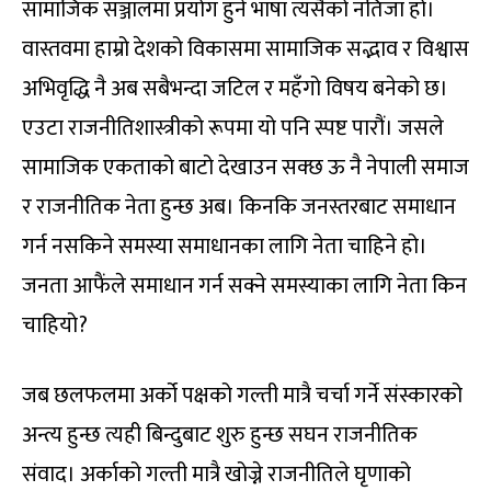
सामाजिक सञ्जालमा प्रयोग हुने भाषा त्यसैको नतिजा हो।
वास्तवमा हाम्रो देशको विकासमा सामाजिक सद्भाव र विश्वास
अभिवृद्धि नै अब सबैभन्दा जटिल र महँगो विषय बनेको छ।
एउटा राजनीतिशास्त्रीको रूपमा यो पनि स्पष्ट पारौं। जसले
सामाजिक एकताको बाटो देखाउन सक्छ ऊ नै नेपाली समाज
र राजनीतिक नेता हुन्छ अब। किनकि जनस्तरबाट समाधान
गर्न नसकिने समस्या समाधानका लागि नेता चाहिने हो।
जनता आफैंले समाधान गर्न सक्ने समस्याका लागि नेता किन
चाहियो?
जब छलफलमा अर्को पक्षको गल्ती मात्रै चर्चा गर्ने संस्कारको
अन्त्य हुन्छ त्यही बिन्दुबाट शुरु हुन्छ सघन राजनीतिक
संवाद। अर्काको गल्ती मात्रै खोज्ने राजनीतिले घृणाको