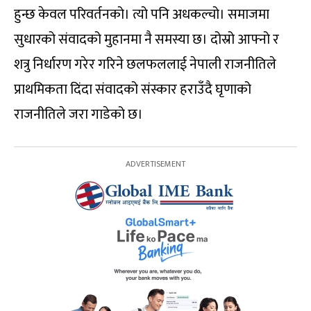
हुन्छ केवल परिवर्तनको। त्यो पनि अधकल्चो। समाजमा
सुधारको संवादको मुहानमा नै समस्या छ। दोस्रो आफ्नो र
शत्रु निर्धारण गरेर गरिने छलफललाई नेपाली राजनीतिले
प्राथमिकता दिंदा संवादको संस्कार हराउँदै घृणाको
राजनीतिले जरा गाडेको छ।