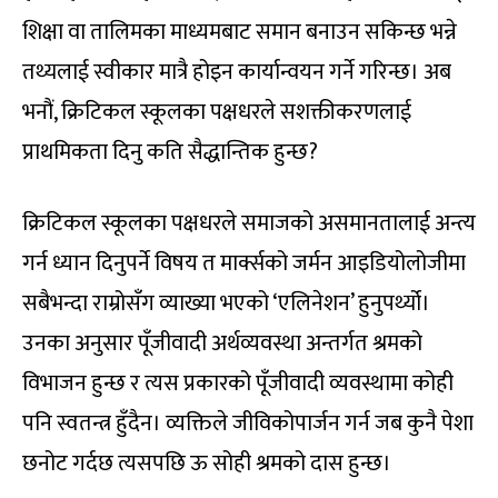
शिक्षा वा तालिमका माध्यमबाट समान बनाउन सकिन्छ भन्ने
तथ्यलाई स्वीकार मात्रै होइन कार्यान्वयन गर्ने गरिन्छ। अब
भनौं, क्रिटिकल स्कूलका पक्षधरले सशक्तीकरणलाई
प्राथमिकता दिनु कति सैद्धान्तिक हुन्छ?
क्रिटिकल स्कूलका पक्षधरले समाजको असमानतालाई अन्त्य
गर्न ध्यान दिनुपर्ने विषय त मार्क्सको जर्मन आइडियोलोजीमा
सबैभन्दा राम्रोसँग व्याख्या भएको ‘एलिनेशन’ हुनुपर्थ्यो।
उनका अनुसार पूँजीवादी अर्थव्यवस्था अन्तर्गत श्रमको
विभाजन हुन्छ र त्यस प्रकारको पूँजीवादी व्यवस्थामा कोही
पनि स्वतन्त्र हुँदैन। व्यक्तिले जीविकोपार्जन गर्न जब कुनै पेशा
छनोट गर्दछ त्यसपछि ऊ सोही श्रमको दास हुन्छ।