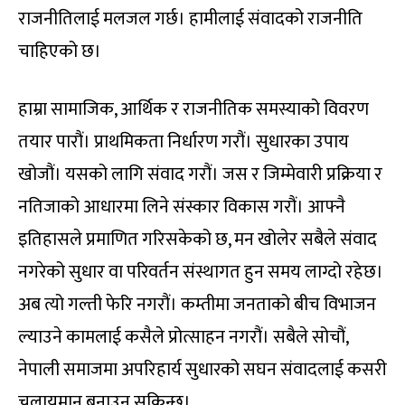
राजनीतिलाई मलजल गर्छ। हामीलाई संवादको राजनीति
चाहिएको छ।
हाम्रा सामाजिक, आर्थिक र राजनीतिक समस्याको विवरण
तयार पारौं। प्राथमिकता निर्धारण गरौं। सुधारका उपाय
खोजौं। यसको लागि संवाद गरौं। जस र जिम्मेवारी प्रक्रिया र
नतिजाको आधारमा लिने संस्कार विकास गरौं। आफ्नै
इतिहासले प्रमाणित गरिसकेको छ, मन खोलेर सबैले संवाद
नगरेको सुधार वा परिवर्तन संस्थागत हुन समय लाग्दो रहेछ।
अब त्यो गल्ती फेरि नगरौं। कम्तीमा जनताको बीच विभाजन
ल्याउने कामलाई कसैले प्रोत्साहन नगरौं। सबैले सोचौं,
नेपाली समाजमा अपरिहार्य सुधारको सघन संवादलाई कसरी
चलायमान बनाउन सकिन्छ।