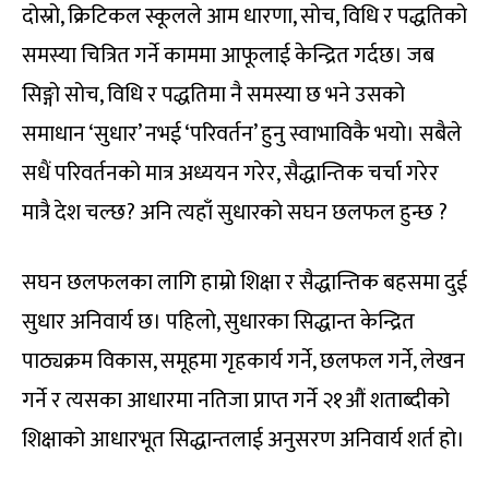
दोस्रो, क्रिटिकल स्कूलले आम धारणा, सोच, विधि र पद्धतिको
समस्या चित्रित गर्ने काममा आफूलाई केन्द्रित गर्दछ। जब
सिङ्गो सोच, विधि र पद्धतिमा नै समस्या छ भने उसको
समाधान ‘सुधार’ नभई ‘परिवर्तन’ हुनु स्वाभाविकै भयो। सबैले
सधैं परिवर्तनको मात्र अध्ययन गरेर, सैद्धान्तिक चर्चा गरेर
मात्रै देश चल्छ? अनि त्यहाँ सुधारको सघन छलफल हुन्छ ?
सघन छलफलका लागि हाम्रो शिक्षा र सैद्धान्तिक बहसमा दुई
सुधार अनिवार्य छ। पहिलो, सुधारका सिद्धान्त केन्द्रित
पाठ्यक्रम विकास, समूहमा गृहकार्य गर्ने, छलफल गर्ने, लेखन
गर्ने र त्यसका आधारमा नतिजा प्राप्त गर्ने २१औं शताब्दीको
शिक्षाको आधारभूत सिद्धान्तलाई अनुसरण अनिवार्य शर्त हो।