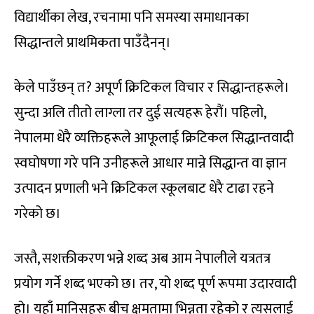
विद्यार्थीका लेख, रचनामा पनि समस्या समाधानका
सिद्धान्तले प्राथमिकता पाउँदैनन्।
केले पाउँछन् त? अपूर्ण क्रिटिकल विचार र सिद्धान्तहरूले।
सुन्दा अलि तीतो लाग्ला तर दुई सत्यहरू हेरौं। पहिलो,
नेपालमा धेरै व्यक्तिहरूले आफूलाई क्रिटिकल सिद्धान्तवादी
स्वघोषणा गरे पनि उनीहरूले आधार मान्ने सिद्धान्त वा ज्ञान
उत्पादन प्रणाली भने क्रिटिकल स्कूलबाट धेरै टाढा रहने
गरेको छ।
जस्तै, सशक्तीकरण भन्ने शब्द अब आम नेपालीले यत्रतत्र
प्रयोग गर्ने शब्द भएको छ। तर, यो शब्द पूर्ण रूपमा उदारवादी
हो। यहाँ मानिसहरू बीच क्षमतामा भिन्नता रहेको र त्यसलाई