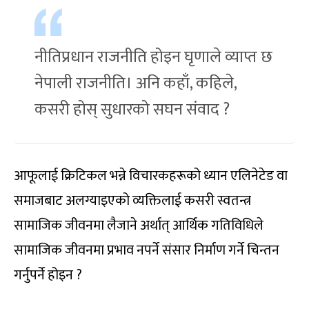
नीतिप्रधान राजनीति होइन घृणाले व्याप्त छ
नेपाली राजनीति। अनि कहाँ, कहिले,
कसरी होस् सुधारको सघन संवाद ?
आफूलाई क्रिटिकल भन्ने विचारकहरूको ध्यान एलिनेटेड वा
समाजबाट अलग्याइएको व्यक्तिलाई कसरी स्वतन्त्र
सामाजिक जीवनमा लैजाने अर्थात् आर्थिक गतिविधिले
सामाजिक जीवनमा प्रभाव नपर्ने संसार निर्माण गर्ने चिन्तन
गर्नुपर्ने होइन ?