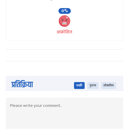
0%
आक्रोशित
प्रतिक्रिया
भर्खरै
पुराना
लोकप्रिय