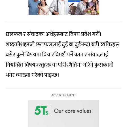
छलफल र संवादका अर्थहरूबाट विषय प्रवेश गरौं।
शब्दकोशहरूले छलफललाई दुई वा दुईभन्दा बढी व्यक्तिहरू
बसेर कुनै विषयमा विचारविमर्श गर्ने काम र संवादलाई
नियन्त्रित विषयवस्तुहरू वा परिस्थितिमा गरिने कुराकानी
भनेर व्याख्या गरेको पाइन्छ।