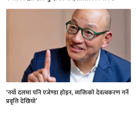
‘नयाँ दलमा पनि एजेण्डा होइन, व्यक्तिको देवत्वकरण गर्ने
प्रवृत्ति देखियो’