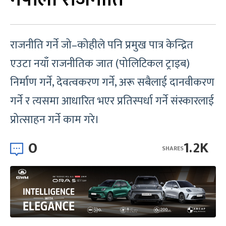
राजनीति गर्ने जो–कोहीले पनि प्रमुख पात्र केन्द्रित
एउटा नयाँ राजनीतिक जात (पोलिटिकल ट्राइब)
निर्माण गर्ने, देवत्वकरण गर्ने, अरू सबैलाई दानवीकरण
गर्ने र त्यसमा आधारित भएर प्रतिस्पर्धा गर्ने संस्कारलाई
प्रोत्साहन गर्ने काम गरे।
0
1.2K
SHARES