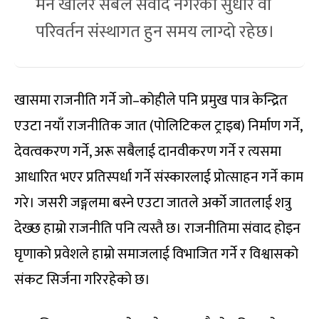
मन खोलेर सबैले संवाद नगरेको सुधार वा
परिवर्तन संस्थागत हुन समय लाग्दो रहेछ।
खासमा राजनीति गर्ने जो–कोहीले पनि प्रमुख पात्र केन्द्रित
एउटा नयाँ राजनीतिक जात (पोलिटिकल ट्राइब) निर्माण गर्ने,
देवत्वकरण गर्ने, अरू सबैलाई दानवीकरण गर्ने र त्यसमा
आधारित भएर प्रतिस्पर्धा गर्ने संस्कारलाई प्रोत्साहन गर्ने काम
गरे। जसरी जङ्गलमा बस्ने एउटा जातले अर्को जातलाई शत्रु
देख्छ हाम्रो राजनीति पनि त्यस्तै छ। राजनीतिमा संवाद होइन
घृणाको प्रवेशले हाम्रो समाजलाई विभाजित गर्ने र विश्वासको
संकट सिर्जना गरिरहेको छ।