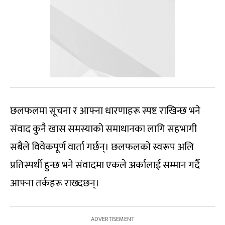
छलफलमा सूचना र आफ्ना धारणाहरू स्पष्ट राखिन्छ भने
संवाद कुनै खास समस्याको समाधानका लागि सहभागी
सबैले विवेकपूर्ण वार्ता गर्छन्। छलफलको स्वरूप अलि
प्रतिस्पर्धी हुन्छ भने संवादमा एकले अर्कालाई सम्मान गर्दै
आफ्ना तर्कहरू राख्दछन्।