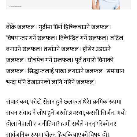
बोक्रे छलफल। गुदीमा छिर्न हिच्किचाउने छलफल।
विषयान्तर गर्ने छलफल। विकेन्द्रित गर्ने छलफल। जटिल
बनाउने छलफल। तर्साउने छलफल। हाँसेर उडाउने
छलफल। घोचपेच गर्ने छलफल। पूर्व तयारी विनाको
छलफल। सिद्धान्तलाई पाखा लगाउने छलफल। समाधान
भन्दा पनि देखाउनको लागि गरिने छलफल।
संवाद कम, फोटो सेसन हुने छलफल धेरै। क्रमिक रूपमा
सघन संवाद नै लोप हुने जस्तो अवस्था, कसरी सिर्जना भयो
होला नेपाली राजनीतिमा? हामी सबैले मनन् गरेको तर
सार्वजनिक रूपमा बोल्न हिचकिचाएको विषय हो।