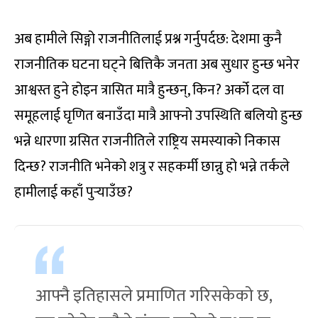
अब हामीले सिङ्गो राजनीतिलाई प्रश्न गर्नुपर्दछ: देशमा कुनै
राजनीतिक घटना घट्ने बित्तिकै जनता अब सुधार हुन्छ भनेर
आश्वस्त हुने होइन त्रासित मात्रै हुन्छन्, किन? अर्को दल वा
समूहलाई घृणित बनाउँदा मात्रै आफ्नो उपस्थिति बलियो हुन्छ
भन्ने धारणा ग्रसित राजनीतिले राष्ट्रिय समस्याको निकास
दिन्छ? राजनीति भनेको शत्रु र सहकर्मी छान्नु हो भन्ने तर्कले
हामीलाई कहाँ पुर्‍याउँछ?
आफ्नै इतिहासले प्रमाणित गरिसकेको छ,