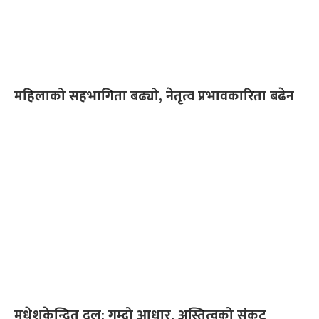
महिलाको सहभागिता बढ्यो, नेतृत्व प्रभावकारिता बढेन
मधेशकेन्द्रित दल: गुम्दो आधार, अस्तित्वको संकट