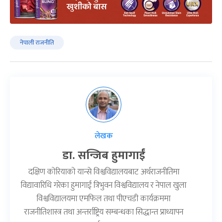
नेपाली राजनीति
लेखक
डा. सन्जिब हुमागाईं
दक्षिण कोरियाको यान्से विश्वविद्यालयबाट अर्थराजनीतिमा
विद्यावारिधि गरेका हुमागाईं त्रिभुवन विश्वविद्यालय र नेपाल खुला
विश्वविद्यालयमा एमफिल तथा पीएचडी कार्यक्रममा
राजनीतिशास्त्र तथा अन्तर्राष्ट्रिय सम्बन्धका सिद्धान्त प्राध्यापन