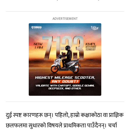
दुई स्पष्ट कारणहरू छन्। पहिलो, हाम्रो कक्षाकोठा वा प्राज्ञिक
छलफलमा सुधारको विषयले प्राथमिकता पाउँदैनन्। चर्चा