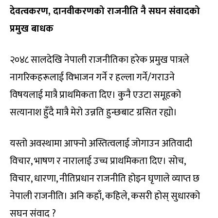
देवत्वकरण
, दानवीकरणको राजनीति नै सघन संवादको
प्रमुख बाधक
२०४८ सालदेखि नेपाली राजनीतिका हरेक प्रमुख पात्रले
नागरिकहरूलाई विभाजन गर्ने र हल्ला गर्ने/गराउने
विषयलाई मात्रै प्राथमिकता दिए। कुनै एउटा समूहको
सत्यानाश हुँदै मात्रै मेरो उन्नति हुन्छबाट ग्रसित रह्यो।
यस्तो अवस्थामा आफ्नो अस्तित्वलाई जोगाउन अतिवादी
विचार, भाषण र नारालाई उच्च प्राथमिकता दिए। सोच,
विचार, धारणा, नीतिप्रधान राजनीति होइन घृणाले व्याप्त छ
नेपाली राजनीति। अनि कहाँ, कहिले, कसरी होस् सुधारको
सघन संवाद ?