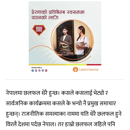
नेपालमा छलफल धेरै हुन्छ। कसले कसलाई भेट्यो र
सार्वजनिक कार्यक्रममा कसले के भन्यो नै प्रमुख समाचार
हुन्छन्। राजनीतिक समस्याका नाममा यति धेरै छलफल हुने
विरलै देशमा पर्दछ नेपाल। तर हाम्रो छलफल जहिले पनि