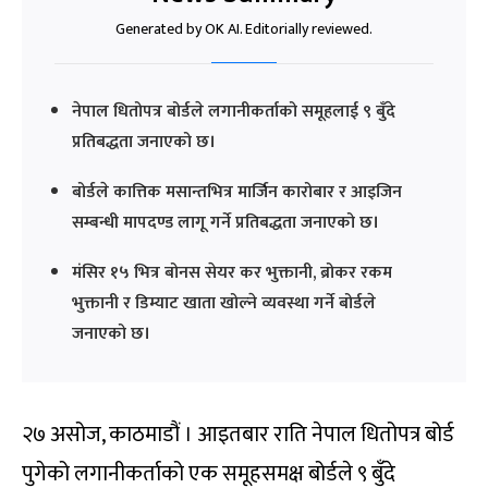
Generated by OK AI. Editorially reviewed.
नेपाल धितोपत्र बोर्डले लगानीकर्ताको समूहलाई ९ बुँदे
प्रतिबद्धता जनाएको छ।
बोर्डले कात्तिक मसान्तभित्र मार्जिन कारोबार र आइजिन
सम्बन्धी मापदण्ड लागू गर्ने प्रतिबद्धता जनाएको छ।
मंसिर १५ भित्र बोनस सेयर कर भुक्तानी, ब्रोकर रकम
भुक्तानी र डिम्याट खाता खोल्ने व्यवस्था गर्ने बोर्डले
जनाएको छ।
२७ असोज, काठमाडौं । आइतबार राति नेपाल धितोपत्र बोर्ड
पुगेको लगानीकर्ताको एक समूहसमक्ष बोर्डले ९ बुँदे