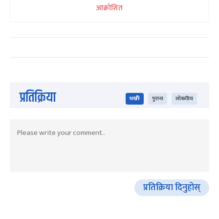
आक्रोशित
प्रतिक्रिया
भर्खरै
पुराना
लोकप्रिय
प्रतिक्रिया दिनुहोस्