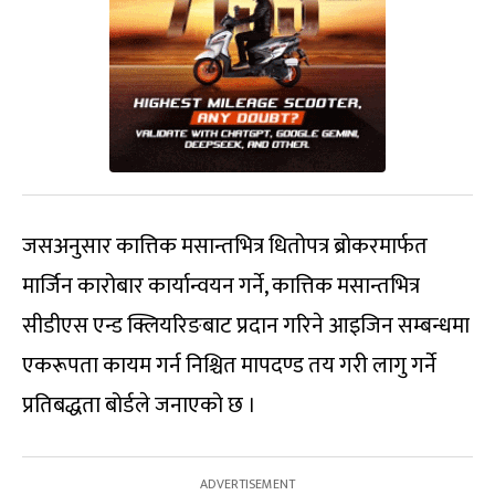
जसअनुसार कात्तिक मसान्तभित्र धितोपत्र ब्रोकरमार्फत
मार्जिन कारोबार कार्यान्वयन गर्ने, कात्तिक मसान्तभित्र
सीडीएस एन्ड क्लियरिङबाट प्रदान गरिने आइजिन सम्बन्धमा
एकरूपता कायम गर्न निश्चित मापदण्ड तय गरी लागु गर्ने
प्रतिबद्धता बोर्डले जनाएको छ ।