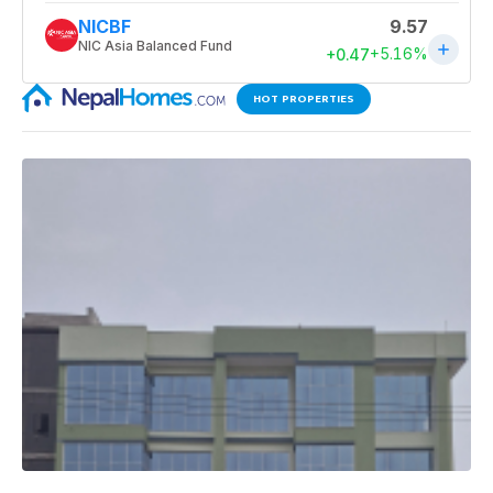
HOT PROPERTIES