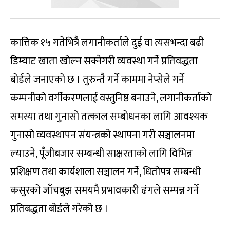
कात्तिक १५ गतेभित्रै लगानीकर्ताले दुई वा त्यसभन्दा बढी
डिम्याट खाता खोल्न सक्नेगरी व्यवस्था गर्ने प्रतिवद्धता
बोर्डले जनाएको छ । तुरुन्तै गर्ने काममा नेप्सेले गर्ने
कम्पनीको वर्गीकरणलाई वस्तुनिष्ठ बनाउने, लगानीकर्ताको
समस्या तथा गुनासो तत्काल सम्बोधनका लागि आवश्यक
गुनासो व्यवस्थापन संयन्त्रको स्थापना गरी सञ्चालनमा
ल्याउने, पूँजीबजार सम्बन्धी साक्षरताको लागि विभिन्न
प्रशिक्षण तथा कार्यशाला सञ्चालन गर्ने, धितोपत्र सम्बन्धी
कसुरको जाँचबुझ समयमै प्रभावकारी ढंगले सम्पन्न गर्ने
प्रतिबद्धता बोर्डले गरेको छ ।