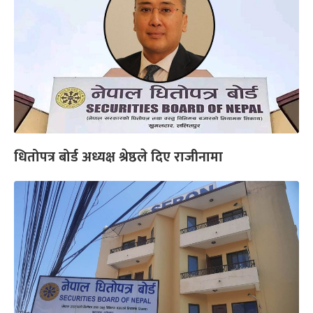
धितोपत्र बोर्ड अध्यक्ष श्रेष्ठले दिए राजीनामा