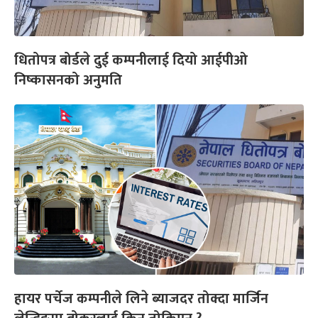
धितोपत्र बोर्डले दुई कम्पनीलाई दियो आईपीओ
निष्कासनको अनुमति
हायर पर्चेज कम्पनीले लिने ब्याजदर तोक्दा मार्जिन