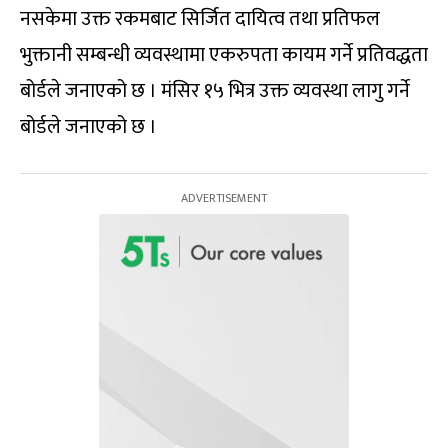
नसकेमा उक्त रकमबाट सिर्जित दायित्व तथा प्रतिफल
भुक्तानी सम्बन्धी व्यवस्थामा एकरुपता कायम गर्ने प्रतिवद्धता
बोर्डले जनाएको छ । मंसिर १५ भित्र उक्त व्यवस्था लागु गर्ने
बोर्डले जनाएको छ ।