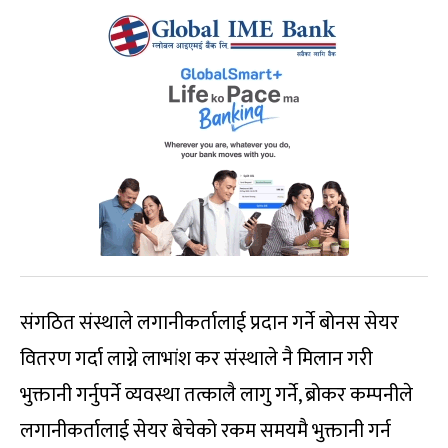
संगठित संस्थाले लगानीकर्तालाई प्रदान गर्ने बोनस सेयर
वितरण गर्दा लाग्ने लाभांश कर संस्थाले नै मिलान गरी
भुक्तानी गर्नुपर्ने व्यवस्था तत्कालै लागु गर्ने, ब्रोकर कम्पनीले
लगानीकर्तालाई सेयर बेचेको रकम समयमै भुक्तानी गर्न