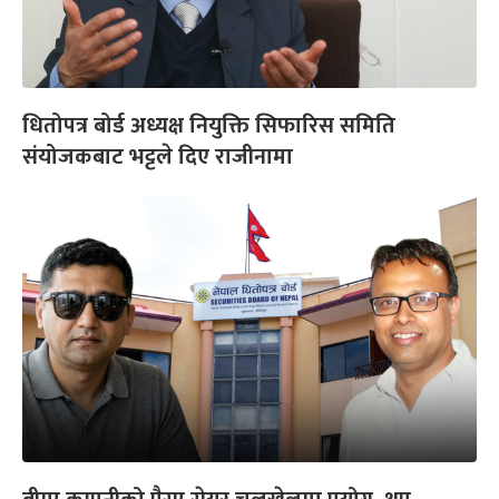
धितोपत्र बोर्ड अध्यक्ष नियुक्ति सिफारिस समिति
संयोजकबाट भट्टले दिए राजीनामा