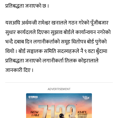
प्रतिबद्धता जनाएको छ ।
यसअघि अर्थमन्त्री रामेश्वर खनालले गठन गरेको पूँजीबजार
सुधार कार्यदलले दिएका सुझाव बोर्डले कार्यान्वयन नगरेको
भन्दै दबाब दिन लगानीकर्ताको समूह धितोपत्र बोर्ड पुगेको
थियो । बोर्ड सञ्चालक समिति सदस्यहरूले नै ९ वटा बुँदामा
प्रतिबद्धता जनाएको लगानीकर्ता तिलक कोइरालाले
जानकारी दिए ।