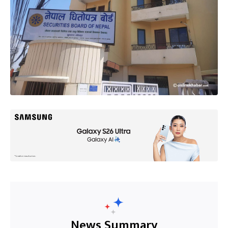
News Summary