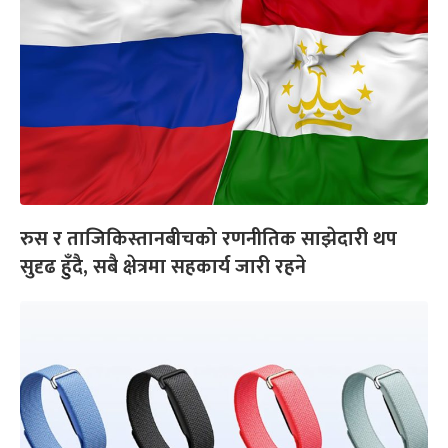
रुस र ताजिकिस्तानबीचको रणनीतिक साझेदारी थप
सुदृढ हुँदै, सबै क्षेत्रमा सहकार्य जारी रहने