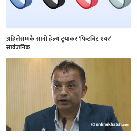
अहिलेसम्मकै सानो हेल्थ ट्र्याकर ‘फिटबिट एयर’
सार्वजनिक