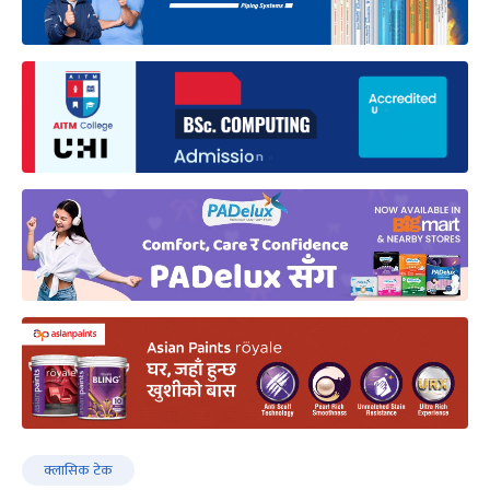
क्लासिक टेक