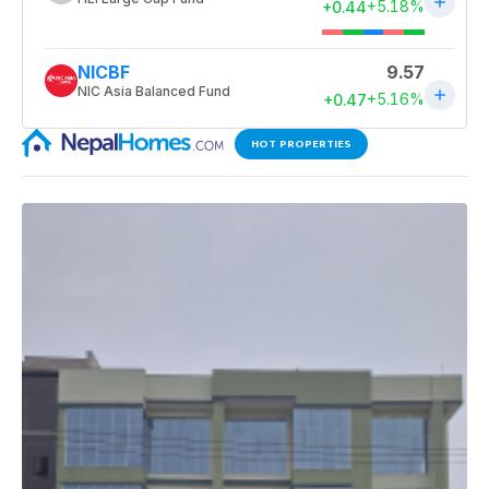
HOT PROPERTIES