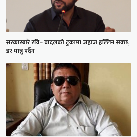
सरकारबारे रवि– बादलको टुक्रामा जहाज हल्लिन सक्छ,
डर मान्नु पर्दैन