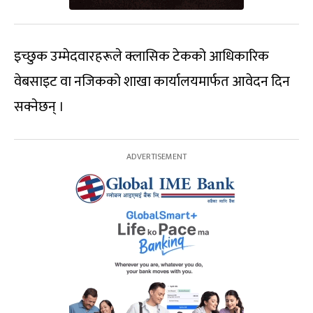
इच्छुक उम्मेदवारहरूले क्लासिक टेकको आधिकारिक
वेबसाइट वा नजिकको शाखा कार्यालयमार्फत आवेदन दिन
सक्नेछन् ।