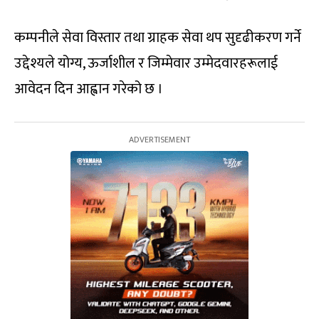
कम्पनीले सेवा विस्तार तथा ग्राहक सेवा थप सुदृढीकरण गर्ने
उद्देश्यले योग्य, ऊर्जाशील र जिम्मेवार उम्मेदवारहरूलाई
आवेदन दिन आह्वान गरेको छ ।