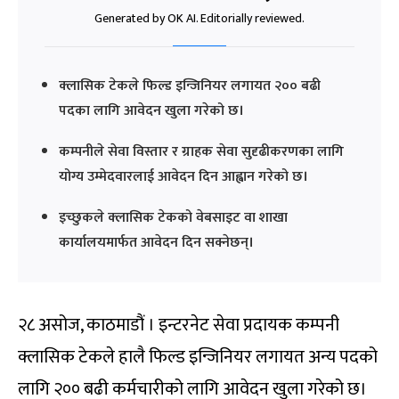
Generated by OK AI. Editorially reviewed.
क्लासिक टेकले फिल्ड इन्जिनियर लगायत २०० बढी
पदका लागि आवेदन खुला गरेको छ।
कम्पनीले सेवा विस्तार र ग्राहक सेवा सुदृढीकरणका लागि
योग्य उम्मेदवारलाई आवेदन दिन आह्वान गरेको छ।
इच्छुकले क्लासिक टेकको वेबसाइट वा शाखा
कार्यालयमार्फत आवेदन दिन सक्नेछन्।
२८ असोज, काठमाडौं । इन्टरनेट सेवा प्रदायक कम्पनी
क्लासिक टेकले हालै फिल्ड इन्जिनियर लगायत अन्य पदको
लागि २०० बढी कर्मचारीको लागि आवेदन खुला गरेको छ।