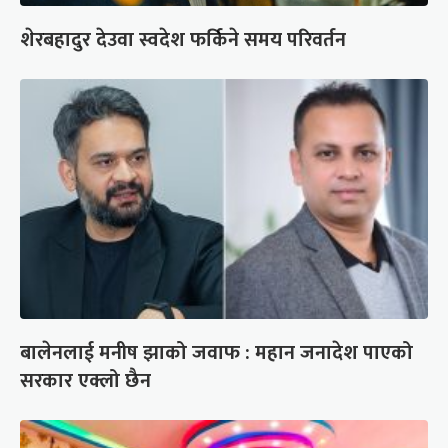
शेरबहादुर देउवा स्वदेश फर्किने समय परिवर्तन
बालेनलाई मनीष झाको जवाफ : महान जनादेश पाएको
सरकार एक्लो छैन