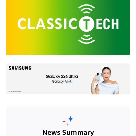
News Summary