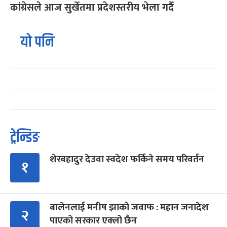
कांग्रेसले आज सुर्खेतमा प्रदेशस्तरीय भेला गर्दै
यो पनि
ट्रेन्डिङ
शेरबहादुर देउवा स्वदेश फर्किने समय परिवर्तन
१
बालेनलाई मनीष झाको जवाफ : महान जनादेश
२
पाएको सरकार एक्लो छैन