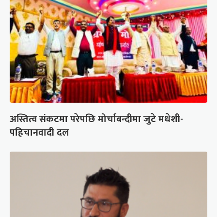
अस्तित्व संकटमा परेपछि मोर्चाबन्दीमा जुटे मधेशी-
पहिचानवादी दल