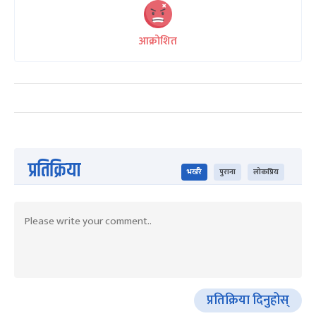
आक्रोशित
प्रतिक्रिया
भर्खरै
पुराना
लोकप्रिय
प्रतिक्रिया दिनुहोस्