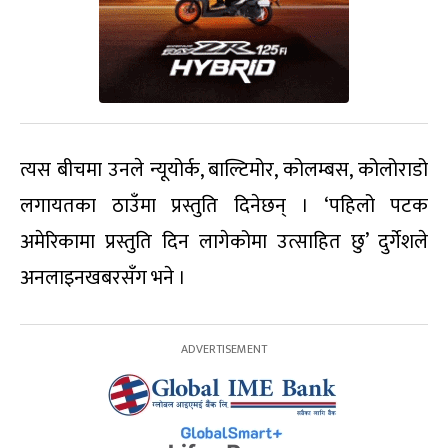
त्यस बीचमा उनले न्यूयोर्क, बाल्टिमोर, कोलम्बस, कोलोराडो
लगायतका ठाउँमा प्रस्तुति दिनेछन् । ‘पहिलो पटक
अमेरिकामा प्रस्तुति दिन लागेकोमा उत्साहित छु’ दुर्गेशले
अनलाइनखबरसँग भने ।