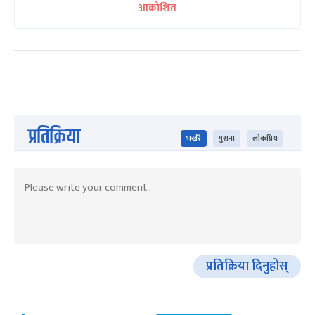
आक्रोशित
प्रतिक्रिया
भर्खरै
पुराना
लोकप्रिय
प्रतिक्रिया दिनुहोस्