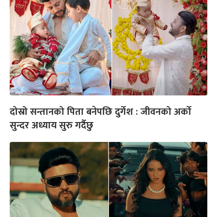
दोस्रो सन्तानको पिता बनेपछि दुर्गेश : जीवनको अर्को
सुन्दर अध्याय सुरु गर्दैछु