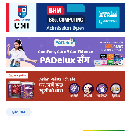
दुर्गेश थापा