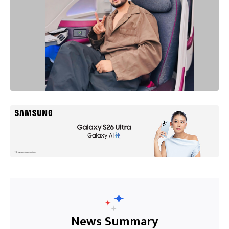
News Summary