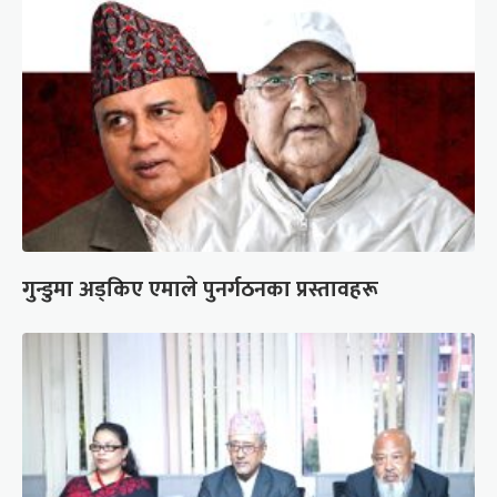
गुन्डुमा अड्किए एमाले पुनर्गठनका प्रस्तावहरू