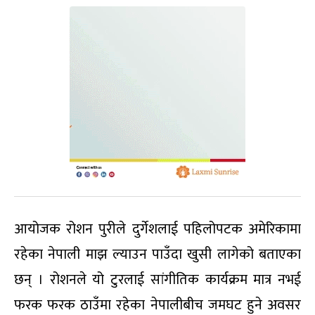
आयोजक रोशन पुरीले दुर्गेशलाई पहिलोपटक अमेरिकामा
रहेका नेपाली माझ ल्याउन पाउँदा खुसी लागेको बताएका
छन् । रोशनले यो टुरलाई सांगीतिक कार्यक्रम मात्र नभई
फरक फरक ठाउँमा रहेका नेपालीबीच जमघट हुने अवसर