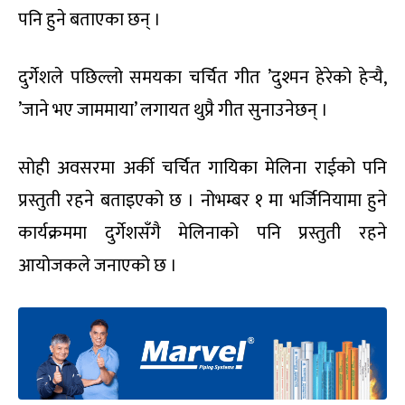
पनि हुने बताएका छन् ।
दुर्गेशले पछिल्लो समयका चर्चित गीत ’दुश्मन हेरेको हेर्‍यै,
’जाने भए जाममाया’ लगायत थुप्रै गीत सुनाउनेछन् ।
सोही अवसरमा अर्की चर्चित गायिका मेलिना राईको पनि
प्रस्तुती रहने बताइएको छ । नोभम्बर १ मा भर्जिनियामा हुने
कार्यक्रममा दुर्गेशसँगै मेलिनाको पनि प्रस्तुती रहने
आयोजकले जनाएको छ ।