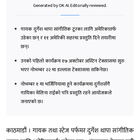
Generated by OK AI. Editorially reviewed.
गायक दुर्गेश थापा सांगीतिक टूरका लागि अमेरिकातर्फ
उडेका छन् र ११ अमेरिकी सहरमा प्रस्तुति दिने तयारीमा
छन्।
उनको पहिलो कार्यक्रम १७ अक्टोबर अस्टिन टेक्सासमा सुरु
भएर नोभम्बर २२ मा डल्लास टेक्सासमा सकिनेछ।
नोभम्बर १ मा भर्जिनियामा हुने कार्यक्रममा दुर्गेशसँगै
गायिका मेलिना राईको पनि प्रस्तुति रहने आयोजकले
जनाएको छ।
काठमाडौं । गायक तथा स्टेज पर्फमर दुर्गेश थापा सांगीतिक