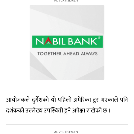
आयोजकले दुर्गेशको यो पहिलो अमेरिका टुर भएकाले पनि
दर्शकको उल्लेख्य उपस्थिती हुने अपेक्षा राखेको छ ।