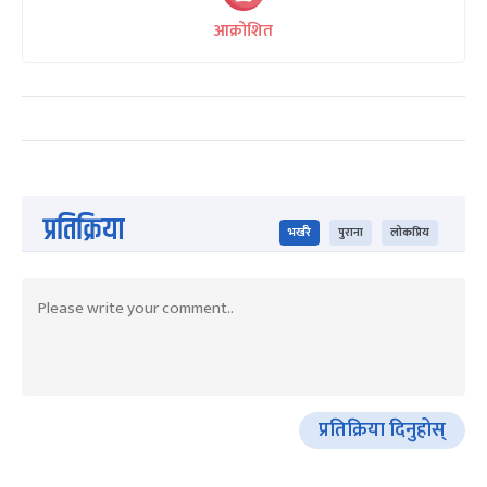
आक्रोशित
प्रतिक्रिया
भर्खरै
पुराना
लोकप्रिय
प्रतिक्रिया दिनुहोस्