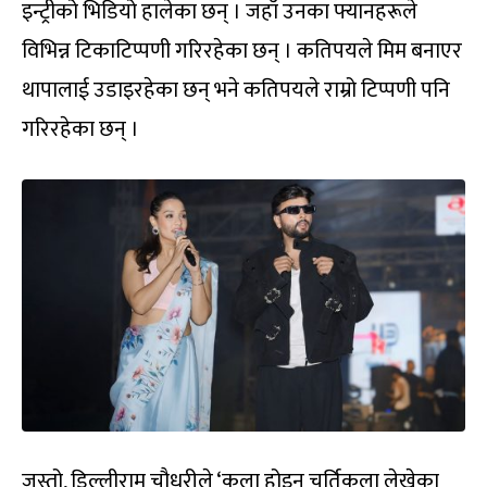
इन्ट्रीको भिडियो हालेका छन् । जहाँ उनका फ्यानहरूले
विभिन्न टिकाटिप्पणी गरिरहेका छन् । कतिपयले मिम बनाएर
थापालाई उडाइरहेका छन् भने कतिपयले राम्रो टिप्पणी पनि
गरिरहेका छन् ।
जस्तो, डिल्लीराम चौधरीले ‘कला होइन चर्तिकला लेखेका