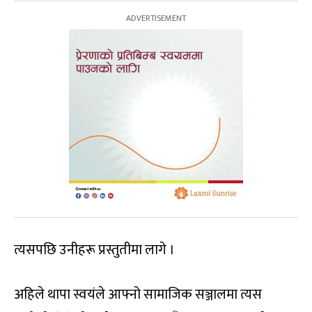
त्यसपछि उनीहरू प्रस्तुतीमा लागे ।
अहिले थापा स्वयंले आफ्नो सामाजिक सञ्जालमा त्यस