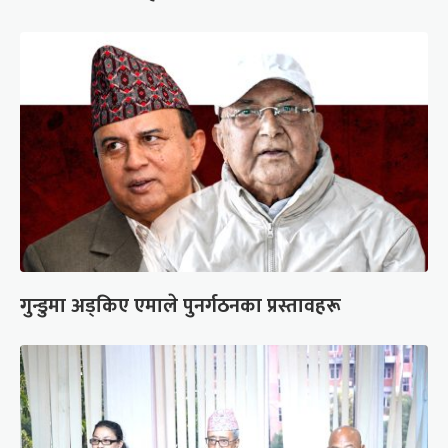
गुन्डुमा अड्किए एमाले पुनर्गठनका प्रस्तावहरू