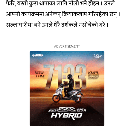
फेरि, यस्तो कुरा थापाका लागि नौलो भने होइन । उनले
आफ्नो कार्यक्रममा अनेकन् क्रियाकलाप गरिरहेका छन् ।
सल्लाघारीमा भने उनले धेरै दर्शकले नसोचेको गरे ।