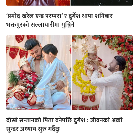
‘प्रमोद खरेल एन्ड परम्परा’ र दुर्गेश थापा शनिबार
भक्तपुरको सल्लाघारीमा गुञ्जिने
दोस्रो सन्तानको पिता बनेपछि दुर्गेश : जीवनको अर्को
सुन्दर अध्याय सुरु गर्दैछु