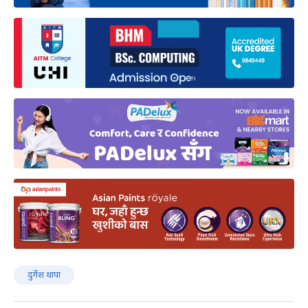
दुर्गेश थापा