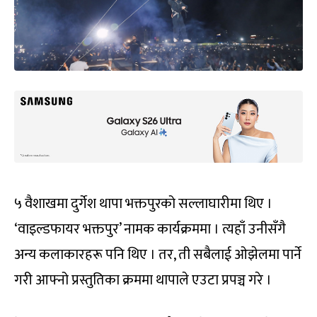
५ वैशाखमा दुर्गेश थापा भक्तपुरको सल्लाघारीमा थिए ।
‘वाइल्डफायर भक्तपुर’ नामक कार्यक्रममा । त्यहाँ उनीसँगै
अन्य कलाकारहरू पनि थिए । तर, ती सबैलाई ओझेलमा पार्ने
गरी आफ्नो प्रस्तुतिका क्रममा थापाले एउटा प्रपञ्च गरे ।