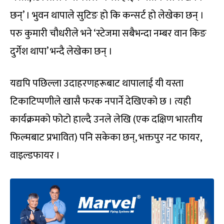
छन्’ । भुवन थापाले सुटिङ हो कि कन्सर्ट हो लेखेका छन् ।
परु कुमारी चौधरीले भने ‘स्टेजमा सबैभन्दा नम्बर वान किङ
दुर्गेश थापा’ भन्दै लेखेका छन् ।
यद्यपि पछिल्ला उदाहरणहरूबाट थापालाई यी यस्ता
टिकाटिप्पणीले खासै फरक नपार्ने देखिएको छ । त्यही
कार्यक्रमको फोटो हाल्दै उनले लेखि (एक दक्षिण भारतीय
फिल्मबाट प्रभावित) पनि सकेका छन्, भक्तपुर नट फायर,
वाइल्डफायर ।