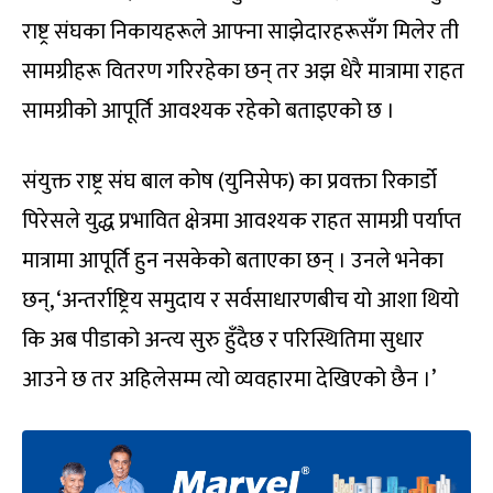
राष्ट्र संघका निकायहरूले आफ्ना साझेदारहरूसँग मिलेर ती
सामग्रीहरू वितरण गरिरहेका छन् तर अझ धेरै मात्रामा राहत
सामग्रीको आपूर्ति आवश्यक रहेको बताइएको छ ।
संयुक्त राष्ट्र संघ बाल कोष (युनिसेफ) का प्रवक्ता रिकार्डो
पिरेसले युद्ध प्रभावित क्षेत्रमा आवश्यक राहत सामग्री पर्याप्त
मात्रामा आपूर्ति हुन नसकेको बताएका छन् । उनले भनेका
छन्, ‘अन्तर्राष्ट्रिय समुदाय र सर्वसाधारणबीच यो आशा थियो
कि अब पीडाको अन्त्य सुरु हुँदैछ र परिस्थितिमा सुधार
आउने छ तर अहिलेसम्म त्यो व्यवहारमा देखिएको छैन ।’