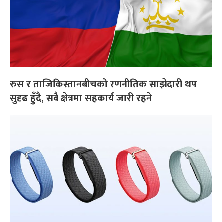
रुस र ताजिकिस्तानबीचको रणनीतिक साझेदारी थप
सुदृढ हुँदै, सबै क्षेत्रमा सहकार्य जारी रहने