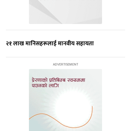
२१ लाख मानिसहरूलाई मानवीय सहायता