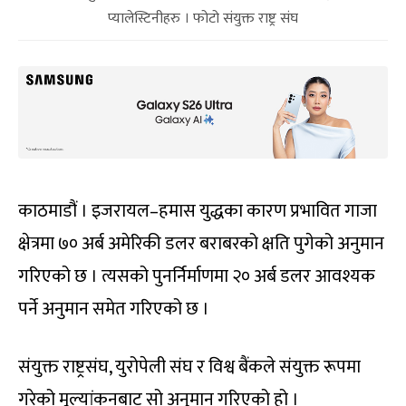
प्यालेस्टिनीहरु । फोटो संयुक्त राष्ट्र संघ
काठमाडौं । इजरायल–हमास युद्धका कारण प्रभावित गाजा
क्षेत्रमा ७० अर्ब अमेरिकी डलर बराबरको क्षति पुगेको अनुमान
गरिएको छ । त्यसको पुनर्निर्माणमा २० अर्ब डलर आवश्यक
पर्ने अनुमान समेत गरिएको छ ।
संयुक्त राष्ट्रसंघ, युरोपेली संघ र विश्व बैंकले संयुक्त रूपमा
गरेको मूल्यांकनबाट सो अनुमान गरिएको हो ।