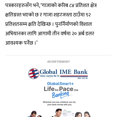
पत्रकारहरुसँग भने, ‘गाजाको करिब ८४ प्रतिशत क्षेत्र
क्षतिग्रस्त भएको छ र गाजा शहरजस्ता ठाउँमा ९२
प्रतिशतसम्म क्षति देखिन्छ । पुनर्निर्माणको विशाल
अभियानका लागि आगामी तीन वर्षमा २० अर्ब डलर
आवश्यक पर्नेछ ।’