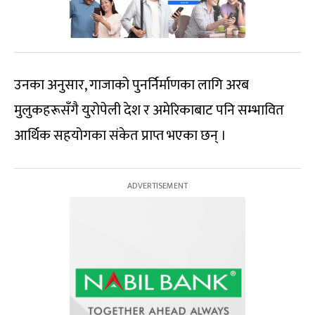
उनका अनुसार, गाजाको पुनर्निर्माणका लागि अरब
मुलुकहरूसँगै युरोपेली देश र अमेरिकाबाट पनि सम्भावित
आर्थिक सहयोगका संकेत प्राप्त भएका छन् ।