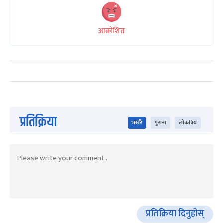
आक्रोशित
प्रतिक्रिया
भर्खरै
पुराना
लोकप्रिय
प्रतिक्रिया दिनुहोस्