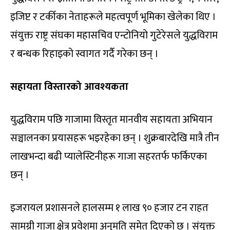
इजिप्ट र टर्कीका नेताहरूले महत्वपूर्ण भूमिका खेलेका थिए ।
संयुक्त राष्ट्र संघका महासचिव एन्टोनियो गुटेरेसले युद्धविराम
र बन्धक रिहाइको स्वागत गर्दै गरेका छन् ।
सहायता विस्तारको आवश्यकता
युद्धविराम पछि गाजामा विस्तृत मानवीय सहायता अभियान
सञ्चालनका प्रयासहरू भइरहेका छन् । शुक्रबारदेखि मात्रै तीन
लाखभन्दा बढी प्यालेस्टिनीहरू गाजा सहरतर्फ फर्किएका
छन् ।
इजरायल प्रशासनले हालसम्म १ लाख ९० हजार टन राहत
सामग्री गाजा क्षेत्र प्रवेशमा अनुमति समेत दिएको छ । संयुक्त