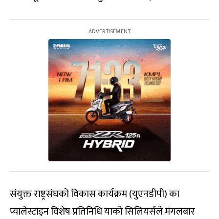
संयुक्त राष्ट्रसंघको विकास कार्यक्रम (युएनडीपी) का
प्यालेस्टाइन विशेष प्रतिनिधि याको सिलियर्सले मंगलबार