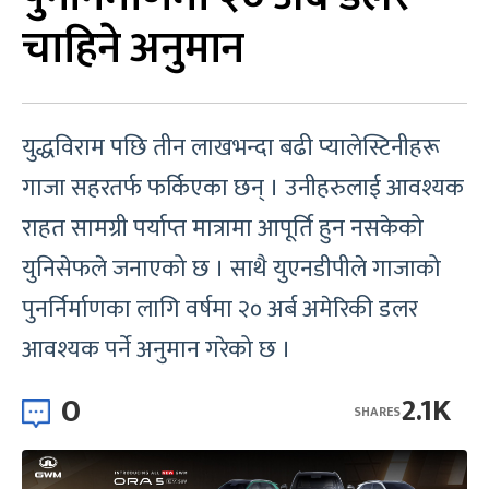
चाहिने अनुमान
युद्धविराम पछि तीन लाखभन्दा बढी प्यालेस्टिनीहरू
गाजा सहरतर्फ फर्किएका छन् । उनीहरुलाई आवश्यक
राहत सामग्री पर्याप्त मात्रामा आपूर्ति हुन नसकेको
युनिसेफले जनाएको छ । साथै युएनडीपीले गाजाको
पुनर्निर्माणका लागि वर्षमा २० अर्ब अमेरिकी डलर
आवश्यक पर्ने अनुमान गरेको छ ।
0
2.1K
SHARES