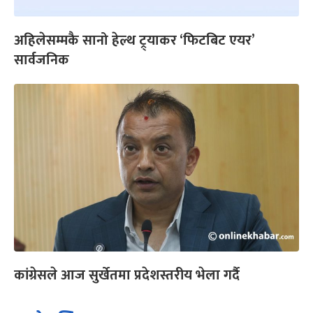
अहिलेसम्मकै सानो हेल्थ ट्र्याकर ‘फिटबिट एयर’
सार्वजनिक
कांग्रेसले आज सुर्खेतमा प्रदेशस्तरीय भेला गर्दै