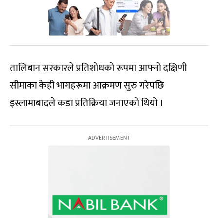
तालिबान सरकारले प्रतिशोधको रूपमा आफ्नो दक्षिणी
सीमाका केही भागहरूमा आक्रमण सुरु गरेपछि
इस्लामाबादले कडा प्रतिक्रिया जनाएको थियो ।