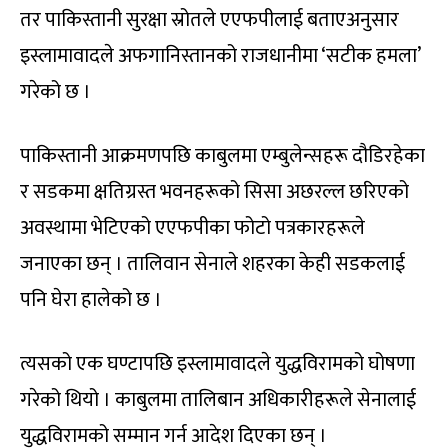
तर पाकिस्तानी सुरक्षा स्रोतले एएफपीलाई बताएअनुसार
इस्लामावादले अफगानिस्तानको राजधानीमा ‘सटीक हमला’
गरेको छ ।
पाकिस्तानी आक्रमणपछि काबुलमा एम्बुलेन्सहरू दौडिरहेका
र सडकमा क्षतिग्रस्त भवनहरूको सिसा अछरल्ल छरिएको
अवस्थामा भेटिएको एएफपीका फोटो पत्रकारहरूले
जनाएका छन् । तालिवान सेनाले शहरका केही सडकलाई
पनि घेरा हालेको छ ।
त्यसको एक घण्टापछि इस्लामावादले युद्धविरामको घोषणा
गरेको थियो । काबुलमा तालिबान अधिकारीहरूले सेनालाई
युद्धविरामको सम्मान गर्न आदेश दिएका छन् ।