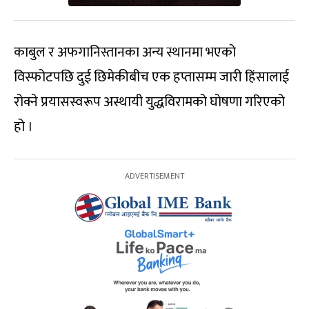
काबुल र अफगानिस्तानका अन्य स्थानमा भएको
विस्फोटपछि दुई छिमेकीबीच एक हप्तासम्म जारी हिंसालाई
रोक्ने प्रयासस्वरूप अस्थायी युद्धविरामको घोषणा गरिएको
हो ।