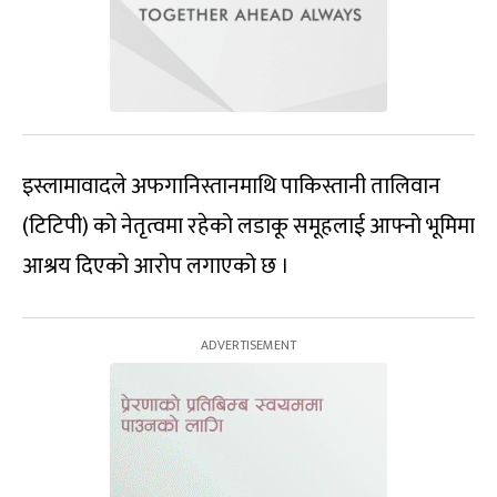
इस्लामावादले अफगानिस्तानमाथि पाकिस्तानी तालिवान
(टिटिपी) को नेतृत्वमा रहेको लडाकू समूहलाई आफ्नो भूमिमा
आश्रय दिएको आरोप लगाएको छ ।