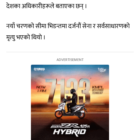
देशका अधिकारीहरूले बताएका छन् ।
नयाँ चरणको सीमा भिडन्तमा दर्जनौं सेना र सर्वसाधारणको
मृत्यु भएको थियो ।