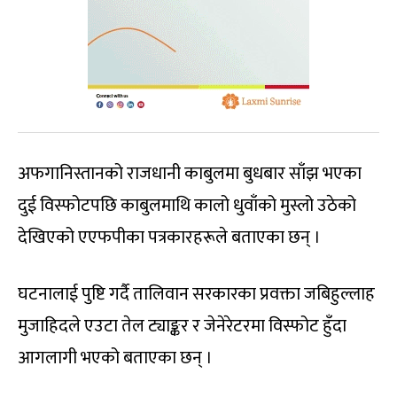
अफगानिस्तानको राजधानी काबुलमा बुधबार साँझ भएका
दुई विस्फोटपछि काबुलमाथि कालो धुवाँको मुस्लो उठेको
देखिएको एएफपीका पत्रकारहरूले बताएका छन् ।
घटनालाई पुष्टि गर्दै तालिवान सरकारका प्रवक्ता जबिहुल्लाह
मुजाहिदले एउटा तेल ट्याङ्कर र जेनेरेटरमा विस्फोट हुँदा
आगलागी भएको बताएका छन् ।