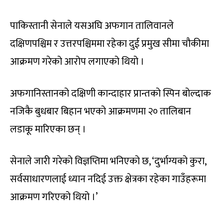
पाकिस्तानी सेनाले यसअघि अफगान तालिवानले
दक्षिणपश्चिम र उत्तरपश्चिममा रहेका दुई प्रमुख सीमा चौकीमा
आक्रमण गरेको आरोप लगाएको थियो ।
अफगानिस्तानको दक्षिणी कान्दाहार प्रान्तको स्पिन बोल्दाक
नजिकै बुधबार बिहान भएको आक्रमणमा २० तालिबान
लडाकू मारिएका छन् ।
सेनाले जारी गरेको विज्ञप्तिमा भनिएको छ, ‘दुर्भाग्यको कुरा,
सर्वसाधारणलाई ध्यान नदिई उक्त क्षेत्रका रहेका गाउँहरूमा
आक्रमण गरिएको थियो ।’