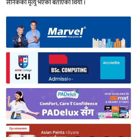
सैनिकको मृत्यु भएको बताएको थियो ।