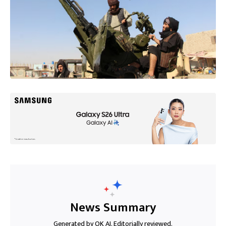
News Summary
Generated by OK AI. Editorially reviewed.