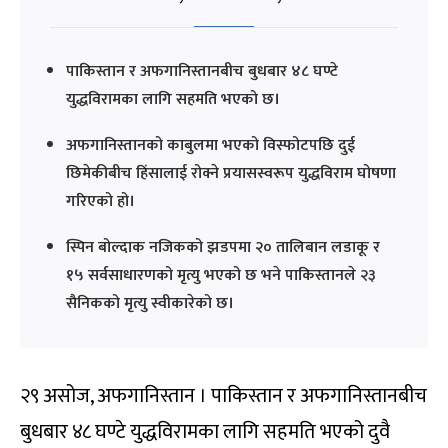
पाकिस्तान र अफगानिस्तानबीच बुधबार ४८ घण्टे
युद्धविरामका लागि सहमति भएको छ।
अफगानिस्तानको काबुलमा भएको विस्फोटपछि दुई
छिमेकीबीच हिंसालाई रोक्ने प्रयासस्वरूप युद्धविराम घोषणा
गरिएको हो।
स्पिन बोल्दाक नजिकको झडपमा २० तालिबान लडाकू र
१५ सर्वसाधारणको मृत्यु भएको छ भने पाकिस्तानले २३
सैनिकको मृत्यु स्वीकारेको छ।
२९ असोज, अफगानिस्तान । पाकिस्तान र अफगानिस्तानबीच
बुधबार ४८ घण्टे युद्धविरामका लागि सहमति भएको दुवै