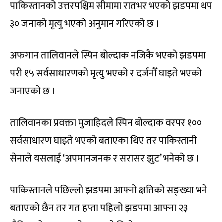
पाकिस्तानको उत्तरपश्चिम सीमामा रातभर भएको झडपमा थप
३० जनाको मृत्यु भएको अनुमान गरिएको छ ।
अफगान तालिवानले स्पिन बोल्दाक नजिकै भएको झडपमा
परी १५ सर्वसाधारणको मृत्यु भएको र दर्जनौँ घाइते भएको
जनाएको छ ।
तालिवानका प्रवक्ता मुजाहिदले स्पिन बोल्दाक वरपर १००
सर्वसाधारण घाइते भएको बताएका थिए तर पाकिस्तानी
सेनाले यसलाई ‘अपमानजनक र सरासर झुट’ भनेको छ ।
पाकिस्तानले पछिल्लो झडपमा आफ्नो क्षतिको सङ्ख्या भने
बताएको छैन तर गत हप्ता पहिलो झडपमा आफ्ना २३