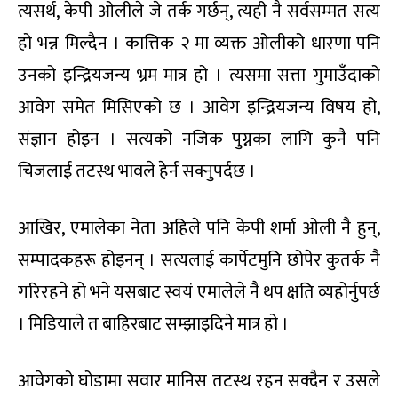
त्यसर्थ, केपी ओलीले जे तर्क गर्छन्, त्यही नै सर्वसम्मत सत्य
हो भन्न मिल्दैन । कात्तिक २ मा व्यक्त ओलीको धारणा पनि
उनको इन्द्रियजन्य भ्रम मात्र हो । त्यसमा सत्ता गुमाउँदाको
आवेग समेत मिसिएको छ । आवेग इन्द्रियजन्य विषय हो,
संज्ञान होइन । सत्यको नजिक पुग्नका लागि कुनै पनि
चिजलाई तटस्थ भावले हेर्न सक्नुपर्दछ ।
आखिर, एमालेका नेता अहिले पनि केपी शर्मा ओली नै हुन्,
सम्पादकहरू होइनन् । सत्यलाई कार्पेटमुनि छोपेर कुतर्क नै
गरिरहने हो भने यसबाट स्वयं एमालेले नै थप क्षति व्यहोर्नुपर्छ
। मिडियाले त बाहिरबाट सम्झाइदिने मात्र हो ।
आवेगको घोडामा सवार मानिस तटस्थ रहन सक्दैन र उसले