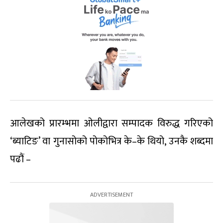
आलेखको प्रारम्भमा ओलीद्वारा सम्पादक विरुद्ध गरिएको
‘ब्याटिङ’ वा गुनासोको पोकोभित्र के–के थियो, उनकै शब्दमा
पढौं –