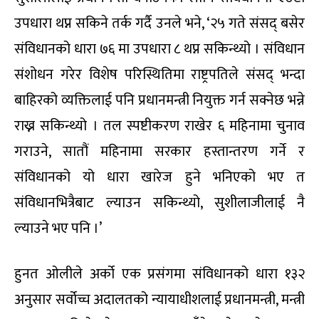
उपधारा थप्न सकिने तर्क गर्दै उनले भने, ‘२५ गते संसद् बसेर
संविधानको धारा ७६ मा उपधारा ८ थप्न सकिन्थ्यो । संविधान
संशोधन गरेर विशेष परिस्थितिमा राष्ट्रपतिले संसद् भन्दा
बाहिरको व्यक्तिलाई पनि प्रधानमन्त्री नियुक्त गर्न सक्नेछ भन्ने
राख्न सकिन्थ्यो । तल स्पष्टीकरण राखेर ६ महिनामा चुनाव
गराउने, सातौं महिनामा सरकार हस्तान्तरण गर्ने र
संविधानको यो धारा खारेज हुने भनिएको भए त
संविधानभित्रैबाट ल्याउन सकिन्थ्यो, सुशीलाजीलाई नै
ल्याउने भए पनि ।’
हुनत ओलीले अर्को एक प्रसंगमा संविधानको धारा १३२
अनुसार सर्वोच्च अदालतको न्यायाधीशलाई प्रधानमन्त्री, मन्त्री