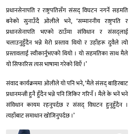
प्रधानसेनापति र राष्ट्रपतिसँग संसद् विघटन नगर्ने सहमति
बनेको सुनाउँदै ओलीले भने, ‘सम्माननीय राष्ट्रपति र
प्रधानसेनापति भएको ठाउँमा संविधान र संसद्लाई
चलाउनुहुँदैन भन्ने मेरो प्रस्ताव थियो र उहाँहरू दुवैले त्यो
प्रस्तावलाई स्वीकार्नुभएको थियो । यो सहमतिका साथ मैले
यो सिफारिस त्यस भाषामा गरेको थिएँ ।’
संवाद कार्यक्रममा ओलीले यो पनि भने, ‘मैले संसद् बाहिरबाट
प्रधानमन्त्री हुनै हुँदैन भन्ने पनि जिकिर गरिनँ । मैले के भनें भने
संविधान कायम रहनुपर्दछ र संसद् विघटन हुनुहुँदैन ।
त्यहाँबाट समाधान खोजिनुपर्दछ ।’