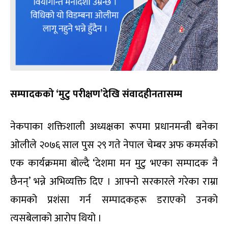
सम्पादकको ‘मुटु परीक्षण’देखि संवादहीनतासम्म
नेकपाका शक्तिशाली अध्यक्षका रूपमा प्रधानमन्त्री बनेका
ओलीले २०७६ साल पुस २९ गते नेपाल चेम्बर अफ कमर्सको
एक कार्यक्रममा बोल्दै ‘देशमा मन मुटु भएका सम्पादक नै
छैनन्’ भन्ने अभिव्यक्ति दिए । आफ्नो सरकारले गरेका राम्रा
कामको प्रशंसा गर्न सम्पादकहरू डराएको उनको
त्यसबेलाको आरोप थियो ।