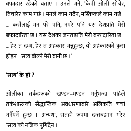
बफादार रहेको बताए । उनले भने, ‘केपी ओली सोचेर,
विचारेर काम गर्छ । मनले काम गर्दैन, मस्तिष्कले काम गर्छ ।
… कसैलाई मन परे पनि, नपरे पनि यस देशप्रति मेरो
बफादारिता छ । यस देशका जनताप्रति मेरो बफादारिता छ ।
….हेर त दम्भ, हेर त अहंकार भन्नुहुन्छ, यो अहंकारको कुरा
होइन । सत्य बोल्ने मेरो बानी छ ।’
‘सत्य’ के हो ?
ओलीका तर्कहरूको खण्डन–मण्डन गर्नुभन्दा पहिले
तर्कशास्त्रको सैद्धान्तिक अवधारणाबारे अलिकति चर्चा
गर्नैपर्ने हुन्छ । अन्यथा, सतही रूपमा दन्तबझान गरेर
‘सत्य’को नजिक पुगिंदैन ।