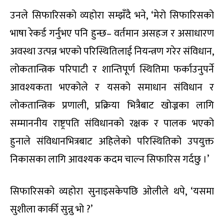
उनले सिफारिसको व्यहोरा सम्झँदै भने, ‘मेरो सिफारिसको
भाषा रेकर्ड गर्नुभए पनि हुन्छ– वर्तमान असहज र असाधारण
अवस्था उत्पन्न भएको परिस्थितिलाई नियन्त्रण गरेर संविधान,
लोकतान्त्रिक परिपाटी र शान्तिपूर्ण स्थितिमा फर्काउनुपर्ने
आवश्यकता भएकोले र यसको समाधान संविधान र
लोकतान्त्रिक प्रणाली, प्रक्रिया भित्रैबाट खोज्नका लागि
सम्माननीय राष्ट्रपति संविधानको रक्षक र पालक भएको
हुनाले संविधानभित्रबाट अहिलेको परिस्थितिको उपयुक्त
निकासका लागि आवश्यक कदम चाल्न सिफारिस गर्दछु ।’
सिफारिसको व्यहोरा सुनाइसकेपछि ओलीले थपे, ‘यसमा
सुशीला कार्की सुन्नु भो ?’