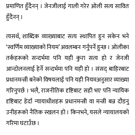
प्रमाणित हुँदैनन् । जेनजीलाई गाली गरेर ओली सत्य सावित
हुँदैनन् ।
त्यसर्थ, शाब्दिक व्याख्याबाट सत्य स्थापित हुन सकेन भने
‘स्वर्णिम व्याख्याको नियम’ अवलम्बन गर्नुपर्ने हुन्छ । ओलीका
तर्कहरूको सन्दर्भमा पनि यही कुरा सत्य हो र जेनजी
आन्दोलनलाई हेर्ने सन्दर्भमा पनि यही हो । संसद् बाहिरबाट
प्रधानमन्त्री बनेको विषयलाई पनि यही नियमअनुसार व्याख्या
गरिनुपर्छ । भलै, राजनीतिक दृष्टिबाट सही भए पनि न्यायिक
दृष्टिबाट हेर्दा न्यायाधीशहरू प्रधानमन्त्री वा मन्त्री बन्न दौडनु
उनीहरूको नैतिक स्खलन हो । किनभने, यसले न्यायालयको
गरिमा घटाउँछ ।