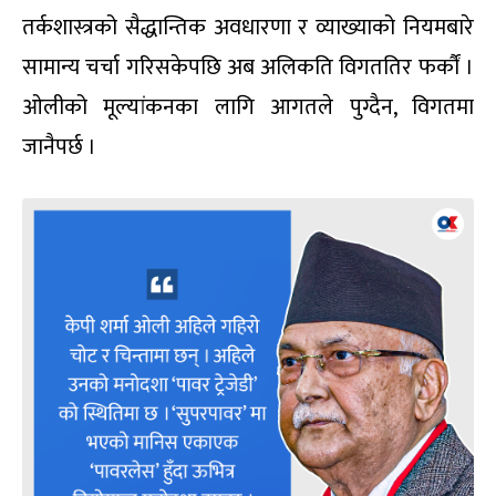
तर्कशास्त्रको सैद्धान्तिक अवधारणा र व्याख्याको नियमबारे
सामान्य चर्चा गरिसकेपछि अब अलिकति विगततिर फर्कौं ।
ओलीको मूल्यांकनका लागि आगतले पुग्दैन, विगतमा
जानैपर्छ ।