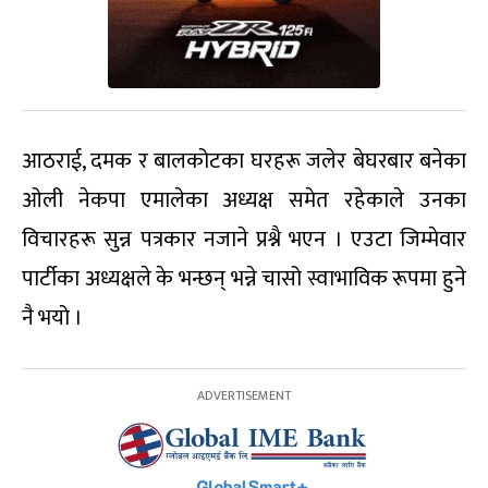
आठराई, दमक र बालकोटका घरहरू जलेर बेघरबार बनेका
ओली नेकपा एमालेका अध्यक्ष समेत रहेकाले उनका
विचारहरू सुन्न पत्रकार नजाने प्रश्नै भएन । एउटा जिम्मेवार
पार्टीका अध्यक्षले के भन्छन् भन्ने चासो स्वाभाविक रूपमा हुने
नै भयो ।