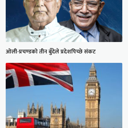
ओली-प्रचण्डको तीन बुँदेले प्रदेशपिच्छे संकट