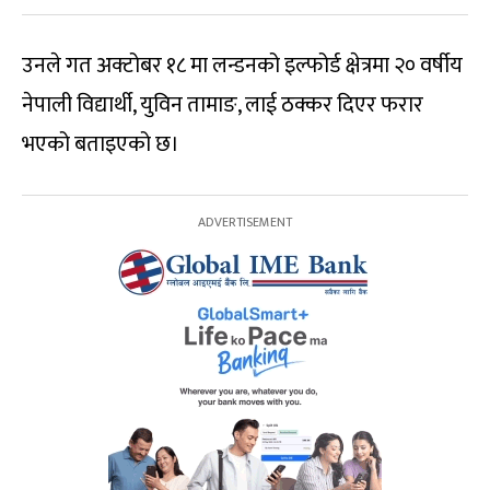
उनले गत अक्टोबर १८ मा लन्डनको इल्फोर्ड क्षेत्रमा २० वर्षीय
नेपाली विद्यार्थी, युविन तामाङ, लाई ठक्कर दिएर फरार
भएको बताइएको छ।