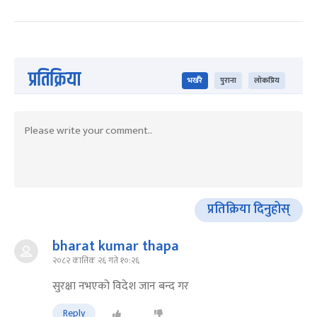
प्रतिक्रिया
भर्खरै
पुराना
लोकप्रिय
प्रतिक्रिया दिनुहोस्
bharat kumar thapa
२०८२ कात्तिक २६ गते १०:२६
सुरक्षा नभएको विदेश जान बन्द गर
Reply