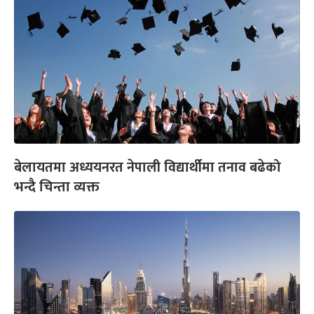
बेलायतमा अध्ययनरत नेपाली विद्यार्थीमा तनाव बढेको
भन्दै चिन्ता व्यक्त