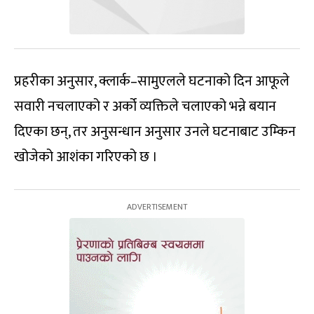
प्रहरीका अनुसार, क्लार्क–सामुएलले घटनाको दिन आफूले
सवारी नचलाएको र अर्को व्यक्तिले चलाएको भन्ने बयान
दिएका छन्, तर अनुसन्धान अनुसार उनले घटनाबाट उम्किन
खोजेको आशंका गरिएको छ ।