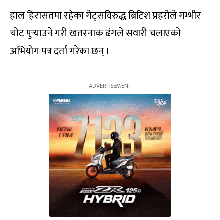
हाल हिरासतमा रहेका गेट्सविरुद्ध ब्रिटिश प्रहरीले गम्भीर
चोट पुर्‍याउने गरी खतरनाक ढंगले सवारी चलाएको
अभियोग पत्र दर्ता गरेका छन् ।