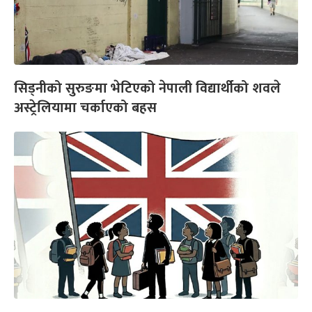
सिड्नीको सुरुङमा भेटिएको नेपाली विद्यार्थीको शवले
अस्ट्रेलियामा चर्काएको बहस