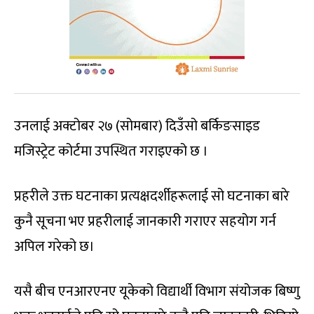
उनलाई अक्टोबर २७ (सोमबार) दिउँसो बर्किङसाइड
मजिस्ट्रेट कोर्टमा उपस्थित गराइएको छ ।
प्रहरीले उक्त घटनाका प्रत्यक्षदर्शीहरूलाई सो घटनाका बारे
कुनै सूचना भए प्रहरीलाई जानकारी गराएर सहयोग गर्न
अपिल गरेको छ।
यसै बीच एनआरएनए यूकेको विद्यार्थी विभाग संयोजक बिष्णु