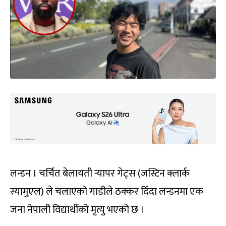
लन्डन । चर्चित बेलायती र्‍यापर गेट्स (जस्टिन क्लार्क
स्यामुएल) ले चलाएको गाडीले ठक्कर दिँदा लन्डनमा एक
जना नेपाली विद्यार्थीको मृत्यु भएको छ ।