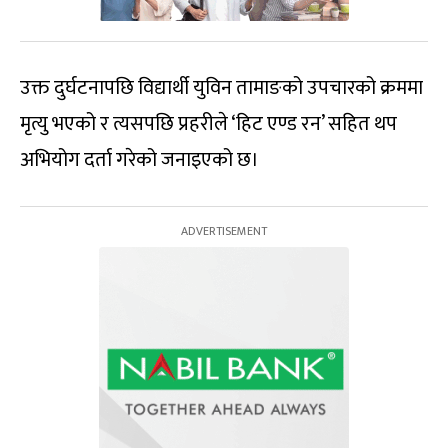
उक्त दुर्घटनापछि विद्यार्थी युविन तामाङको उपचारको क्रममा
मृत्यु भएको र त्यसपछि प्रहरीले ‘हिट एण्ड रन’ सहित थप
अभियोग दर्ता गरेको जनाइएको छ।