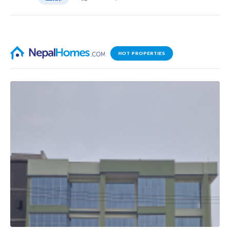
HOT PROPERTIES