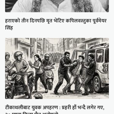
हराएको तीन दिनपछि मृत भेटिए कपिलवस्तुका पूर्वमेयर
सिंह
टीकाथलीबाट युवक अपहरण : प्रहरी हौं भन्दै लगेर गए,