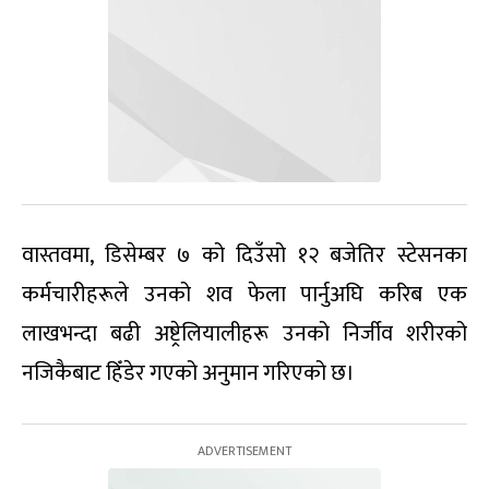
वास्तवमा, डिसेम्बर ७ को दिउँसो १२ बजेतिर स्टेसनका
कर्मचारीहरूले उनको शव फेला पार्नुअघि करिब एक
लाखभन्दा बढी अष्ट्रेलियालीहरू उनको निर्जीव शरीरको
नजिकैबाट हिँडेर गएको अनुमान गरिएको छ।