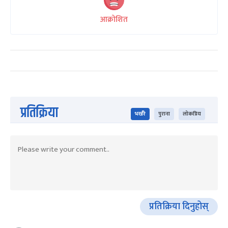
आक्रोशित
प्रतिक्रिया
भर्खरै
पुराना
लोकप्रिय
प्रतिक्रिया दिनुहोस्