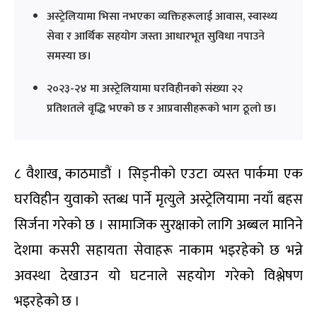
अस्ट्रेलियामा भिसा नभएका व्यक्तिहरूलाई आवास, स्वास्थ्य
सेवा र आर्थिक सहयोग जस्ता आधारभूत सुविधा नपाउने
समस्या छ।
२०२३-२४ मा अस्ट्रेलियामा घरविहीनको संख्या २२
प्रतिशतले वृद्धि भएको छ र आप्रवासीहरूको भाग ठूलो छ।
८ वैशाख, काठमाडौं । सिड्नीको एउटा व्यस्त पार्कमा एक
घरविहीन युवाको स्तब्ध पार्ने मृत्युले अस्ट्रेलियामा नयाँ बहस
सिर्जना गरेको छ । सामाजिक सुरक्षाको लागि अब्बल मानिने
देशमा कसरी सहायता सेवाहरू नाकाम भइरहेको छ भन्ने
अवस्था देखाउन यो घटनाले सहयोग गरेको विश्लेषण
भइरहेको छ ।