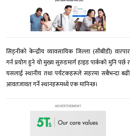
सिड्नीको केन्द्रीय व्यावसायिक जिल्ला (सीबीडी) वारपार
गर्न प्रयोग हुने यो मुख्य सुरुङमार्ग हाइड पार्कको मुनि पर्छ र
यसलाई स्थानीय तथा पर्यटकहरूले सहरमा सबैभन्दा बढी
आवतजावत गर्ने स्थानहरूमध्ये एक मानिन्छ।