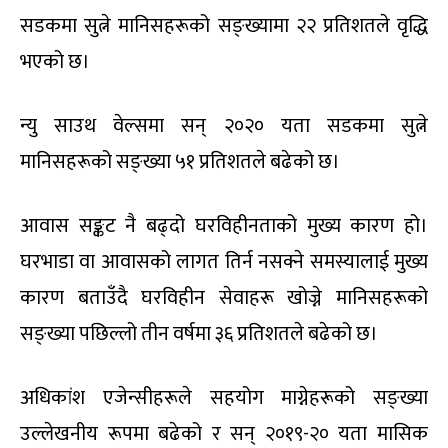
सडकमा सुत्ने मानिसहरूको सङ्ख्यामा २२ प्रतिशतले वृद्धि
भएको छ।
न्यु साउथ वेल्समा सन् २०२० यता सडकमा सुत्ने
मानिसहरूको सङ्ख्या ५१ प्रतिशतले बढेको छ।
आवास सङ्कट नै बढ्दो घरविहीनताको मुख्य कारण हो।
घरभाडा वा आवासको लागत तिर्न नसक्ने समस्यालाई मुख्य
कारण बताउँदै घरविहीन सेवाहरू खोज्ने मानिसहरूको
सङ्ख्या पछिल्लो तीन वर्षमा ३६ प्रतिशतले बढेको छ।
अधिकांश एजेन्सीहरूले सहयोग माग्नेहरूको सङ्ख्या
उल्लेखनीय रूपमा बढेको र सन् २०१९-२० यता मासिक