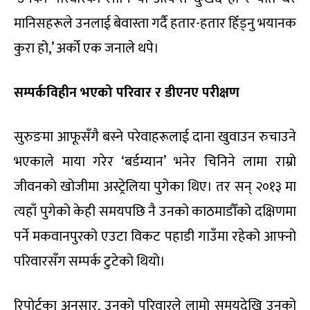
मानिसहरूले उनलाई बेवास्ता गर्दै हतार-हतार हिँड्नु भयानक
कुरा हो,’ अर्को एक जनाले थपे।
सम्पर्कविहीन भएको परिवार र डीएनए परीक्षण
सुरुङमा आफूसँगै बस्ने परेवाहरूलाई दाना खुवाउन रुचाउने
भएकाले माया गरेर ‘बर्डम्यान’ भनेर चिनिने लामा राम्रो
जीवनको खोजीमा अस्ट्रेलिया पुगेका थिए। तर सन् २०१३ मा
त्यहाँ पुगेको केही समयपछि नै उनको काठमाडौँको दक्षिणमा
पर्ने मकवानपुरको एउटा विकट पहाडी गाउँमा रहेको आफ्नो
परिवारसँग सम्पर्क टुटेको थियो।
रिपोर्टका अनुसार, उनको परिवारले लामो समयदेखि उनको