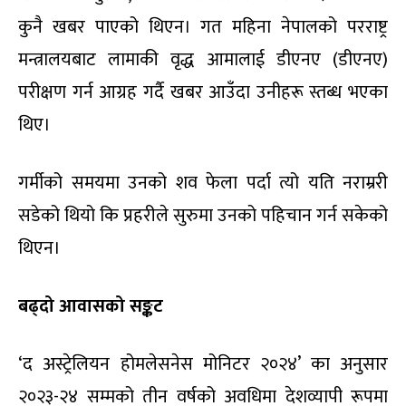
कुनै खबर पाएको थिएन। गत महिना नेपालको परराष्ट्र
मन्त्रालयबाट लामाकी वृद्ध आमालाई डीएनए (डीएनए)
परीक्षण गर्न आग्रह गर्दै खबर आउँदा उनीहरू स्तब्ध भएका
थिए।
गर्मीको समयमा उनको शव फेला पर्दा त्यो यति नराम्ररी
सडेको थियो कि प्रहरीले सुरुमा उनको पहिचान गर्न सकेको
थिएन।
बढ्दो आवासको सङ्कट
‘द अस्ट्रेलियन होमलेसनेस मोनिटर २०२४’ का अनुसार
२०२३-२४ सम्मको तीन वर्षको अवधिमा देशव्यापी रूपमा