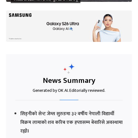
News Summary
Generated by OK AI. Editorially reviewed.
सिड्नीको सेन्ट जेम्स सुरुङमा ३२ वर्षीय नेपाली विद्यार्थी
विक्रम लामाको शव करिब एक हप्तासम्म बेवारिसे अवस्थामा
रह्यो।