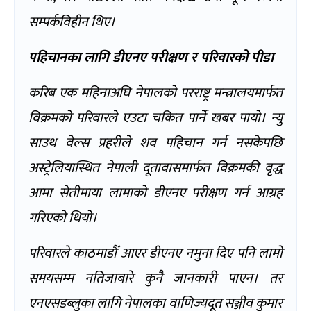
सम्पर्कविहीन थिए।
पहिचानका लागि डीएनए परीक्षण र परिवारको पीडा
करिब एक महिनाअघि नेपालको परराष्ट्र मन्त्रालयमार्फत
विक्रमको परिवारले एउटा चकित पार्ने खबर पायो। न्यु
साउथ वेल्स प्रहरीले शव पहिचान गर्न नसकेपछि
अस्ट्रेलियास्थित नेपाली दूतावासमार्फत विक्रमकी वृद्ध
आमा सेतीमाया लामाको डीएनए परीक्षण गर्न आग्रह
गरिएको थियो।
परिवारले काठमाडौँ आएर डीएनए नमुना दिए पनि लामो
समयसम्म नतिजाबारे कुनै जानकारी पाएन। तर
एनएसडब्लुका लागि नेपालका वाणिज्यदूत सञ्जीव कुमार