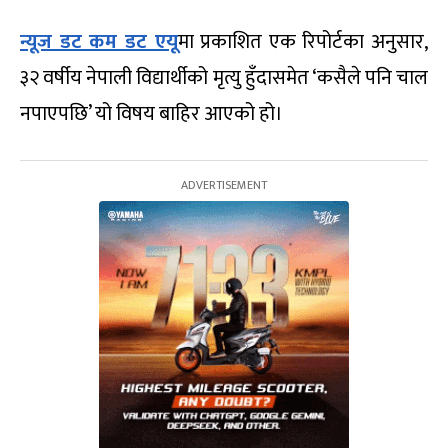
न्यूज डट कम डट एयू
मा प्रकाशित एक रिपोर्टका अनुसार,
३२ वर्षीय नेपाली विद्यार्थीको मृत्यु हुँदासमेत ‘कसैले पनि चाल
नपाएपछि’ यो विषय बाहिर आएको हो।