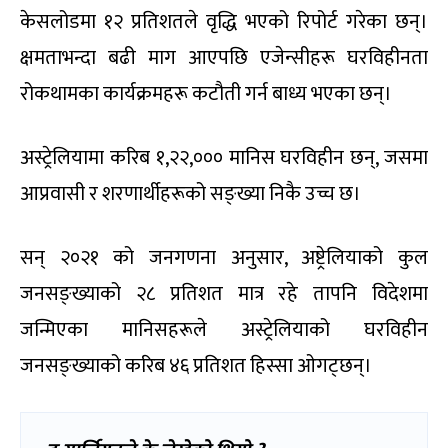
केसलोडमा १२ प्रतिशतले वृद्धि भएको रिपोर्ट गरेका छन्।
क्षमताभन्दा बढी माग आएपछि एजेन्सीहरू घरविहीनता
रोकथामका कार्यक्रमहरू कटौती गर्न बाध्य भएका छन्।
अस्ट्रेलियामा करिब १,२२,००० मानिस घरविहीन छन्, जसमा
आप्रवासी र शरणार्थीहरूको सङ्ख्या निकै उच्च छ।
सन् २०२१ को जनगणना अनुसार, अष्ट्रेलियाको कुल
जनसङ्ख्याको २८ प्रतिशत मात्र रहे तापनि विदेशमा
जन्मिएका मानिसहरूले अस्ट्रेलियाको घरविहीन
जनसङ्ख्याको करिब ४६ प्रतिशत हिस्सा ओगट्छन्।