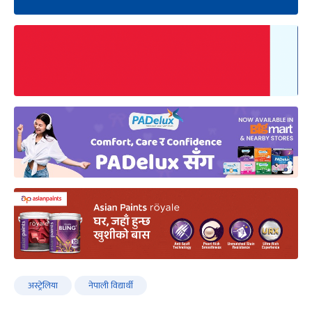
अस्ट्रेलिया
नेपाली विद्यार्थी