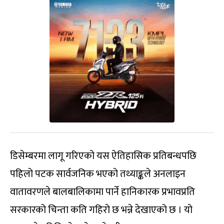
डिसेम्बरमा लागू गरिएको यस ऐतिहासिक प्रतिबन्धपछि
पहिलो पटक सार्वजनिक भएको तथ्याङ्कले अनलाइन
वातावरणले बालबालिकामा पार्ने हानिकारक प्रभावप्रति
सरकारको चिन्ता कति गहिरो छ भन्ने देखाएको छ । यो