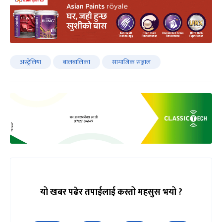
अस्ट्रेलिया
बालबालिका
सामाजिक सञ्जाल
यो खबर पढेर तपाईलाई कस्तो महसुस भयो ?