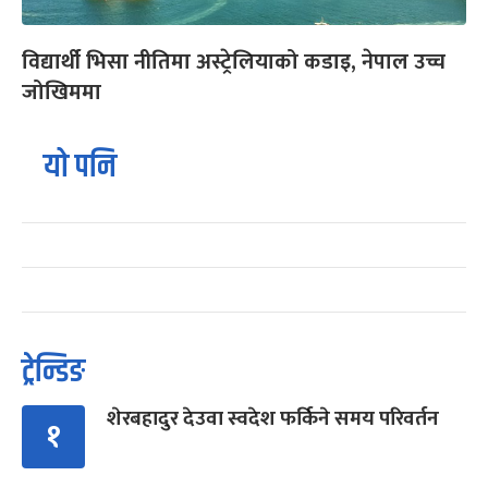
विद्यार्थी भिसा नीतिमा अस्ट्रेलियाको कडाइ, नेपाल उच्च
जोखिममा
यो पनि
ट्रेन्डिङ
शेरबहादुर देउवा स्वदेश फर्किने समय परिवर्तन
१