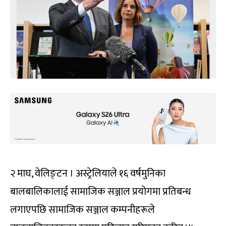
२ माघ, वेलिङ्टन । अस्ट्रेलियाले १६ वर्षमुनिका
बालबालिकालाई सामाजिक सञ्जाल प्रयोगमा प्रतिबन्ध
लगाएपछि सामाजिक सञ्जाल कम्पनीहरूले