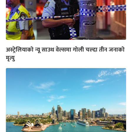
अस्ट्रेलियाको न्यू साउथ वेल्समा गोली चल्दा तीन जनाको
मृत्यु