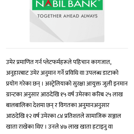
उमेर प्रमाणित गर्न प्लेटफर्महरूले पहिचान कागजात,
अनुहारबाट उमेर अनुमान गर्ने प्रविधि वा उपलब्ध डाटाको
प्रयोग गरेका छन् । अस्ट्रेलियाको सुरक्षा आयुक्त जुली इनमान
ग्रान्टका अनुसार आठदेखि १५ वर्ष उमेरका करिब २५ लाख
बालबालिका देशमा छन् र विगतका अनुमानअनुसार
आठदेखि १२ वर्ष उमेरका ८४ प्रतिशतले सामाजिक सञ्जाल
खाता राखेका थिए । उनले ४७ लाख खाता हटाइनु वा