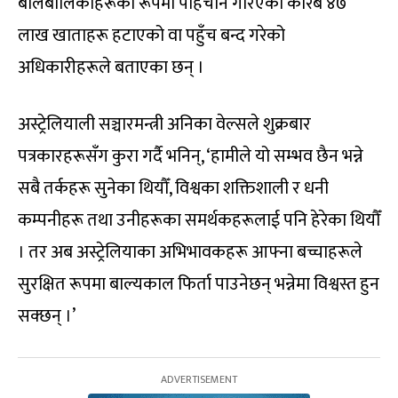
बालबालिकाहरूका रूपमा पहिचान गरिएका करिब ४७
लाख खाताहरू हटाएको वा पहुँच बन्द गरेको
अधिकारीहरूले बताएका छन् ।
अस्ट्रेलियाली सञ्चारमन्त्री अनिका वेल्सले शुक्रबार
पत्रकारहरूसँग कुरा गर्दै भनिन्, ‘हामीले यो सम्भव छैन भन्ने
सबै तर्कहरू सुनेका थियौँ, विश्वका शक्तिशाली र धनी
कम्पनीहरू तथा उनीहरूका समर्थकहरूलाई पनि हेरेका थियौँ
। तर अब अस्ट्रेलियाका अभिभावकहरू आफ्ना बच्चाहरूले
सुरक्षित रूपमा बाल्यकाल फिर्ता पाउनेछन् भन्नेमा विश्वस्त हुन
सक्छन् ।’