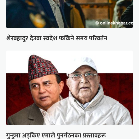
शेरबहादुर देउवा स्वदेश फर्किने समय परिवर्तन
गुन्डुमा अड्किए एमाले पुनर्गठनका प्रस्तावहरू