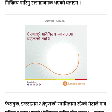
निष्क्रिय पारिनु उत्साहजनक भएको बताइन् ।
फेसबुक, इन्स्टाग्राम र थ्रेड्सको स्वामित्वमा रहेको मेटाले मात्र