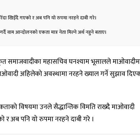
दा खिइँदै गएको र अब पनि यो रुपमा नरहने दाबी गरे।
्दै वाम आन्दोलनको एकता मात्र नेता मिल्ने अर्थ नहुने बताए।
कीकृत समाजवादीका महासचिव घनश्याम भूसालले माओवादीम
 माओवादी अहिलेको अवस्थामा नरहने ख्याल गर्ने सुझाव दिए
कताको विषयमा उनले सैद्धान्तिक विमति राख्दै माओवादी
ो र अब पनि यो रुपमा नरहने दाबी गरे ।