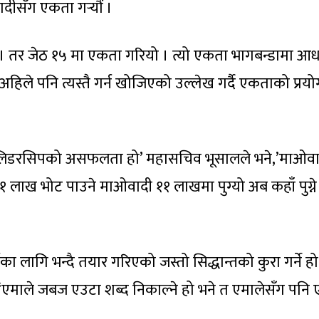
ीसँग एकता गर्‍यौं ।
 । तर जेठ १५ मा एकता गरियो । त्यो एकता भागबन्डामा आ
अहिले पनि त्यस्तै गर्न खोजिएको उल्लेख गर्दै एकताको प्रयो
 लिडरसिपको असफलता हो’ महासचिव भूसालले भने,’माओवा
 लाख भोट पाउने माओवादी ११ लाखमा पुग्यो अब कहाँ पुग्ने
लागि भन्दै तयार गरिएको जस्तो सिद्धान्तको कुरा गर्ने हो
। ‘एमाले जबज एउटा शब्द निकाल्ने हो भने त एमालेसँग पनि