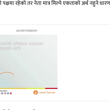
मा रहेको तर नेता मात्र मिल्ने एकताको अर्थ नहुने धारण