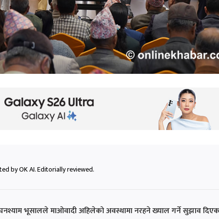
ed by OK AI. Editorially reviewed.
श्याम भूसालले माओवादी अहिलेको अवस्थामा नरहने ख्याल गर्ने सुझाव दिएक