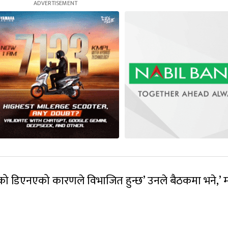
को डिएनएको कारणले विभाजित हुन्छ’ उनले बैठकमा भने,’ 