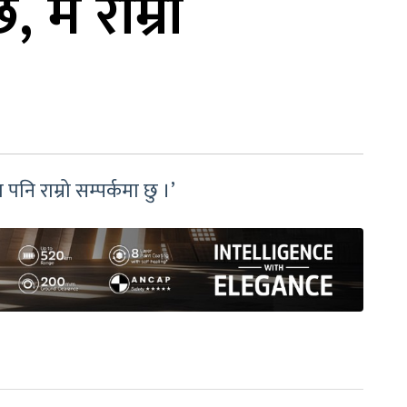
 म राम्रो
ि राम्रो सम्पर्कमा छु ।’