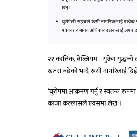
छन्।
युरोपेली सङ्घले रूसी नागरिकलाई प्रत्येक 
पत्रकार र मानव अधिकार रक्षकलाई अपवा
२१ कात्तिक, बेल्जियम । युक्रेन युद्धको
खतरा बढेको भन्दै रूसी नागरिलाई दिइँ
‘युरोपमा आक्रमण गर्नु र स्वतन्त्र रूपमा घ
काजा कल्लासले एक्समा लेखे ।