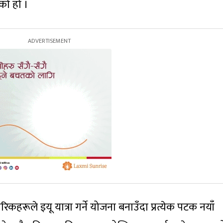
को हो ।
िकहरूले इयू यात्रा गर्ने योजना बनाउँदा प्रत्येक पटक नयाँ