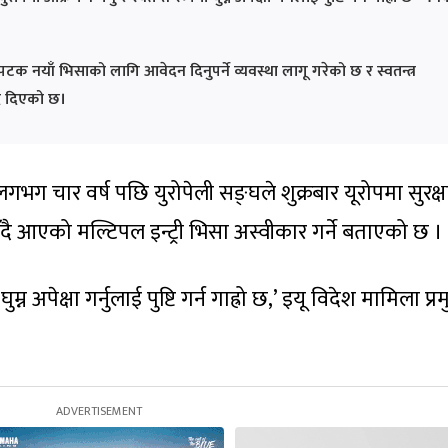
पटक नयाँ भिसाको लागि आवेदन दिनुपर्ने व्यवस्था लागू गरेको छ र स्वतन्त्र
द दिएको छ।
 लगभग चार वर्ष पछि युरोपेली सङ्घले शुक्रबार यूरोपमा सुरक्ष
दै आएको मल्टिपल इन्ट्री भिसा अस्वीकार गर्ने बताएको छ ।
ुम्न अपेक्षा गर्नुलाई पुष्टि गर्न गाह्रो छ,’ इयू विदेश मामिला प्र