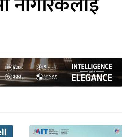
 रूसी नागरिकलाई