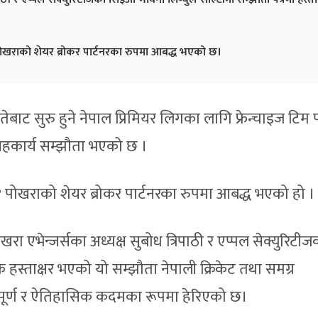
 पोखराको शेयर ब्रोकर पार्टनरका रुपमा आबद्ध भएको छ।
तेबाट सुरु हुने नेपाल प्रिमियर लिगका लागि फ्रेन्चाइज टिम
च सहकार्य सम्झौता भएको छ ।
१०१ पोखराको शेयर ब्रोकर पार्टनरका रुपमा आबद्ध भएको हो ।