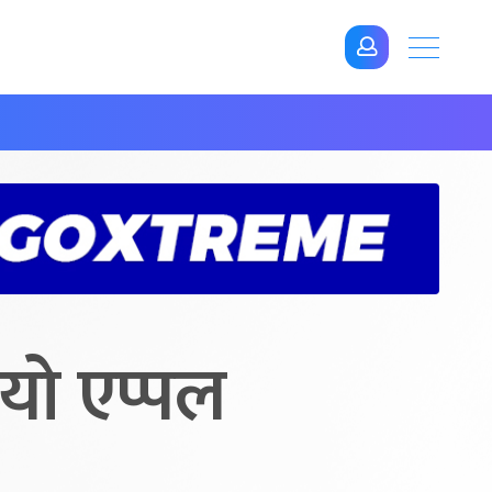
यो एप्पल