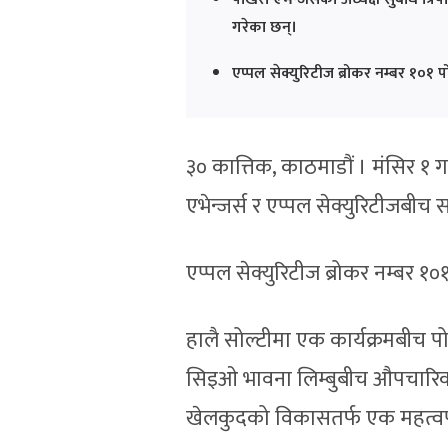
गरेका छन्।
एप्पल सेक्युरिटीज ब्रोकर नम्बर १०१
३० कात्तिक, काठमाडौं । मंसिर १ ग
एभेन्जर्स र एप्पल सेक्युरिटीजबी
एप्पल सेक्युरिटीज ब्रोकर नम्बर 