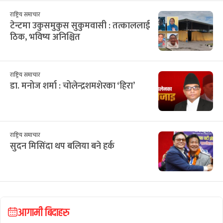
राष्ट्रिय समाचार
टेन्टमा उकुसमुकुस सुकुमवासी : तत्काललाई
ठिक, भविष्य अनिश्चित
राष्ट्रिय समाचार
डा. मनोज शर्मा : चोलेन्द्रशमशेरका ‘हिरा’
राष्ट्रिय समाचार
सुदन मिसिंदा थप बलिया बने हर्क
आगामी बिदाहरु