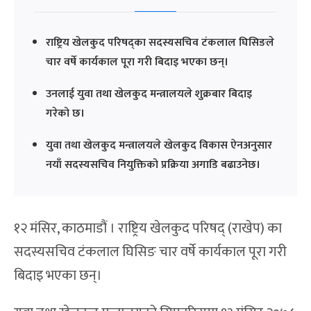
राष्ट्रिय खेलकुद परिषद्का सदस्यसचिव टंकलाल घिसिङले
चार वर्षे कार्यकाल पूरा गरी बिदाइ भएका छन्।
उनलाई युवा तथा खेलकुद मन्त्रालयले शुक्रबार बिदाइ
गरेको छ।
युवा तथा खेलकुद मन्त्रालयले खेलकुद विकास ऐनअनुसार
नयाँ सदस्यसचिव नियुक्तिको प्रक्रिया अगाडि बढाउनेछ।
१२ मंसिर, काठमाडौं । राष्ट्रिय खेलकुद परिषद् (राखेप) का
सदस्यसचिव टंकलाल घिसिङ चार वर्षे कार्यकाल पूरा गरी
बिदाइ भएका छन्।