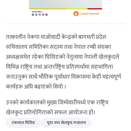
तत्कालीन नेकपा माओवादी केन्द्रको बागमती प्रदेश
सचिवालय समितिका सदस्य तथा नेपाल रग्बी संघका
अध्यक्षसमेत रहेका घिसिङको नेतृत्वमा नेपाली खेलकुदले
विभिन्न राष्ट्रिय तथा अन्तर्राष्ट्रिय प्रतिस्पर्धामा सहभागिता
जनाउनुका साथै भौतिक पूर्वाधार विकासमा केही महत्वपूर्ण
कार्यहरू अघि बढाएको थियो ।
उनको कार्यकालको मुख्य जिम्मेवारीमध्ये एक राष्ट्रिय
खेलकुद प्रतियोगिताको सफल आयोजना होे।
टंकलाल घिसिङ
युवा तथा खेलकुद मन्त्रालय