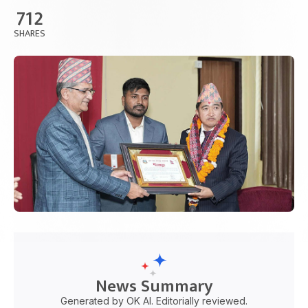
712
SHARES
News Summary
Generated by OK AI. Editorially reviewed.