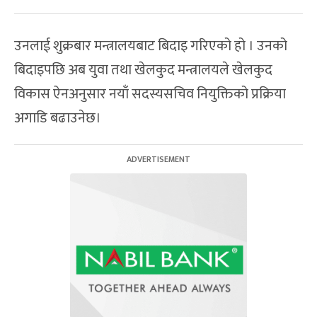
उनलाई शुक्रबार मन्त्रालयबाट बिदाइ गरिएको हो । उनको
बिदाइपछि अब युवा तथा खेलकुद मन्त्रालयले खेलकुद
विकास ऐनअनुसार नयाँ सदस्यसचिव नियुक्तिको प्रक्रिया
अगाडि बढाउनेछ।