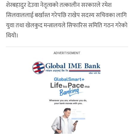
शेरबहादुर देउवा नेतृत्वको तत्कालीन सरकारले रमेश
सिलवाललाई बर्खास्त गरेपछि राखेप सदस्य सचिवका लागि
युवा तथा खेलकुद मन्त्रालयले सिफारिस समिति गठन गरेको
थियो।