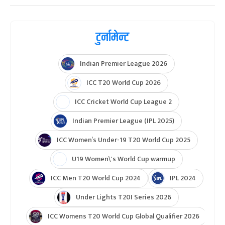
टुर्नामेन्ट
Indian Premier League 2026
ICC T20 World Cup 2026
ICC Cricket World Cup League 2
Indian Premier League (IPL 2025)
ICC Women’s Under-19 T20 World Cup 2025
U19 Women\'s World Cup warmup
ICC Men T20 World Cup 2024
IPL 2024
Under Lights T20I Series 2026
ICC Womens T20 World Cup Global Qualifier 2026