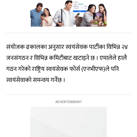
संयोजक ढकालका अनुसार स्वयंसेवक पार्टीका विभिन्न २४
जनसंगठन र विभिन्न कमिटीबाट खटाइने छ । एमालेले हालै
गठन गरेको राष्ट्रिय स्वयंसेवक फोर्स (एनभीएफ)ले पनि
स्वयंसेवाको समन्वय गर्नेछ ।