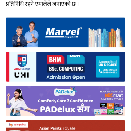
प्रतिनिधि रहने एमालेले जनाएको छ ।