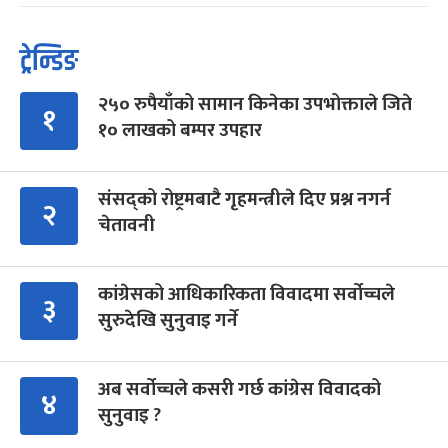
ट्रेन्डिङ
२५० रुपैयाँको सामान किनेका उपभोक्ताले जिते
१
१० लाखको बम्पर उपहार
संसद्को रोष्ट्रमबाटै गृहमन्त्रीले दिए प्रश्न नगर्न
२
चेतावनी
कांग्रेसको आधिकारिकता विवादमा सर्वोच्चले
३
सुरुदेखि सुनुवाइ गर्ने
अब सर्वोच्चले कसरी गर्छ कांग्रेस विवादको
४
सुनुवाइ ?