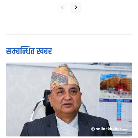
‹
›
सम्बन्धित खबर