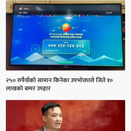
२५० रुपैयाँको सामान किनेका उपभोक्ताले जिते १०
लाखको बम्पर उपहार