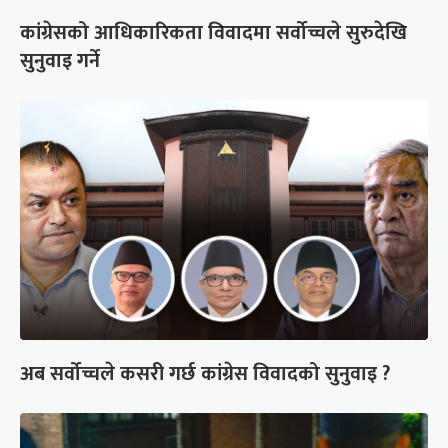
कांग्रेसको आधिकारिकता विवादमा सर्वोच्चले सुरुदेखि
सुनुवाइ गर्ने
अब सर्वोच्चले कसरी गर्छ कांग्रेस विवादको सुनुवाइ ?