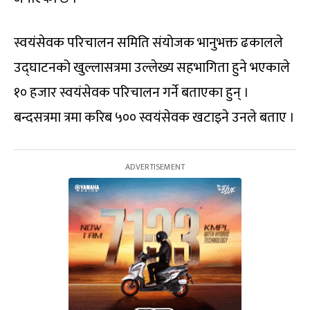
स्वयंसेवक परिचालन समिति संयोजक भानुभक्त ढकालले
उद्‌घाटनको खुल्लासत्रमा उल्लेख्य सहभागिता हुने भएकाले
१० हजार स्वयंसेवक परिचालन गर्ने बताएका हुन् ।
बन्दसत्रमा त्रमा करिब ५०० स्वयंसेवक खटाइने उनले बताए ।