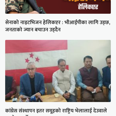
सेनाको नाइटभिजन हेलिकप्टर : भीआईपीका लागि उड्छ,
जनताको ज्यान बचाउन उड्दैन
कांग्रेस संस्थापन इतर समूहको राष्ट्रिय भेलालाई देउवाले