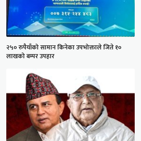
२५० रुपैयाँको सामान किनेका उपभोक्ताले जिते १०
लाखको बम्पर उपहार