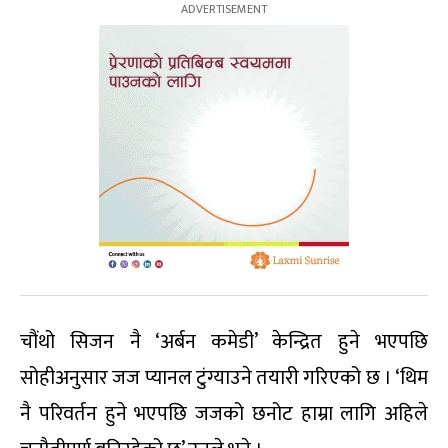
चौंथो सिजन नै ‘अर्बन कमेडी’ केन्द्रित हुने भएपछि
सोहीअनुसार जज प्यानल टुंग्याउने तयारी गरिएको छ । ‘थिम
नै परिवर्तन हुने भएपछि जजको छनोट हाम्रा लागि अहिले