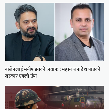
बालेनलाई मनीष झाको जवाफ : महान जनादेश पाएको
सरकार एक्लो छैन