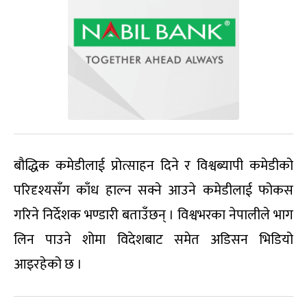
बौद्धिक कमेडीलाई प्रोत्साहन दिने र विश्वब्यापी कमेडीको
परिदृश्यसँग काँध हाल्न सक्ने आउने कमेडीलाई फोकस
गरिने निर्देशक भण्डारी बताउँछन् । विश्वभरका नेपालीले भाग
लिन पाउने शोमा विदेशबाट समेत अडिसन भिडियो
आइरहेको छ ।