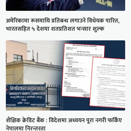
अमेरिकामा रूसमाथि प्रतिबन्ध लगाउने विधेयक पारित,
भारतसहित ५ देशमा शतप्रतिशत भन्सार शुल्क
शैक्षिक क्रेडिट बैंक : विदेशमा अध्ययन पूरा नगरी फर्किए
नेपालमा निरन्तरता