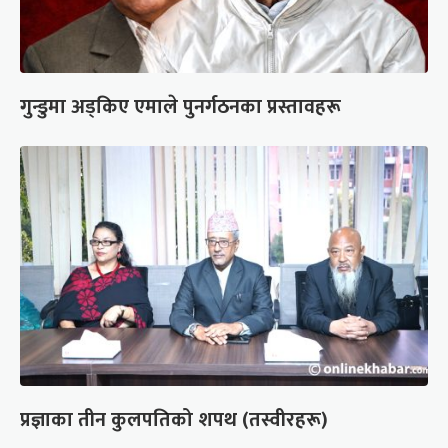
गुन्डुमा अड्किए एमाले पुनर्गठनका प्रस्तावहरू
प्रज्ञाका तीन कुलपतिको शपथ (तस्वीरहरू)