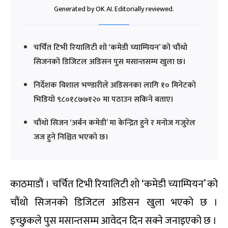
Generated by OK AI. Editorially reviewed.
चर्चित टिभी रियालिटी शो ‘कमेडी च्याम्पियन’ को चौंथो
सिजनको डिजिटल अडिसन पुस मसान्तसम्म खुला छ।
निर्देशक विशाल भण्डारीले अडिसनका लागि १० मिनेटको
भिडियो ९८०१८७७१२० मा पठाउन सकिने बताए।
चौंथो सिजन ‘अर्बन कमेडी’ मा केन्द्रित हुने र मनोज गजुरेल
जज हुने निश्चित भएको छ।
काठमाडौं । चर्चित टिभी रियालिटी शो ‘कमेडी च्याम्पियन’ को
चौंथो सिजनको डिजिटल अडिसन खुला भएको छ ।
इच्छुकले पुस मसान्तसम्म आवेदन दिन सक्ने जनाइएको छ ।