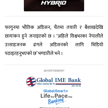
फागुनमा भौतिक अडिसन, चैतमा तयारी र बैशाखदेखि
छायांकन हुने जनाइएको छ । ‘अहिले विश्वभरका नेपालीले
उत्साहजनक ढंगले अडिसनको लागि भिडियो
पठाइरहनुभएको छ’ भण्डारीले भने ।