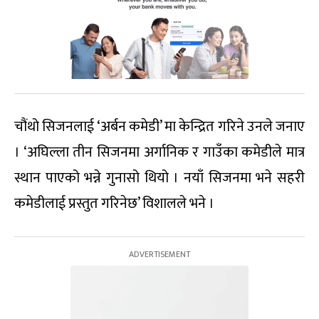
चौंथो सिजनलाई ‘अर्बन कमेडी’ मा केन्द्रित गरिने उनले जनाए
। ‘अघिल्ला तीन सिजनमा अर्गानिक र गाउँका कमेडीले मात्र
स्थान पाएको भन्ने गुनासो थियो । नयाँ सिजनमा भने सहरी
कमेडीलाई प्रस्तुत गरिनेछ’ विशालले भने ।