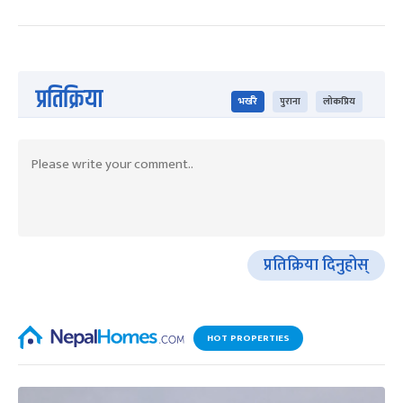
प्रतिक्रिया
भर्खरै
पुराना
लोकप्रिय
प्रतिक्रिया दिनुहोस्
HOT PROPERTIES