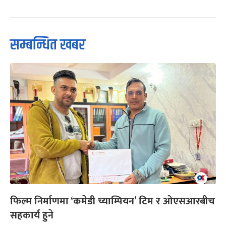
सम्बन्धित खबर
फिल्म निर्माणमा ‘कमेडी च्याम्पियन’ टिम र ओएसआरबीच
सहकार्य हुने