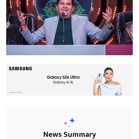
News Summary