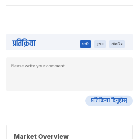
प्रतिक्रिया
भर्खरै
पुराना
लोकप्रिय
प्रतिक्रिया दिनुहोस्