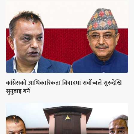
कांग्रेसको आधिकारिकता विवादमा सर्वोच्चले सुरुदेखि
सुनुवाइ गर्ने