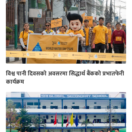
विश्व पानी दिवसको अवसरमा सिद्धार्थ बैंकको प्रभातफेरी
कार्यक्रम