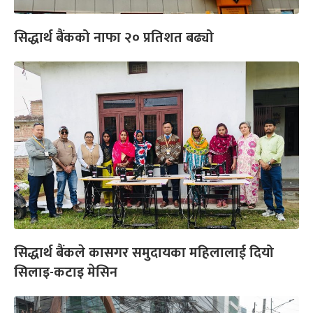
सिद्धार्थ बैंकको नाफा २० प्रतिशत बढ्यो
सिद्धार्थ बैंकले कासगर समुदायका महिलालाई दियो
सिलाइ-कटाइ मेसिन