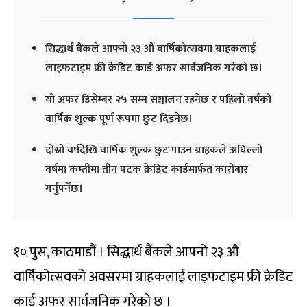
सिद्धार्थ बैंकले आफ्नो २३ औं वार्षिकोत्सवमा ग्राहकलाई
लाइफटाइम फ्री क्रेडिट कार्ड अफर सार्वजनिक गरेको छ।
यो अफर डिसेम्बर २५ सम्म सञ्चालन रहनेछ र पहिलो वर्षको
वार्षिक शुल्क पूर्ण रूपमा छुट दिइनेछ।
दोस्रो वर्षदेखि वार्षिक शुल्क छुट पाउन ग्राहकले अघिल्लो
वर्षमा कम्तीमा तीन पटक क्रेडिट कार्डमार्फत कारोबार
गर्नुपर्नेछ।
१० पुस, काठमाडौं । सिद्धार्थ बैंकले आफ्नो २३ औं
वार्षिकोत्सवको अवसरमा ग्राहकलाई लाइफटाइम फ्री क्रेडिट
कार्ड अफर सार्वजनिक गरेको छ ।