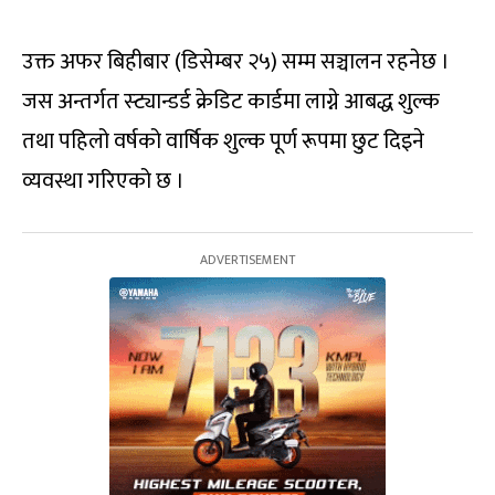
उक्त अफर बिहीबार (डिसेम्बर २५) सम्म सञ्चालन रहनेछ ।
जस अन्तर्गत स्ट्यान्डर्ड क्रेडिट कार्डमा लाग्ने आबद्ध शुल्क
तथा पहिलो वर्षको वार्षिक शुल्क पूर्ण रूपमा छुट दिइने
व्यवस्था गरिएको छ ।