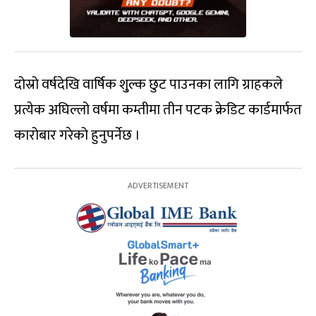
दोस्रो वर्षदेखि वार्षिक शु्ल्क छुट पाउनका लागि ग्राहकले
प्रत्येक अघिल्लो वर्षमा कम्तीमा तीन पटक क्रेडिट कार्डमार्फत
कारोबार गरेको हुनुपर्नेछ ।