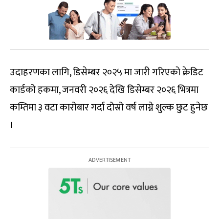
उदाहरणका लागि, डिसेम्बर २०२५ मा जारी गरिएको क्रेडिट
कार्डको हकमा, जनवरी २०२६ देखि डिसेम्बर २०२६ भित्रमा
कम्तिमा ३ वटा कारोबार गर्दा दोस्रो वर्ष लाग्ने शुल्क छुट हुनेछ
।