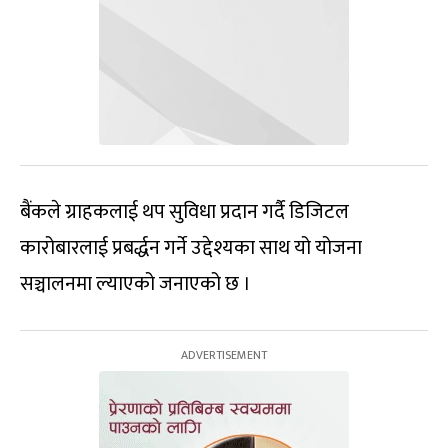
बैंकले ग्राहकलाई थप सुविधा प्रदान गर्दै डिजिटल
कारोबारलाई प्रबर्द्धन गर्ने उद्देश्यका साथ यो योजना
सञ्चालनमा ल्याएको जनाएको छ ।