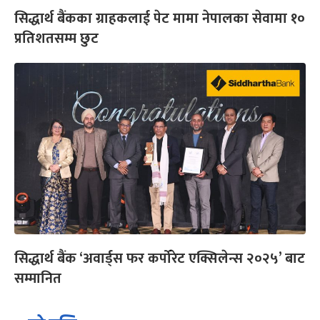
सिद्धार्थ बैंकका ग्राहकलाई पेट मामा नेपालका सेवामा १०
प्रतिशतसम्म छुट
सिद्धार्थ बैंक ‘अवार्ड्स फर कर्पोरेट एक्सिलेन्स २०२५’ बाट
सम्मानित