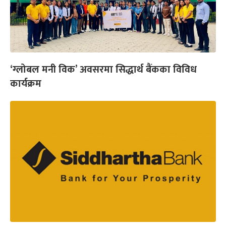
‘ग्लोबल मनी विक’ अवसरमा सिद्धार्थ बैंकका विविध
कार्यक्रम