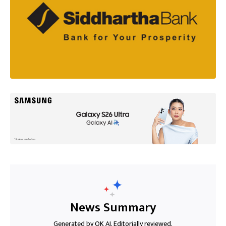
News Summary
Generated by OK AI. Editorially reviewed.