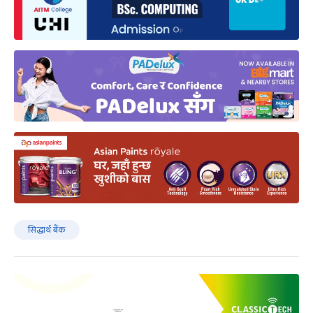
सिद्धार्थ बैंक