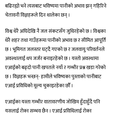
बढिरह्यो भने त्यसबाट भविष्यमा पानीको अभाव झन् गहिरिने
चेतावनी विज्ञहरूले दिन थालेका छन् ।
विश्व धेरै अघिदेखि नै जल संकटसँग जुधिरहेको छ । विश्वका
धेरै शहर तथा गाउँहरूमा पानीको अभाव छ र सीमित आपूर्ति
छ । भूमिगत जलस्तर घट्दै गएको छ र जलवायु परिवर्तनले
अवस्थालाई थप जर्जर बनाइरहेको छ । यस्तो अवस्थामा
एआईको बढ्दो पानी खपतले नयाँ र गम्भीर प्रश्न खडा गरेको
छ । विज्ञहरू भन्छन्- हामीले भविष्यका पुस्ताको पानीबाट
एआई प्रविधिको मूल्य चुकाइरहेका छौँ ।
एआईका यस्ता गम्भीर वातावरणीय जोखिम हुँदाहुँदै पनि
यसलाई रोक्न सम्भव छैन । एआई प्रविधिलाई रोक्न