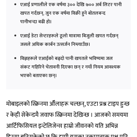
एआई प्रणालीले एक वर्षमा ३०० देखि ७०० अर्ब लिटर पानी
खपत गर्दछन्, जुन एक वर्षमा विक्री हुने बोतलबन्द
पानीभन्दा बढी हो।
एआई डेटा सेन्टरहरूले ठूलो मात्रामा बिजुली खपत गर्दछन्
जसले अधिक कार्बन उत्सर्जन निम्त्याउँछ।
विज्ञहरूले एआईको बढ्दो पानी खपतले भविष्यमा जल
संकट गहिरिने चेतावनी दिएका छन् र नयाँ नियम आवश्यक
भएको बताएका छन्।
मोबाइलको स्क्रिनमा औँलाहरू चल्छन्, एउटा प्रश्न टाइप हुन्छ
र केही सेकेन्डमै जवाफ स्क्रिनमा देखिन्छ । आजको समयमा
आर्टिफिसियल इन्टेलिजेन्स हाम्रो जीवनको यति अभिन्न