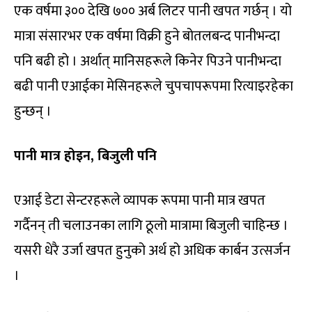
एक वर्षमा ३०० देखि ७०० अर्ब लिटर पानी खपत गर्छन् । यो
मात्रा संसारभर एक वर्षमा विक्री हुने बोतलबन्द पानीभन्दा
पनि बढी हो । अर्थात् मानिसहरूले किनेर पिउने पानीभन्दा
बढी पानी एआईका मेसिनहरूले चुपचापरूपमा रित्याइरहेका
हुन्छन् ।
पानी मात्र होइन, बिजुली पनि
एआई डेटा सेन्टरहरूले व्यापक रूपमा पानी मात्र खपत
गर्दैनन् ती चलाउनका लागि ठूलो मात्रामा बिजुली चाहिन्छ ।
यसरी धेरै उर्जा खपत हुनुको अर्थ हो अधिक कार्बन उत्सर्जन
।