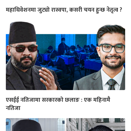
महाधिवेशनमा जुट्यो रास्वपा, कसरी चयन हुन्छ नेतृत्व ?
एसईई नतिजामा सरकारको छलाङ : एक महिनामै
नतिजा