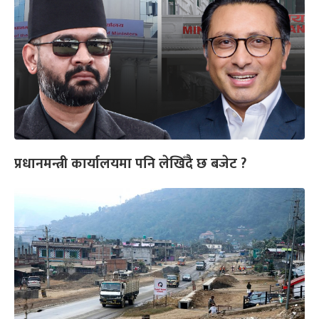
प्रधानमन्त्री कार्यालयमा पनि लेखिँदै छ बजेट ?