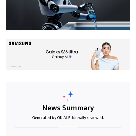
News Summary
Generated by OK AI. Editorially reviewed.