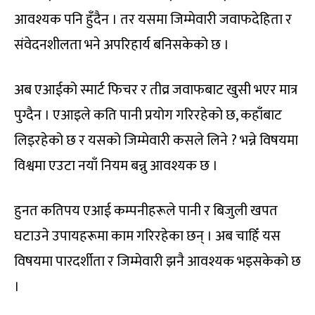
आवश्यक पनि हुँदैन । तर यसमा जिम्मेवारी जवाफदेहिता र
संवेदनशीलता भने अपरिहार्य बनिसकेको छ ।
अब एआईको स्मार्ट फिचर र तीव्र जवाफबाट खुसी भएर मात्र
पुग्दैन । एआइले कति पानी प्रयोग गरिरहेको छ, कहाँबाट
लिइरहेको छ र यसको जिम्मेवारी कसले लिने ? भन्ने विषयमा
विश्वमा एउटा नयाँ नियम बन्नु आवश्यक छ ।
हुनत कतिपय एआई कम्पनीहरूले पानी र बिजुली खपत
घटाउने उपायहरूमा काम गरिरहेका छन् । अब चाहिँ यस
विषयमा पारदर्शीता र जिम्मेवारी झनै आवश्यक भइसकेको छ
।