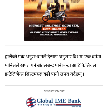
हालैको एक अनुसन्धानले देखाए अनुसार विश्वमा एक वर्षमा
मानिसले खपत गर्ने बोतलबन्द पानीभन्दा आर्टिफिसियल
इन्टेलिजेन्स सिस्टमहरू बढी पानी खपत गर्दछन् ।