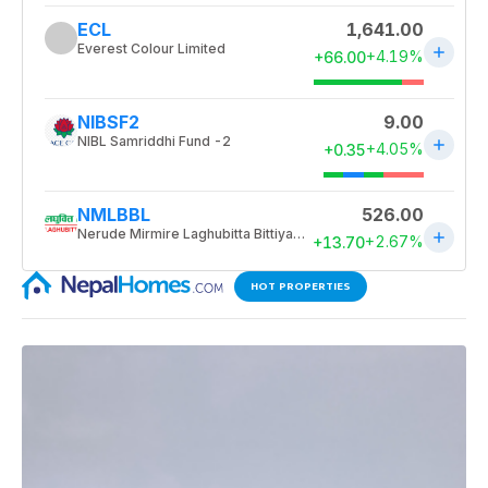
HOT PROPERTIES