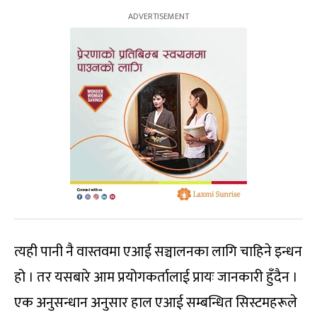
त्यही पानी नै वास्तवमा एआई सञ्चालनका लागि चाहिने इन्धन
हो । तर यसबारे आम प्रयोगकर्तालाई प्रायः जानकारी हुँदैन ।
एक अनुसन्धान अनुसार हाल एआई सम्बन्धित सिस्टमहरूले