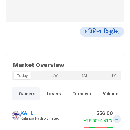
प्रतिक्रिया दिनुहोस्