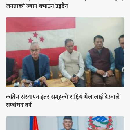
जनताको ज्यान बचाउन उड्दैन
कांग्रेस संस्थापन इतर समूहको राष्ट्रिय भेलालाई देउवाले
सम्बोधन गर्ने