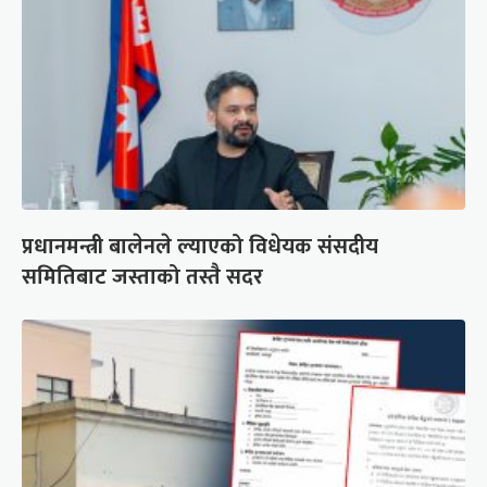
प्रधानमन्त्री बालेनले ल्याएको विधेयक संसदीय
समितिबाट जस्ताको तस्तै सदर