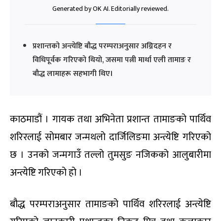
Generated by OK AI. Editorially reviewed.
प्रशान्तको अन्त्येष्टि बौद्ध परम्पराअनुसार अग्निदहन र
विधिपूर्वक गरिएको थियो, जसमा पत्नी मार्था एली तामाङ र
बौद्ध लामाहरू सहभागी थिए।
काठमाडौं । गायक तथा अभिनेता प्रशान्त तामाङको पार्थिव
शरिरलाई सोमबार जन्मथलो दार्जिलिङमा अन्त्येष्टि गरिएको
छ । उनको जन्मगाउँ तल्लो तुमसुङ नजिकको आलुबारीमा
अन्त्येष्टि गरिएको हो ।
बौद्ध परम्पराअनुसार तामाङको पार्थिव शरिरलाई अन्त्येष्टि