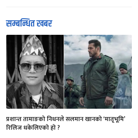
सम्बन्धित खबर
प्रशान्त तामाङको निधनले सलमान खानको ‘मातृभूमि’
रिलिज धकेलिएको हो ?