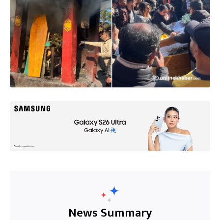
News Summary