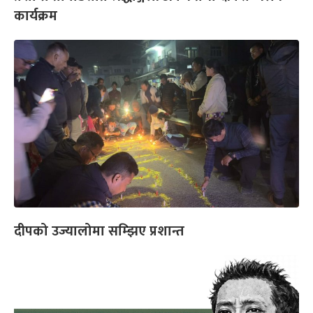
कार्यक्रम
दीपको उज्यालोमा सम्झिए प्रशान्त