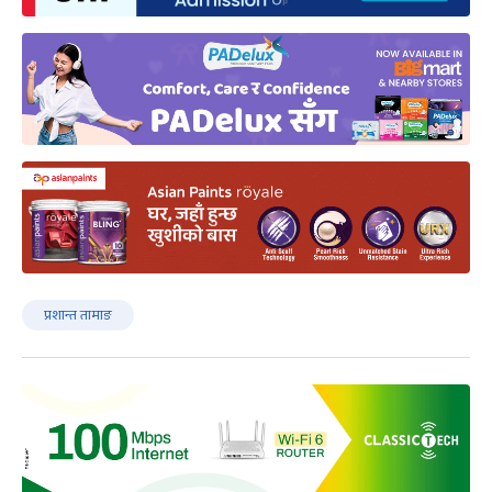
प्रशान्त तामाङ