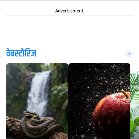
Advertisment
वेबस्टोरिज