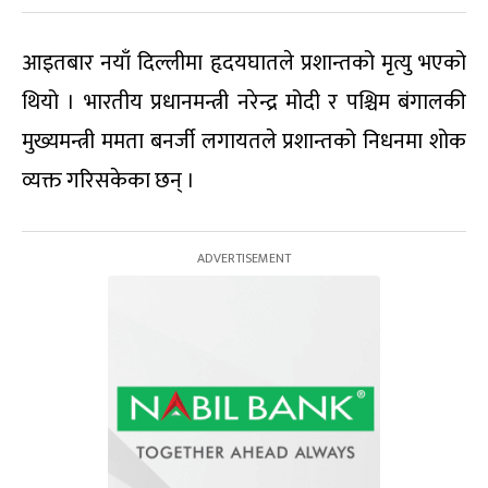
आइतबार नयाँ दिल्लीमा हृदयघातले प्रशान्तको मृत्यु भएको
थियो । भारतीय प्रधानमन्त्री नरेन्द्र मोदी र पश्चिम बंगालकी
मुख्यमन्त्री ममता बनर्जी लगायतले प्रशान्तको निधनमा शोक
व्यक्त गरिसकेका छन् ।