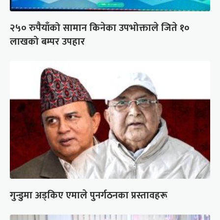
२५० रुपैयाँको सामान किनेका उपभोक्ताले जिते १०
लाखको बम्पर उपहार
गुन्डुमा अड्किए एमाले पुनर्गठनका प्रस्तावहरू