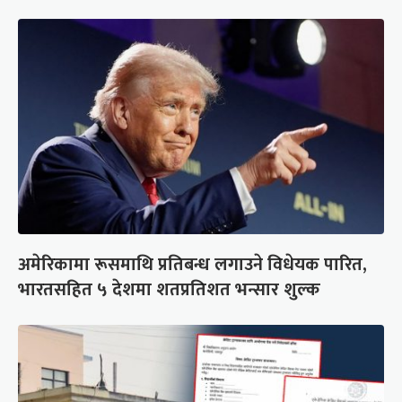
अमेरिकामा रूसमाथि प्रतिबन्ध लगाउने विधेयक पारित,
भारतसहित ५ देशमा शतप्रतिशत भन्सार शुल्क