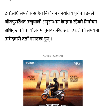
दर्ताअघि समर्थक सहित निर्वाचन कार्यालय पुगेका उनले
जीतपुरस्थित उखुबाली अनुसन्धान केन्द्रमा रहेकोे निर्वाचन
अधिकृतको कार्यालयमा पुगेर करिब सवा २ बजेको समयमा
उम्मेदवारी दर्ता गराएका हुन् ।