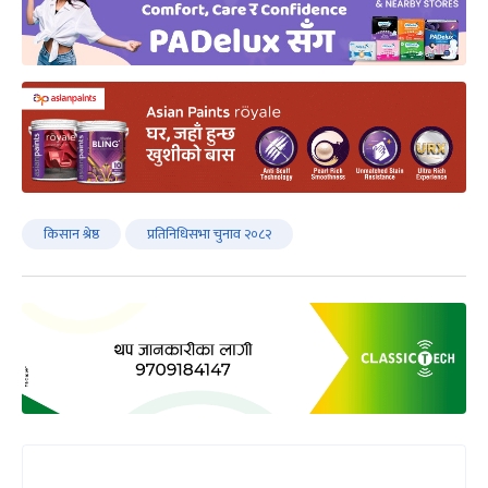
किसान श्रेष्ठ
प्रतिनिधिसभा चुनाव २०८२