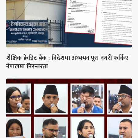
शैक्षिक क्रेडिट बैंक : विदेशमा अध्ययन पूरा नगरी फर्किए
नेपालमा निरन्तरता