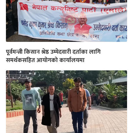
पूर्वमन्त्री किसान श्रेष्ठ उम्मेदवारी दर्ताका लागि
समर्थकसहित आयोगको कार्यालयमा