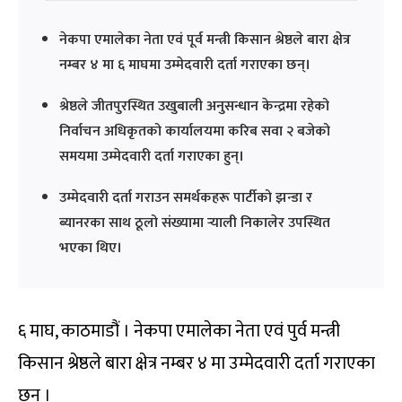
नेकपा एमालेका नेता एवं पूर्व मन्त्री किसान श्रेष्ठले बारा क्षेत्र
नम्बर ४ मा ६ माघमा उम्मेदवारी दर्ता गराएका छन्।
श्रेष्ठले जीतपुरस्थित उखुबाली अनुसन्धान केन्द्रमा रहेको
निर्वाचन अधिकृतको कार्यालयमा करिब सवा २ बजेको
समयमा उम्मेदवारी दर्ता गराएका हुन्।
उम्मेदवारी दर्ता गराउन समर्थकहरू पार्टीको झन्डा र
ब्यानरका साथ ठूलो संख्यामा र्‍याली निकालेर उपस्थित
भएका थिए।
६ माघ, काठमाडौं । नेकपा एमालेका नेता एवं पुर्व मन्त्री
किसान श्रेष्ठले बारा क्षेत्र नम्बर ४ मा उम्मेदवारी दर्ता गराएका
छन् ।