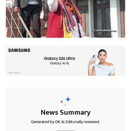
News Summary
Generated by OK AI. Editorially reviewed.