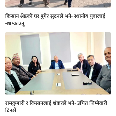
किसान श्रेष्ठको घर पुगेर सुदनले भने- स्थानीय युवालाई
नधम्काउनू
रामकुमारी र किसानलाई शंकरले भने- उचित जिम्मेवारी
दिन्छौं