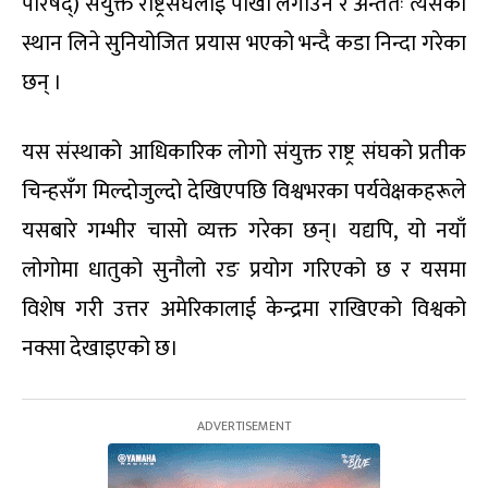
परिषद्) संयुक्त राष्ट्रसंघलाई पाखा लगाउने र अन्ततः त्यसको
स्थान लिने सुनियोजित प्रयास भएको भन्दै कडा निन्दा गरेका
छन् ।
यस संस्थाको आधिकारिक लोगो संयुक्त राष्ट्र संघको प्रतीक
चिन्हसँग मिल्दोजुल्दो देखिएपछि विश्वभरका पर्यवेक्षकहरूले
यसबारे गम्भीर चासो व्यक्त गरेका छन्। यद्यपि, यो नयाँ
लोगोमा धातुको सुनौलो रङ प्रयोग गरिएको छ र यसमा
विशेष गरी उत्तर अमेरिकालाई केन्द्रमा राखिएको विश्वको
नक्सा देखाइएको छ।