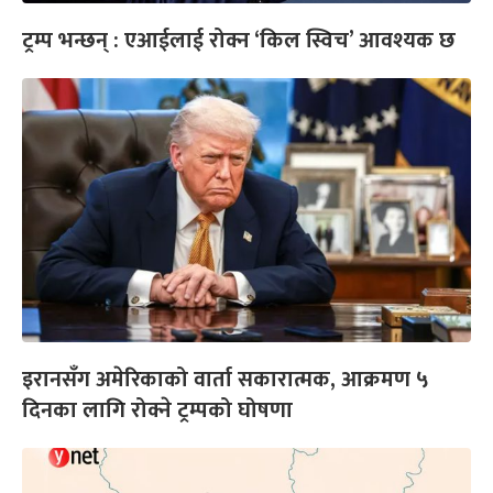
ट्रम्प भन्छन् : एआईलाई रोक्न ‘किल स्विच’ आवश्यक छ
इरानसँग अमेरिकाको वार्ता सकारात्मक, आक्रमण ५
दिनका लागि रोक्ने ट्रम्पको घोषणा