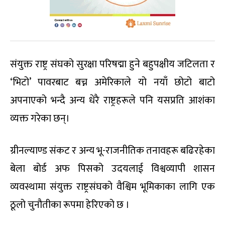
संयुक्त राष्ट्र संघको सुरक्षा परिषद्मा हुने बहुपक्षीय जटिलता र
‘भिटो’ पावरबाट बच्न अमेरिकाले यो नयाँ छोटो बाटो
अपनाएको भन्दै अन्य धेरै राष्ट्रहरूले पनि यसप्रति आशंका
व्यक्त गरेका छन्।
ग्रीनल्याण्ड संकट र अन्य भू-राजनीतिक तनावहरू बढिरहेका
बेला बोर्ड अफ पिसको उदयलाई विश्वव्यापी शासन
व्यवस्थामा संयुक्त राष्ट्रसंघको वैश्विम भूमिकाका लागि एक
ठूलो चुनौतीका रूपमा हेरिएको छ ।