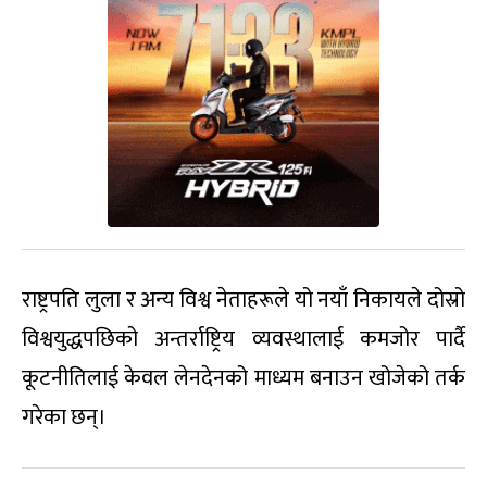
राष्ट्रपति लुला र अन्य विश्व नेताहरूले यो नयाँ निकायले दोस्रो
विश्वयुद्धपछिको अन्तर्राष्ट्रिय व्यवस्थालाई कमजोर पार्दै
कूटनीतिलाई केवल लेनदेनको माध्यम बनाउन खोजेको तर्क
गरेका छन्।