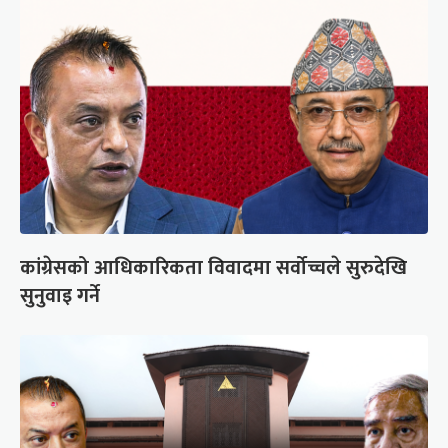
कांग्रेसको आधिकारिकता विवादमा सर्वोच्चले सुरुदेखि
सुनुवाइ गर्ने