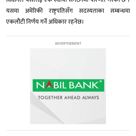
यसमा अमेरिकी राष्ट्रपतिसँग सदस्यताका सम्बन्धमा
एकलौटी निर्णय गर्ने अधिकार रहनेछ।