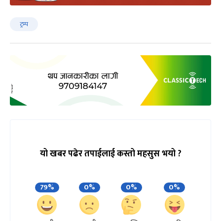
ट्रम्प
यो खबर पढेर तपाईलाई कस्तो महसुस भयो ?
79%
0%
0%
0%