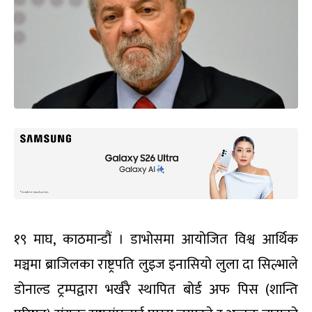
१९ माघ, काठमान्डौं । डाभोसमा आयोजित विश्व आर्थिक
मञ्चमा ब्राजिलका राष्ट्रपति लुइज इनासियो लुला दा सिल्भाले
डोनाल्ड ट्रम्पद्वारा भर्खरै स्थापित बोर्ड अफ पिस (शान्ति