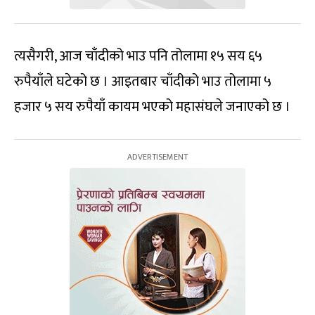
त्यसैगरी, आज चाँदीको भाउ पनि तोलामा १५ सय ६५
रुपैयाँले घटेको छ । आइतबार चाँदीको भाउ तोलामा ५
हजार ५ सय रुपैयाँ कायम भएको महासंघले जनाएको छ ।