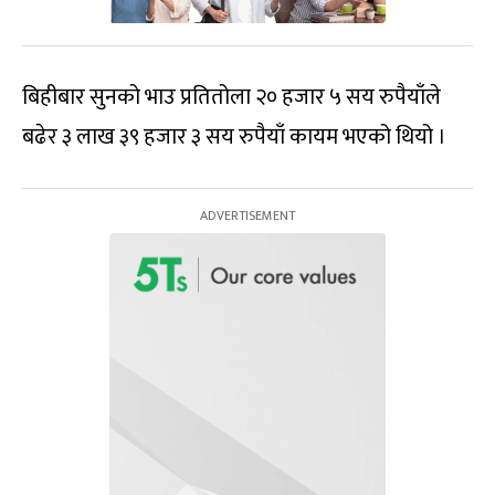
बिहीबार सुनको भाउ प्रतितोला २० हजार ५ सय रुपैयाँले
बढेर ३ लाख ३९ हजार ३ सय रुपैयाँ कायम भएको थियो ।