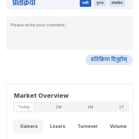
प्रतिक्रिया
भर्खरै
पुराना
लोकप्रिय
प्रतिक्रिया दिनुहोस्