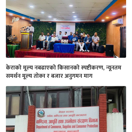
केराको मूल्य नबढाएको किसानको स्पष्टीकरण, न्यूनतम
समर्थन मूल्य तोक्न र बजार अनुगमन माग