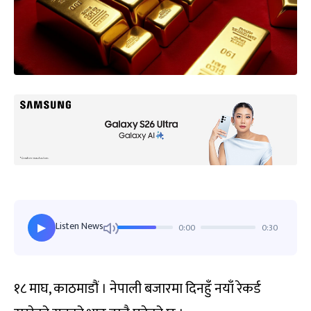
Listen News
0:00
0:30
▶
१८ माघ, काठमाडौं । नेपाली बजारमा दिनहुँ नयाँ रेकर्ड