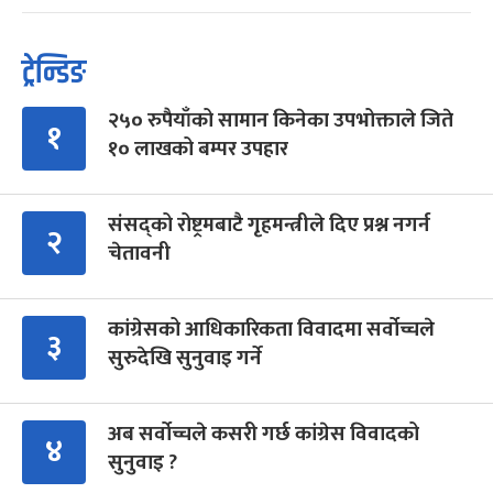
ट्रेन्डिङ
२५० रुपैयाँको सामान किनेका उपभोक्ताले जिते
१
१० लाखको बम्पर उपहार
संसद्को रोष्ट्रमबाटै गृहमन्त्रीले दिए प्रश्न नगर्न
२
चेतावनी
कांग्रेसको आधिकारिकता विवादमा सर्वोच्चले
३
सुरुदेखि सुनुवाइ गर्ने
अब सर्वोच्चले कसरी गर्छ कांग्रेस विवादको
४
सुनुवाइ ?