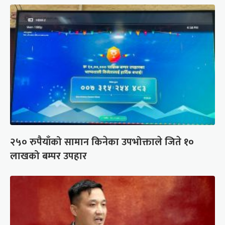
२५० रुपैयाँको सामान किनेका उपभोक्ताले जिते १०
लाखको बम्पर उपहार