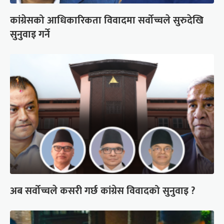
कांग्रेसको आधिकारिकता विवादमा सर्वोच्चले सुरुदेखि
सुनुवाइ गर्ने
अब सर्वोच्चले कसरी गर्छ कांग्रेस विवादको सुनुवाइ ?