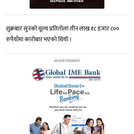
शुक्रबार सुनको मूल्य प्रतितोला तीन लाख १८ हजार ८००
रुपैयाँमा कारोबार भएको थियो ।