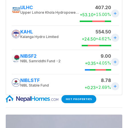
HOT PROPERTIES