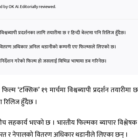
 by OK AI. Editorially reviewed.
श्वब्यापी प्रदर्शनका लागि तयारीमा छ र हिन्दी बेल्टमा पनि रिलिज हुँदैछ।
मा वितरण अधिकार अनिल थडानीको कम्पनी एए फिल्म्सले लिएको छ।
निर्देशन गरेको फिल्म हो जसलाई विभिन्न भाषामा डब गरिनेछ।
फिल्म ‘टक्सिक’ १९ मार्चमा विश्वब्यापी प्रदर्शन तयारीमा 
ा रिलिज हुँदैछ ।
च सहकार्य भएको छ । भारतीय फिल्मका ब्यापार विश्लेष
भारत र नेपालको वितरण अधिकार थडानीले लिएका छन् ।