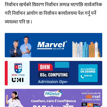
निर्वाचन खर्चको विवरण निर्वाचन सम्पन्न भएपछि सार्वजनिक
गरी निर्वाचन आयोग वा निर्वाचन कार्यालयमा पेश गर्नु पर्ने
व्यवस्था पनि छ ।