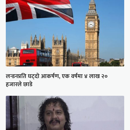
लन्डनप्रति घट्दो आकर्षण, एक वर्षमा ४ लाख २०
हजारले छाडे