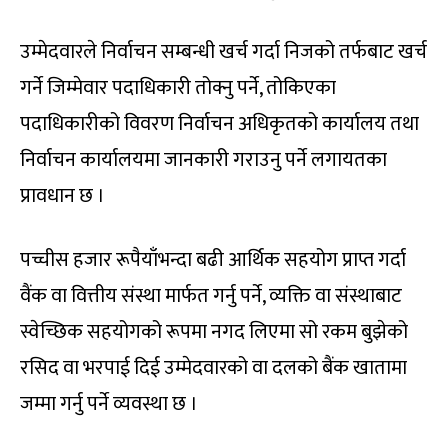
उम्मेदवारले निर्वाचन सम्बन्धी खर्च गर्दा निजको तर्फबाट खर्च
गर्ने जिम्मेवार पदाधिकारी तोक्नु पर्ने, तोकिएका
पदाधिकारीको विवरण निर्वाचन अधिकृतको कार्यालय तथा
निर्वाचन कार्यालयमा जानकारी गराउनु पर्ने लगायतका
प्रावधान छ ।
पच्चीस हजार रूपैयाँभन्दा बढी आर्थिक सहयोग प्राप्त गर्दा
वैंक वा वित्तीय संस्था मार्फत गर्नु पर्ने, व्यक्ति वा संस्थाबाट
स्वेच्छिक सहयोगको रूपमा नगद लिएमा सो रकम बुझेको
रसिद वा भरपाई दिई उम्मेदवारको वा दलको बैंक खातामा
जम्मा गर्नु पर्ने व्यवस्था छ ।