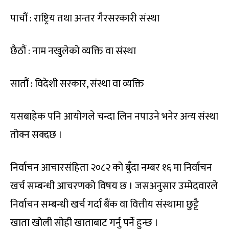
पाचौं : राष्ट्रिय तथा अन्तर गैरसरकारी संस्था
छैठौं : नाम नखुलेको व्यक्ति वा संस्था
सातौं : विदेशी सरकार, संस्था वा व्यक्ति
यसबाहेक पनि आयोगले चन्दा लिन नपाउने भनेर अन्य संस्था
तोक्न सक्दछ ।
निर्वाचन आचारसंहिता २०८२ को बुँदा नम्बर १६ मा निर्वाचन
खर्च सम्बन्धी आचरणको विषय छ । जसअनुसार उम्मेदवारले
निर्वाचन सम्बन्धी खर्च गर्दा बैंक वा वित्तीय संस्थामा छुट्टै
खाता खोली सोही खाताबाट गर्नु पर्ने हुन्छ ।