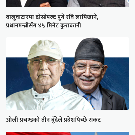
बालुवाटारमा दोस्रोपल्ट पुगे रवि लामिछाने,
प्रधानमन्त्रीसँग ४५ मिनेट कुराकानी
ओली-प्रचण्डको तीन बुँदेले प्रदेशपिच्छे संकट