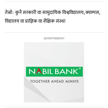
तेस्रो : कुनै सरकारी वा सामुदायिक विश्वविद्यालय, क्याम्पस,
विद्यालय वा प्राज्ञिक वा शैक्षिक संस्था