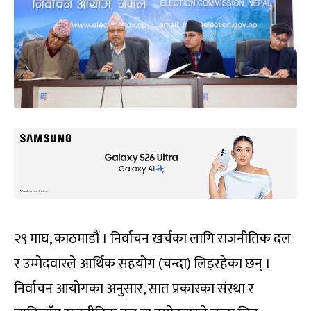
२९ माघ, काठमाडौं । निर्वाचन खर्चका लागि राजनीतिक दल
र उम्मेदवारले आर्थिक सहयोग (चन्दा) लिइरहेका छन् ।
निर्वाचन आयोगका अनुसार, सात प्रकारका संस्था र