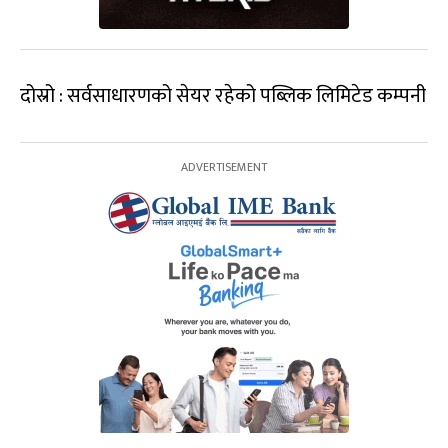
दोस्रो : सर्वसाधारणको सेयर रहेको पब्लिक लिमिटेड कम्पनी