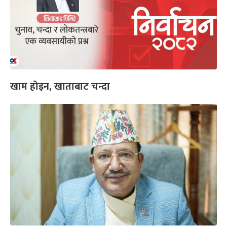
खाम होइन, खाताबाट चन्दा