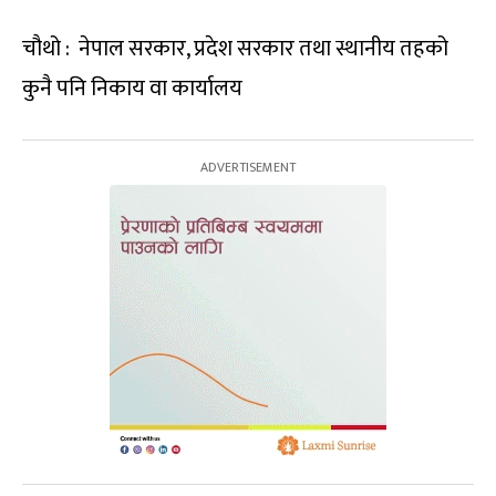
चौथो : नेपाल सरकार, प्रदेश सरकार तथा स्थानीय तहको
कुनै पनि निकाय वा कार्यालय