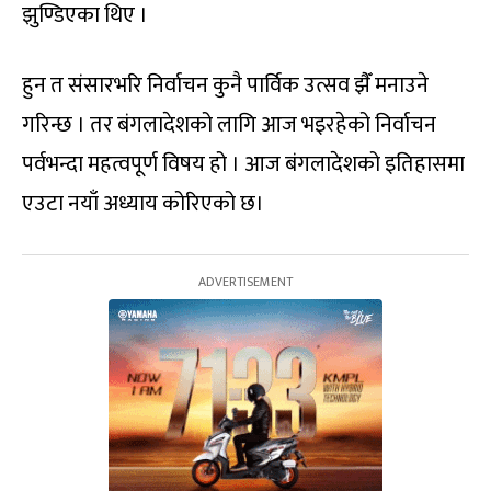
झुण्डिएका थिए ।
हुन त संसारभरि निर्वाचन कुनै पार्विक उत्सव झैँ मनाउने
गरिन्छ । तर बंगलादेशको लागि आज भइरहेको निर्वाचन
पर्वभन्दा महत्वपूर्ण विषय हो । आज बंगलादेशको इतिहासमा
एउटा नयाँ अध्याय कोरिएको छ।