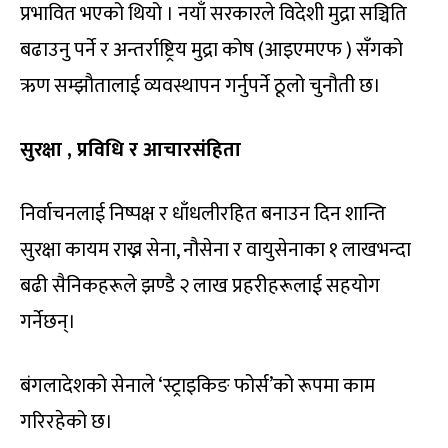
प्रभावित भएको थियो । नयाँ सरकारले विदेशी मुद्रा सञ्चिति
बढाउनु पर्ने र अन्तर्राष्ट्रिय मुद्रा कोष (आइएमएफ ) सँगको
ऋण सम्झौतालाई व्यवस्थापन गर्नुपर्ने ठूलो चुनौती छ।
सुरक्षा , प्रविधि र आचारसंहिता
निर्वाचनलाई निष्पक्ष र धाँधलीरहित बनाउन दिन शान्ति
सुरक्षा कायम राख्न सेना, नौसेना र वायुसेनाका १ लाखभन्दा
बढी सैनिकहरूले झण्डै २ लाख प्रहरीहरूलाई सहयोग
गर्नेछन्।
बंगलादेशको सेनाले ‘स्ट्राइकिङ फोर्स’को रूपमा काम
गरिरहेको छ।