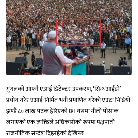
गुगलको आफ्नै एआई डिटेक्टर उपकरण, ‘सिन्थआईडी’
प्रयोग गरेर एआई-निर्मित भनी प्रमाणित गरेको एउटा भिडियो
झण्डै ८० लाख पटक हेरिएको छ। यसमा नीलो पोसाक
लगाएको एक व्यक्तिले अधिकारीको रूपमा पक्षपाती
राजनीतिक सन्देश दिइरहेको देखिन्छ।