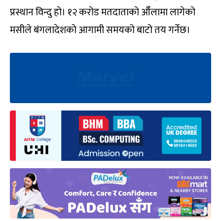
प्रस्थान विन्दु हो। १२ करोड मतदाताको औँलामा लागेको
मसीले बंगलादेशको आगामी समयको बाटो तय गर्नेछ।