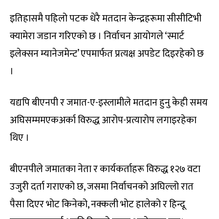
इतिहासमै पहिलो पटक धेरै मतदान केन्द्रहरूमा सीसीटिभी
क्यामेरा जडान गरिएको छ । निर्वाचन आयोगले ‘स्मार्ट
इलेक्सन म्यानेजमेन्ट’ एपमार्फत प्रत्यक्ष अपडेट दिइरहेको छ
।
यद्यपि बीएनपी र जमात-ए-इस्लामीले मतदान हुनु केही समय
अघिसम्ममएकअर्का विरुद्ध आरोप-प्रत्यारोप लगाइरहेका
थिए ।
बीएनपीले जमातका नेता र कार्यकर्ताहरू विरुद्ध १२७ वटा
उजुरी दर्ता गराएको छ, जसमा निर्वाचनको अघिल्लो रात
पैसा दिएर भोट किनेको, नक्कली भोट हालेको र हिन्दू