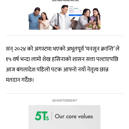
सन् २०२४ को अगस्टमा भएको अभूतपूर्व ‘मनसुन क्रान्ति’ ले
१५ वर्ष भन्दा लामो शेख हसिनाको शासन सत्ता पल्टाएपछि
आज बंगलादेश पहिलो पटक आफ्नो नयाँ नेतृत्व छान्न
मतदान गर्दैछ।