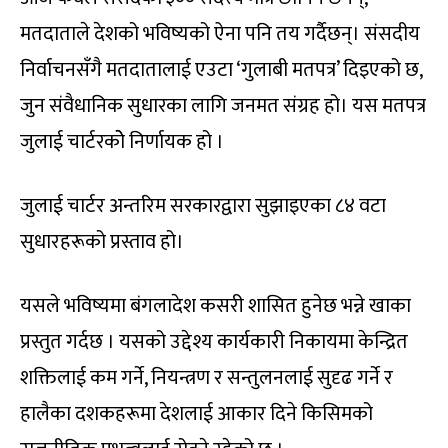
मतदाताले देशको भविष्यको ऐना पनि तय गर्दैछन्। संसदीय
निर्वाचनसँगै मतदातालाई एउटा ‘गुलाबी मतपत्र’ दिइएको छ,
जुन संवैधानिक सुधारका लागि जनमत संग्रह हो। यस मतपत्र
जुलाई चार्टरकोे निर्णायक हो ।
जुलाई चार्टर अन्तरिम सरकारद्वारा सुझाइएका ८४ वटा
सुधारहरूको प्रस्ताव हो।
यसले भविष्यमा बंगलादेश कसरी शासित हुनेछ भन्ने खाका
प्रस्तुत गर्दछ । यसको उद्देश्य कार्यकारी निकायमा केन्द्रित
शक्तिलाई कम गर्ने, नियन्त्रण र सन्तुलनलाई सुदृढ गर्ने र
हालैका दशकहरूमा देशलाई आकार दिने किसिमको