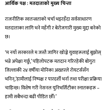
आर्थिक पक्ष : मतदाताको मुख्य चिन्ता
राजनीतिक स्वतन्त्रताको चर्चा भइरहँदा सर्वसाधारण
मतदाताका लागि भने महँगी र बेरोजगारी मुख्य मुद्दा बनेको
छ।
‘म नयाँ सरकारले म जस्तै जागिर खोज्ने युवाहरूलाई बुझोस्
भन्ने अपेक्षा गर्छु,’ पहिलोपटक मतदान गरिरहेकी बोगुरा
जिल्लाकी २४ वर्षीया मोनिका अख्तरले रोयटर्ससँग
भनिन्,’हामीलाई निष्पक्ष र पारदर्शी भर्ना तथा परीक्षा प्रक्रिया
चाहिन्छ। विशेष गरी नेसनल युनिभर्सिटीका स्नातकहरू –
हामी सबैभन्दा बढी पीडित छौँ।’