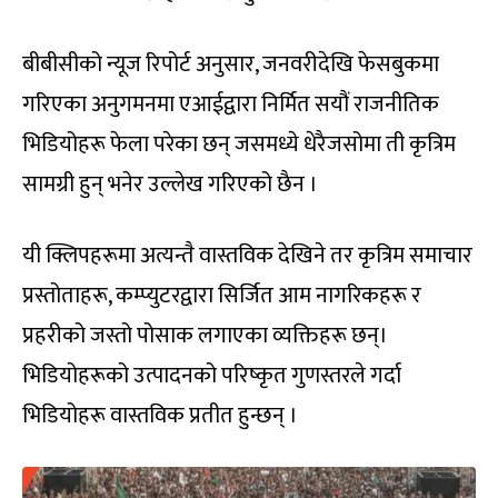
बीबीसीको न्यूज रिपोर्ट अनुसार, जनवरीदेखि फेसबुकमा
गरिएका अनुगमनमा एआईद्वारा निर्मित सयौं राजनीतिक
भिडियोहरू फेला परेका छन् जसमध्ये धेरैजसोमा ती कृत्रिम
सामग्री हुन् भनेर उल्लेख गरिएको छैन ।
यी क्लिपहरूमा अत्यन्तै वास्तविक देखिने तर कृत्रिम समाचार
प्रस्तोताहरू, कम्प्युटरद्वारा सिर्जित आम नागरिकहरू र
प्रहरीको जस्तो पोसाक लगाएका व्यक्तिहरू छन्।
भिडियोहरूको उत्पादनको परिष्कृत गुणस्तरले गर्दा
भिडियोहरू वास्तविक प्रतीत हुन्छन् ।