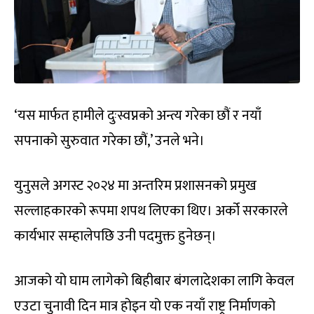
‘यस मार्फत हामीले दुःस्वप्नको अन्त्य गरेका छौं र नयाँ
सपनाको सुरुवात गरेका छौं,’ उनले भने।
युनुसले अगस्ट २०२४ मा अन्तरिम प्रशासनको प्रमुख
सल्लाहकारको रूपमा शपथ लिएका थिए। अर्को सरकारले
कार्यभार सम्हालेपछि उनी पदमुक्त हुनेछन्।
आजको यो घाम लागेको बिहीबार बंगलादेशका लागि केवल
एउटा चुनावी दिन मात्र होइन यो एक नयाँ राष्ट्र निर्माणको