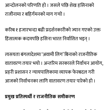
आन्दोलनको परिणति हो । जसले पछि शेख हसिनाको
राजीनामा र बहिर्गमनको माग गर्‍यो ।
करिब १ हजारभन्दा बढी प्रदर्शनकारीको ज्यान गएको उक्त
हिंसात्मक कदमपछि हसिना भारत निर्वासित भइन् ।
त्यसयता बंगलादेशमा ‘अवामी लिग’ बिनाको राजनीतिक
वातावरण तयार भयो । अन्तरिम सरकारले निर्वाचन आयोग,
प्रहरी प्रशासन र न्यायपालिकामा व्यापक फेरबदल गरी
आजको निर्वाचनका लागि वातावरण तयार पारेको हो ।
प्रमुख प्रतिस्पर्धी र राजनीतिक समीकरण