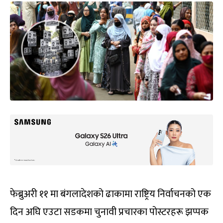
फेब्रुअरी ११ मा बंगलादेशको ढाकामा राष्ट्रिय निर्वाचनको एक
दिन अघि एउटा सडकमा चुनावी प्रचारका पोस्टरहरू झप्पक