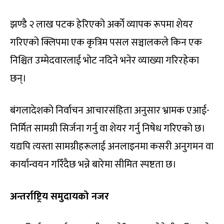
झण्डै २ लाख पटक हेरिएको अर्को व्यापक रूपमा शेयर
गरिएको क्लिपमा एक कृत्रिम पसल सञ्चालकले किन एक
निश्चित उम्मेदवारलाई भोट नदिने भनेर व्याख्या गरिरहेका
छन्।
बंगलादेशको निर्वाचन आचारसंहिता अनुसार भ्रामक एआई-
निर्मित सामग्री सिर्जना गर्नु वा शेयर गर्नु निषेध गरिएको छ।
यद्यपि त्यस्ता सामग्रीहरूलाई अनलाइनमा कसरी अनुगमन वा
कार्यान्वयन गरिँदैछ भन्ने बारेमा सीमित स्पष्टता छ।
अन्तर्राष्ट्रिय समुदायको नजर