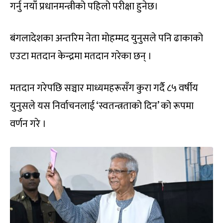
गर्नु नयाँ प्रधानमन्त्रीको पहिलो परीक्षा हुनेछ।
बंगलादेशका अन्तरिम नेता मोहम्मद युनुसले पनि ढाकाको
एउटा मतदान केन्द्रमा मतदान गरेका छन् ।
मतदान गरेपछि सञ्चार माध्यमहरूसँग कुरा गर्दै ८५ वर्षीय
युनुसले यस निर्वाचनलाई ‘स्वतन्त्रताको दिन’ को रूपमा
वर्णन गरे ।