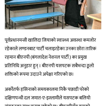
पूर्वप्रधानमन्त्री खालिदा जियाको स्वास्थ्य अवस्था कमजोर
रहेकाले लण्डनबाट पार्टी चलाइरहेका उनका छोरा तारिक
रहमान बीएनपी (बंगलादेश नेशनल पार्टी ) का प्रमुख
प्रतिनिधि अनुहार हुन् । बीएनपी यसपटक सबैभन्दा ठूलो
शक्तिको रूपमा उदाउने अपेक्षा गरिएको छ।
अर्कोतर्फ हसिनाको समयकालमा निकै पछाडी परेको
दक्षिणपन्थी दल जमात-ए-इस्लामीले यसपटक बलियो