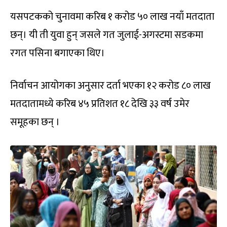
यसपटकको चुनावमा करिब १ करोड ५० लाख नयाँ मतदाता
छन्। यी ती युवा हुन् जसले गत जुलाई-अगस्टमा सडकमा
रगत पसिना बगाएका थिए।
निर्वाचन आयोगका अनुसार दर्ता भएका १२ करोड ८० लाख
मतदातामध्ये करिब ४५ प्रतिशत १८ देखि ३३ वर्ष उमेर
समूहका छन् ।