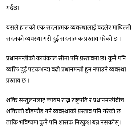
गर्दछ।
यसले हालको एक सदनात्मक व्यवस्थालाई बदलेर माथिल्लो
सदनको व्यवस्था गरी दुई सदनात्मक प्रस्ताव गरेको छ ।
प्रधानमन्त्रीको कार्यकाल सीमा पनि प्रस्तावमा छ। कुनै पनि
व्यक्ति दुई पटकभन्दा बढी प्रधानमन्त्री हुन नपाउने व्यवस्था
प्रस्ताव छ ।
शक्ति सन्तुलनलाई कायम राख्न राष्ट्रपति र प्रधानमन्त्रीबीच
शक्तिको बाँडफाँड गर्ने व्यवस्थाको प्रस्ताव पनि गरेको छ
ताकि भविष्यमा कुनै पनि शासक निरंकुश बन्न नसकोस्।