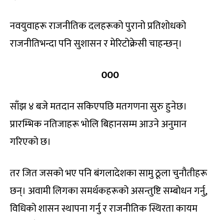
नवयुवाहरू राजनीतिक दलहरूको पुरानो प्रतिशोधको
राजनीतिभन्दा पनि सुशासन र मेरिटोक्रेसी चाहन्छन्।
000
साँझ ४ बजे मतदान सकिएपछि मतगणना सुरु हुनेछ।
प्रारम्भिक नतिजाहरू भोलि बिहानसम्म आउने अनुमान
गरिएको छ।
तर जित जसको भए पनि बंगलादेशका सामु ठूला चुनौतीहरू
छन्। अवामी लिगका समर्थकहरूको असन्तुष्टि सम्बोधन गर्नु,
विधिको शासन स्थापना गर्नु र राजनीतिक स्थिरता कायम