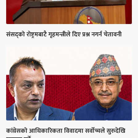
संसद्को रोष्ट्रमबाटै गृहमन्त्रीले दिए प्रश्न नगर्न चेतावनी
कांग्रेसको आधिकारिकता विवादमा सर्वोच्चले सुरुदेखि