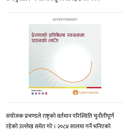
संयोजक प्रचण्डले राष्ट्रको वर्तमान परिस्थिति चुनौतीपूर्ण
रहेको उल्लेख समेत गरे । २०८४ सालमा गर्ने भनिएको