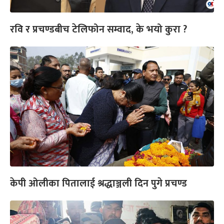
रवि र प्रचण्डबीच टेलिफोन सम्वाद, के भयो कुरा ?
केपी ओलीका पितालाई श्रद्धाञ्जली दिन पुगे प्रचण्ड