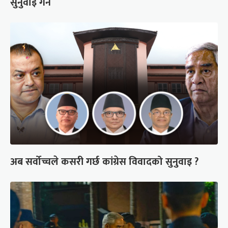
सुनुवाइ गर्ने
अब सर्वोच्चले कसरी गर्छ कांग्रेस विवादको सुनुवाइ ?