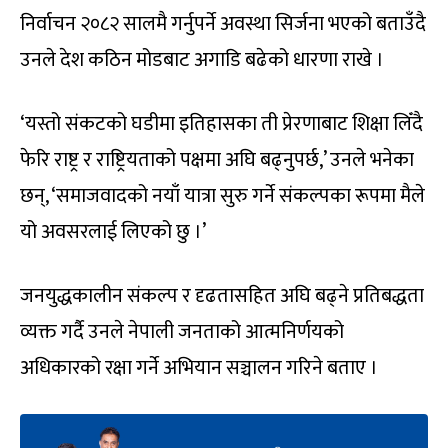
निर्वाचन २०८२ सालमै गर्नुपर्ने अवस्था सिर्जना भएको बताउँदै
उनले देश कठिन मोडबाट अगाडि बढेको धारणा राखे ।
‘यस्तो संकटको घडीमा इतिहासका ती प्रेरणाबाट शिक्षा लिँदै
फेरि राष्ट्र र राष्ट्रियताको पक्षमा अघि बढ्नुपर्छ,’ उनले भनेका
छन्, ‘समाजवादको नयाँ यात्रा सुरु गर्ने संकल्पका रूपमा मैले
यो अवसरलाई लिएको छु ।’
जनयुद्धकालीन संकल्प र दृढतासहित अघि बढ्ने प्रतिबद्धता
व्यक्त गर्दै उनले नेपाली जनताको आत्मनिर्णयको
अधिकारको रक्षा गर्ने अभियान सञ्चालन गरिने बताए ।