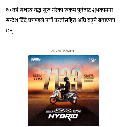
१० वर्षे सशस्त्र युद्ध सुरु गरेको रुकुम पूर्वबाट शुभकामना
सन्देश दिँदै प्रचण्डले नयाँ ऊर्जासहित अघि बढ्ने बताएका
छन् ।