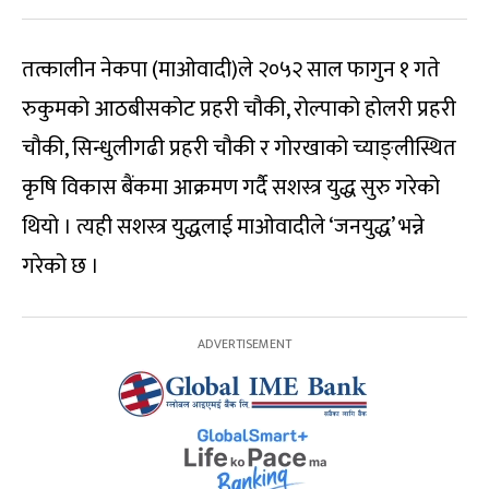
तत्कालीन नेकपा (माओवादी)ले २०५२ साल फागुन १ गते
रुकुमको आठबीसकोट प्रहरी चौकी, रोल्पाको होलरी प्रहरी
चौकी, सिन्धुलीगढी प्रहरी चौकी र गोरखाको च्याङ्लीस्थित
कृषि विकास बैंकमा आक्रमण गर्दै सशस्त्र युद्ध सुरु गरेको
थियो । त्यही सशस्त्र युद्धलाई माओवादीले ‘जनयुद्ध’ भन्ने
गरेको छ ।