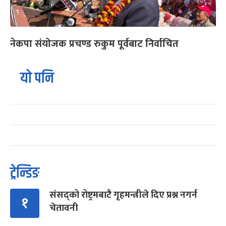
नेकपा संयोजक प्रचण्ड रुकुम पूर्वबाट निर्वाचित
यो पनि
ट्रेन्डिङ
संसद्को रोष्ट्रमबाटै गृहमन्त्रीले दिए प्रश्न नगर्न
१
चेतावनी