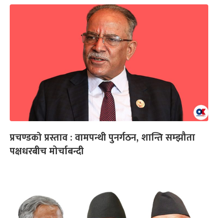
प्रचण्डको प्रस्ताव : वामपन्थी पुनर्गठन, शान्ति सम्झौता
पक्षधरबीच मोर्चाबन्दी