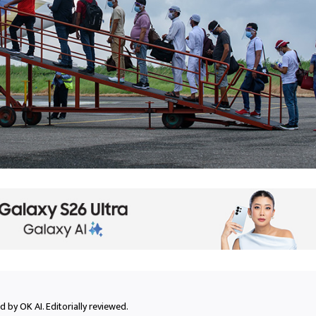
 by OK AI. Editorially reviewed.