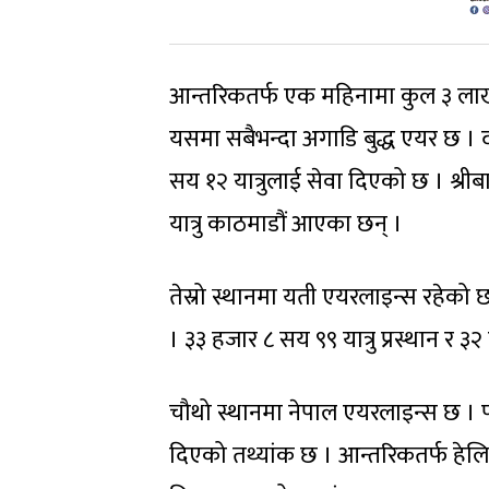
आन्तरिकतर्फ एक महिनामा कुल ३ लाख १
यसमा सबैभन्दा अगाडि बुद्ध एयर छ । 
सय १२ यात्रुलाई सेवा दिएको छ । श्रीब
यात्रु काठमाडौं आएका छन् ।
तेस्रो स्थानमा यती एयरलाइन्स रहेको
। ३३ हजार ८ सय ९९ यात्रु प्रस्थान 
चौथो स्थानमा नेपाल एयरलाइन्स छ । पा
दिएको तथ्यांक छ । आन्तरिकतर्फ हेलि