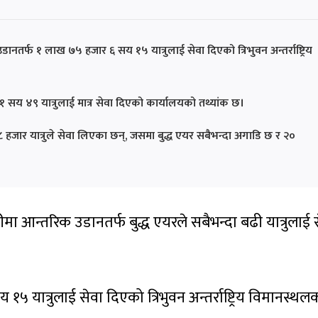
नतर्फ १ लाख ७५ हजार ६ सय १५ यात्रुलाई सेवा दिएको त्रिभुवन अन्तर्राष्ट्रिय
१ सय ४९ यात्रुलाई मात्र सेवा दिएको कार्यालयको तथ्यांक छ।
ार यात्रुले सेवा लिएका छन्, जसमा बुद्ध एयर सबैभन्दा अगाडि छ र २०
ा आन्तरिक उडानतर्फ बुद्ध एयरले सबैभन्दा बढी यात्रुलाई 
५ यात्रुलाई सेवा दिएको त्रिभुवन अन्तर्राष्ट्रिय विमानस्थल