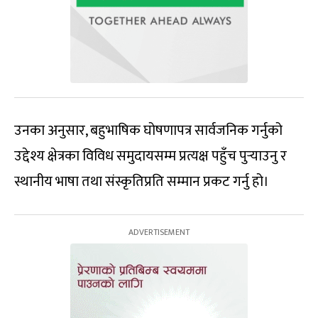
उनका अनुसार, बहुभाषिक घोषणापत्र सार्वजनिक गर्नुको
उद्देश्य क्षेत्रका विविध समुदायसम्म प्रत्यक्ष पहुँच पुर्‍याउनु र
स्थानीय भाषा तथा संस्कृतिप्रति सम्मान प्रकट गर्नु हो।