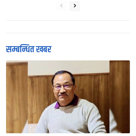
‹
›
सम्बन्धित खबर