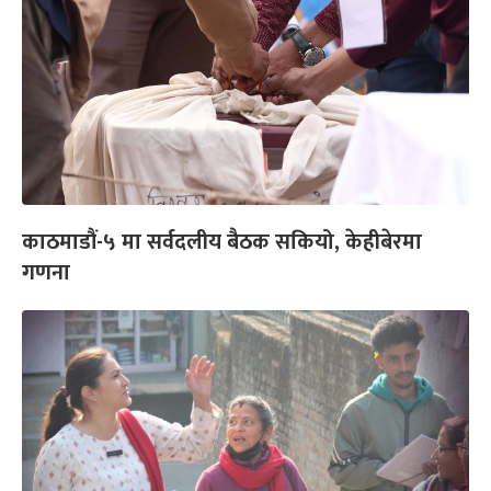
काठमाडौं-५ मा सर्वदलीय बैठक सकियो, केहीबेरमा
गणना