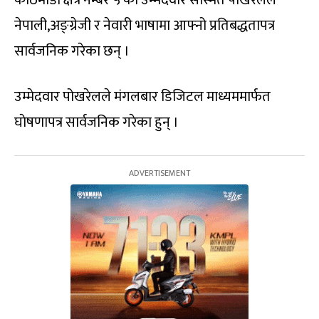
नेपाली,अङ्ग्रेजी र नेवारी भाषामा आफ्नो प्रतिबद्धतापत्र
सार्वजनिक गरेका छन् ।
उम्मेदवार पोखरेलले मंगलबार डिजिटल माध्यममार्फत
घाेषणापत्र सार्वजनिक गरेका हुन् ।