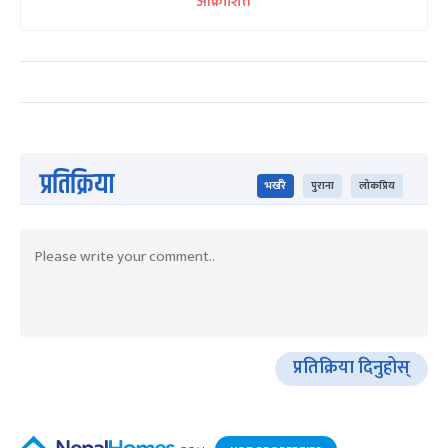
आक्रोशित
प्रतिक्रिया
भर्खरै
पुराना
लोकप्रिय
प्रतिक्रिया दिनुहोस्