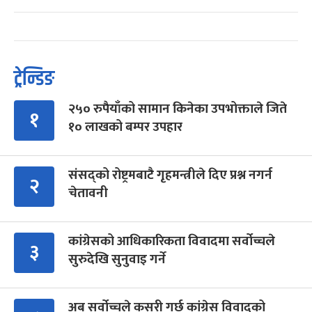
ट्रेन्डिङ
२५० रुपैयाँको सामान किनेका उपभोक्ताले जिते
१
१० लाखको बम्पर उपहार
संसद्को रोष्ट्रमबाटै गृहमन्त्रीले दिए प्रश्न नगर्न
२
चेतावनी
कांग्रेसको आधिकारिकता विवादमा सर्वोच्चले
३
सुरुदेखि सुनुवाइ गर्ने
अब सर्वोच्चले कसरी गर्छ कांग्रेस विवादको