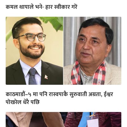
कमल थापाले भने- हार स्वीकार गरें
काठमाडौं–५ मा पनि रास्वपाकै सुरुवाती अग्रता, ईश्वर
पोखरेल धेरै पछि