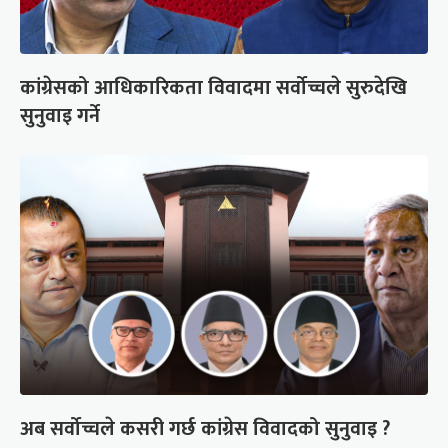
कांग्रेसको आधिकारिकता विवादमा सर्वोच्चले सुरुदेखि
सुनुवाइ गर्ने
अब सर्वोच्चले कसरी गर्छ कांग्रेस विवादको सुनुवाइ ?