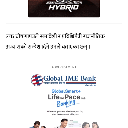
उक्त घोषणापत्रले समावेशी र प्रविधिमैत्री राजनीतिक
अभ्यासको सन्देश दिने उनले बताएका छन् ।