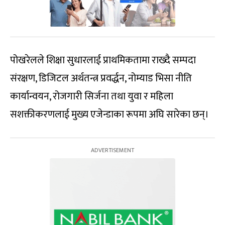
पोखरेलले शिक्षा सुधारलाई प्राथमिकतामा राख्दै सम्पदा
संरक्षण, डिजिटल अर्थतन्त्र प्रवर्द्धन, नोम्याड भिसा नीति
कार्यान्वयन, रोजगारी सिर्जना तथा युवा र महिला
सशक्तीकरणलाई मुख्य एजेन्डाका रूपमा अघि सारेका छन्।