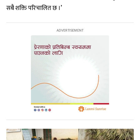
सबै शक्ति परिचालित छ ।’