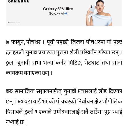
७ फागुन, पाँचथर
। पूर्वी पहाडी जिल्ला पाँचथरमा यो पल्ट
दलहरूले चुनाव प्रचारका पुराना शैली परिवर्तन गरेका छन् ।
ठुला चुनावी सभा भन्दा कर्नर मिटिङ
,
भेटघाट तथा साना
कार्यक्रम बनाएका छन् ।
बरु सामाजिक सञ्जालमार्फत् चुनावी प्रचारलाई जोड दिएका
छन् । ६० वटा वार्ड भएको पाँचथरको निर्वाचन क्षेत्र भौगोलिक
हिसाबले ठुलो भएकाले उम्मेदवारलाई सबै ठाउँमा पुग्न भ्याई
नभ्याई छ ।