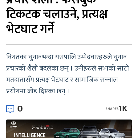
टिकटक चलाउने, प्रत्यक्ष
भेटघाट गर्ने
विगतका चुनावभन्दा यसपालि उम्मेदवारहरुले चुनाव
प्रचारको शैली बदलेका छन् । उनीहरुले सभाको साटो
मतदातासँग प्रत्यक्ष भेटघाट र सामाजिक सन्जाल
प्रयोगमा जोड दिएका छन् ।
0
1K
SHARES