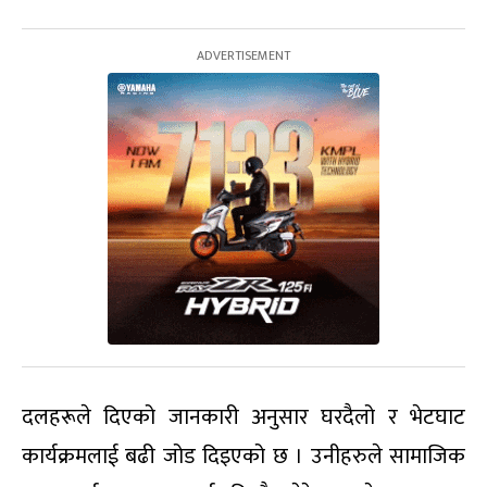
दलहरूले दिएको जानकारी अनुसार घरदैलो र भेटघाट
कार्यक्रमलाई बढी जोड दिइएको छ । उनीहरुले सामाजिक