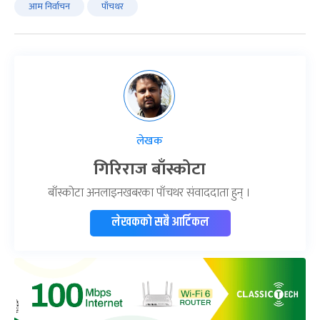
आम निर्वाचन
पाँचथर
लेखक
गिरिराज बाँस्कोटा
बाँस्कोटा अनलाइनखबरका पाँचथर संवाददाता हुन् ।
लेखकको सबै आर्टिकल