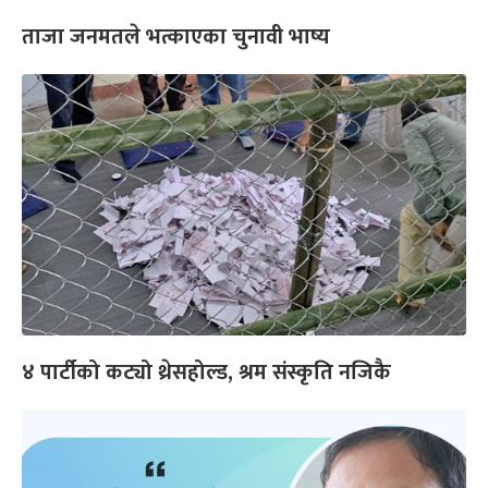
ताजा जनमतले भत्काएका चुनावी भाष्य
४ पार्टीको कट्यो थ्रेसहोल्ड, श्रम संस्कृति नजिकै