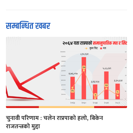
सम्बन्धित खबर
चुनावी परिणाम : चलेन राप्रपाको हलो, बिकेन
राजतन्त्रको मुद्दा