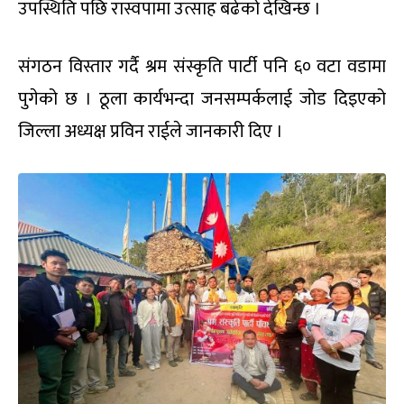
उपस्थिति पछि रास्वपामा उत्साह बढेको देखिन्छ ।
संगठन विस्तार गर्दै श्रम
संस्कृति पार्टी पनि
६० वटा वडामा
पुगेको छ । ठूला कार्यभन्दा जनसम्पर्कलाई जोड दिइएको
जिल्ला अध्यक्ष प्रविन राईले जानकारी दिए ।