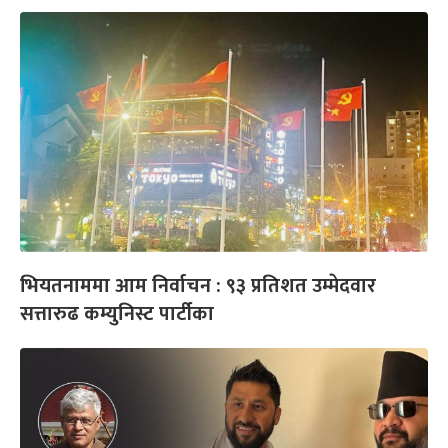
भियतनाममा आम निर्वाचन : ९३ प्रतिशत उम्मेदवार
सत्तारुढ कम्युनिस्ट पार्टीका