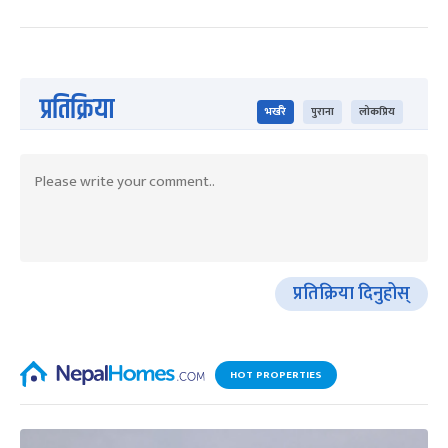
प्रतिक्रिया
भर्खरै
पुराना
लोकप्रिय
प्रतिक्रिया दिनुहोस्
HOT PROPERTIES