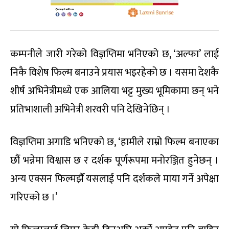
कम्पनीले जारी गरेको विज्ञप्तिमा भनिएको छ, ‘अल्फा’ लाई
निकै विशेष फिल्म बनाउने प्रयास भइरहेको छ । यसमा देशकै
शीर्ष अभिनेत्रीमध्ये एक आलिया भट्ट मुख्य भूमिकामा छन् भने
प्रतिभाशाली अभिनेत्री शरवरी पनि देखिनेछिन् ।
विज्ञप्तिमा अगाडि भनिएको छ, ‘हामीले राम्रो फिल्म बनाएका
छौं भन्नेमा विश्वास छ र दर्शक पूर्णरूपमा मनोरञ्जित हुनेछन् ।
अन्य एक्सन फिल्मझैँ यसलाई पनि दर्शकले माया गर्ने अपेक्षा
गरिएको छ ।’