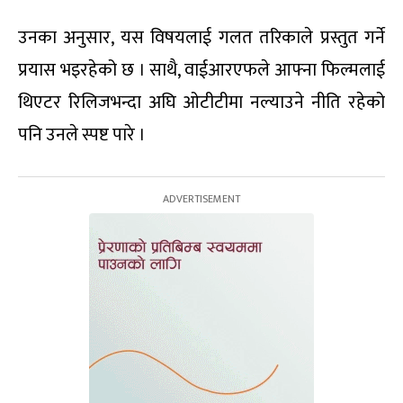
उनका अनुसार, यस विषयलाई गलत तरिकाले प्रस्तुत गर्ने
प्रयास भइरहेको छ । साथै, वाईआरएफले आफ्ना फिल्मलाई
थिएटर रिलिजभन्दा अघि ओटीटीमा नल्याउने नीति रहेको
पनि उनले स्पष्ट पारे ।