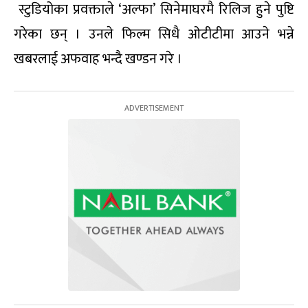
स्टुडियोका प्रवक्ताले ‘अल्फा’ सिनेमाघरमै रिलिज हुने पुष्टि
गरेका छन् । उनले फिल्म सिधै ओटीटीमा आउने भन्ने
खबरलाई अफवाह भन्दै खण्डन गरे ।