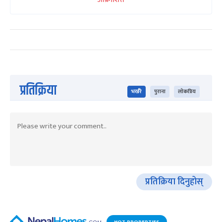
प्रतिक्रिया
भर्खरै
पुराना
लोकप्रिय
प्रतिक्रिया दिनुहोस्