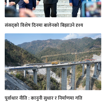
संसद्को विशेष दिनमा बालेनको बिझाउने दृश्य
पूर्वाधार नीति : कानुनी सुधार र निर्माणमा गति