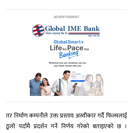
तर निर्माण कम्पनीले उक्त प्रस्ताव अस्वीकार गर्दै फिल्मलाई
ठूलो पर्दामै प्रदर्शन गर्ने निर्णय गरेको बताइएको छ ।