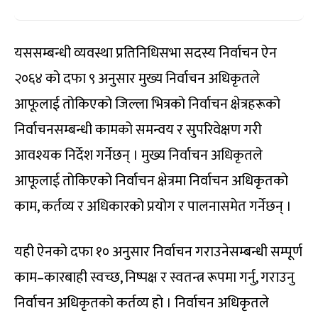
यससम्बन्धी व्यवस्था प्रतिनिधिसभा सदस्य निर्वाचन ऐन
२०६४ को दफा ९ अनुसार मुख्य निर्वाचन अधिकृतले
आफूलाई तोकिएको जिल्ला भित्रको निर्वाचन क्षेत्रहरूको
निर्वाचनसम्बन्धी कामको समन्वय र सुपरिवेक्षण गरी
आवश्यक निर्देश गर्नेछन् । मुख्य निर्वाचन अधिकृतले
आफूलाई तोकिएको निर्वाचन क्षेत्रमा निर्वाचन अधिकृतको
काम, कर्तव्य र अधिकारको प्रयोग र पालनासमेत गर्नेछन् ।
यही ऐनको दफा १० अनुसार निर्वाचन गराउनेसम्बन्धी सम्पूर्ण
काम–कारबाही स्वच्छ, निष्पक्ष र स्वतन्त्र रूपमा गर्नु, गराउनु
निर्वाचन अधिकृतको कर्तव्य हो । निर्वाचन अधिकृतले