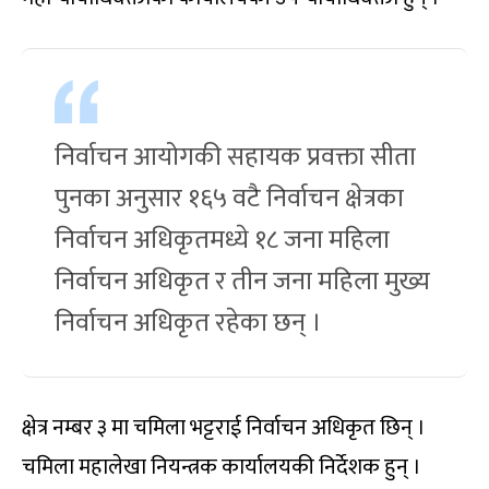
निर्वाचन आयोगकी सहायक प्रवक्ता सीता
पुनका अनुसार १६५ वटै निर्वाचन क्षेत्रका
निर्वाचन अधिकृतमध्ये १८ जना महिला
निर्वाचन अधिकृत र तीन जना महिला मुख्य
निर्वाचन अधिकृत रहेका छन् ।
क्षेत्र नम्बर ३ मा चमिला भट्टराई निर्वाचन अधिकृत छिन् ।
चमिला महालेखा नियन्त्रक कार्यालयकी निर्देशक हुन् ।