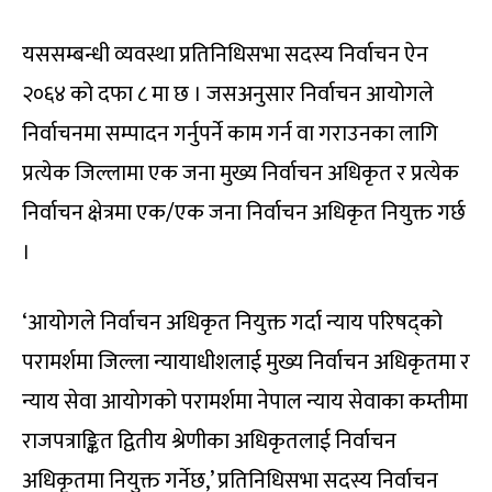
यससम्बन्धी व्यवस्था प्रतिनिधिसभा सदस्य निर्वाचन ऐन
२०६४ को दफा ८ मा छ । जसअनुसार निर्वाचन आयोगले
निर्वाचनमा सम्पादन गर्नुपर्ने काम गर्न वा गराउनका लागि
प्रत्येक जिल्लामा एक जना मुख्य निर्वाचन अधिकृत र प्रत्येक
निर्वाचन क्षेत्रमा एक/एक जना निर्वाचन अधिकृत नियुक्त गर्छ
।
‘आयोगले निर्वाचन अधिकृत नियुक्त गर्दा न्याय परिषद्को
परामर्शमा जिल्ला न्यायाधीशलाई मुख्य निर्वाचन अधिकृतमा र
न्याय सेवा आयोगको परामर्शमा नेपाल न्याय सेवाका कम्तीमा
राजपत्राङ्कित द्वितीय श्रेणीका अधिकृतलाई निर्वाचन
अधिकृतमा नियुक्त गर्नेछ,’ प्रतिनिधिसभा सदस्य निर्वाचन