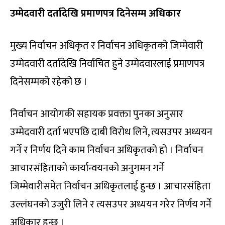
उम्मेदवारी दर्तादेखि प्रमाणपत्र दिनेसम्म अधिकार
मुख्य निर्वाचन अधिकृत र निर्वाचन अधिकृतको जिम्मेवारी
उम्मेदवारी दर्तादेखि निर्वाचित हुने उम्मेदवारलाई प्रमाणपत्र
दिनेसम्मको रहेको छ ।
निर्वाचन आयोगकी सहायक प्रवक्ता पुनका अनुसार
उम्मेदवारी दर्ता भएपछि दाबी विरोध लिने, त्यसउपर अध्ययन
गर्ने र निर्णय दिने काम निर्वाचन अधिकृतको हो । निर्वाचन
आचारसंहिताको कार्यान्वयनको अनुगमन गर्ने
जिम्मेवारीसमेत निर्वाचन अधिकृतलाई हुन्छ । आचारसंहिता
उल्लंघनको उजुरी लिने र त्यसउपर अध्ययन गरेर निर्णय गर्ने
अधिकार हुन्छ ।