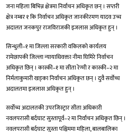
जना महिला बिभिन्न क्षेत्रमा निर्वाचन अधिकृत छन् । सप्तरी
क्षेत्र नम्बर १ कि निर्वाचन अधिकृत जानकीरमण यादव उच्च
अदालत जनकपुर राजविराजकी इजलास अधिकृत हुन् ।
सिन्धुली–१ मा जिल्ला सरकारी वकिलको कार्यलय
रामेछापकी जिल्ला न्यायाधिवक्ता नीमा घिमिरे निर्वाचन
अधिकृत छिन् । कास्की–१ मा सीता रेग्मी र कास्की–२ मा
निर्मलाकुमारी खड्का निर्वाचन अधिकृत छन् । दुवै सर्वोच्च
अदालतमा इजलास अधिकृत हुन् ।
सर्वोच्च अदालतकी उपरजिस्ट्रार सीता अधिकारी
नवलपरासी बर्दघाट सुस्तापूर्व–२ मा निर्वाचन अधिकृत छिन् ।
नवलपरासी बर्दघाट सुस्ता पश्चिममा महिला, बालबालिका