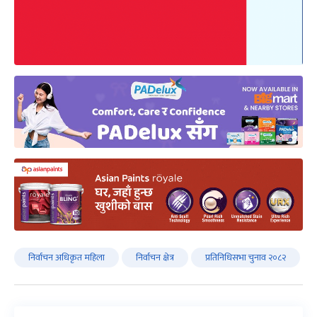
निर्वाचन अधिकृत महिला
निर्वाचन क्षेत्र
प्रतिनिधिसभा चुनाव २०८२