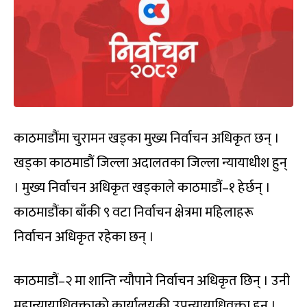
काठमाडौंमा चुरामन खड्का मुख्य निर्वाचन अधिकृत छन् ।
खड्का काठमाडौं जिल्ला अदालतका जिल्ला न्यायाधीश हुन्
। मुख्य निर्वाचन अधिकृत खड्काले काठमाडौं–१ हेर्छन् ।
काठमाडौंका बाँकी ९ वटा निर्वाचन क्षेत्रमा महिलाहरू
निर्वाचन अधिकृत रहेका छन् ।
काठमाडौं–२ मा शान्ति न्यौपाने निर्वाचन अधिकृत छिन् । उनी
महान्यायाधिवक्ताको कार्यालयकी उपन्यायाधिवक्ता हुन् ।