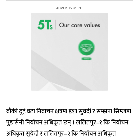
बाँकी दुई वटा निर्वाचन क्षेत्रमा इशा सुवेदी र सम्झना सिम्खडा
पुडासैनी निर्वाचन अधिकृत छन् । ललितपुर–१ कि निर्वाचन
अधिकृत सुवेदी र ललितपुर–२ कि निर्वाचन अधिकृत