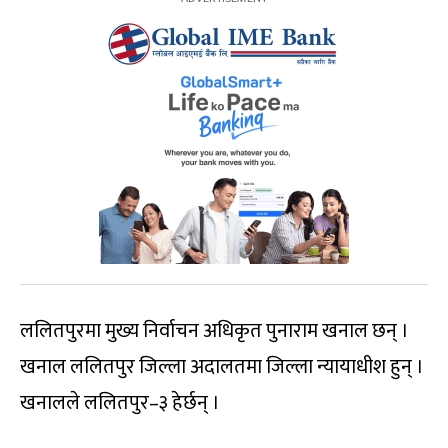
ललितपुरमा मुख्य निर्वाचन अधिकृत पुनाराम खनाल छन् ।
खनाल ललितपुर जिल्ला अदालतमा जिल्ला न्यायाधीश हुन् ।
खनालले ललितपुर–३ हेर्छन् ।