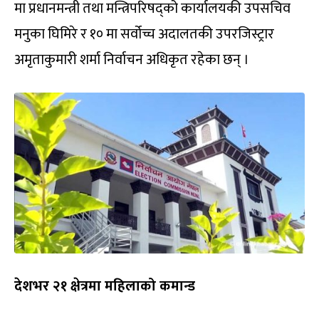
मा प्रधानमन्त्री तथा मन्त्रिपरिषद्को कार्यालयकी उपसचिव
मनुका घिमिरे र १० मा सर्वोच्च अदालतकी उपरजिस्ट्रार
अमृताकुमारी शर्मा निर्वाचन अधिकृत रहेका छन् ।
देशभर २१ क्षेत्रमा महिलाको कमान्ड