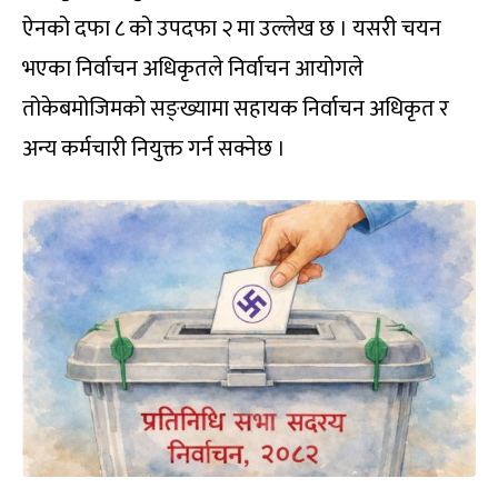
ऐनको दफा ८ को उपदफा २ मा उल्लेख छ । यसरी चयन
भएका निर्वाचन अधिकृतले निर्वाचन आयोगले
तोकेबमोजिमको सङ्ख्यामा सहायक निर्वाचन अधिकृत र
अन्य कर्मचारी नियुक्त गर्न सक्नेछ ।