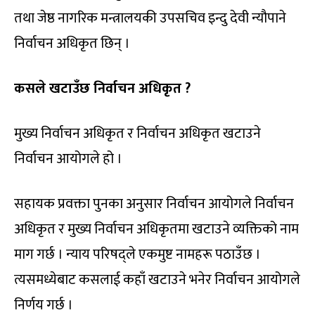
तथा जेष्ठ नागरिक मन्त्रालयकी उपसचिव इन्दु देवी न्यौपाने
निर्वाचन अधिकृत छिन् ।
कसले खटाउँछ निर्वाचन अधिकृत ?
मुख्य निर्वाचन अधिकृत र निर्वाचन अधिकृत खटाउने
निर्वाचन आयोगले हो ।
सहायक प्रवक्ता पुनका अनुसार निर्वाचन आयोगले निर्वाचन
अधिकृत र मुख्य निर्वाचन अधिकृतमा खटाउने व्यक्तिको नाम
माग गर्छ । न्याय परिषद्ले एकमुष्ट नामहरू पठाउँछ ।
त्यसमध्येबाट कसलाई कहाँ खटाउने भनेर निर्वाचन आयोगले
निर्णय गर्छ ।