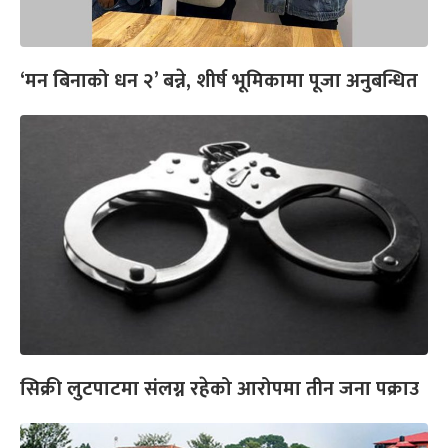
‘मन बिनाको धन २’ बन्ने, शीर्ष भूमिकामा पूजा अनुबन्धित
सिक्री लुटपाटमा संलग्न रहेको आरोपमा तीन जना पक्राउ