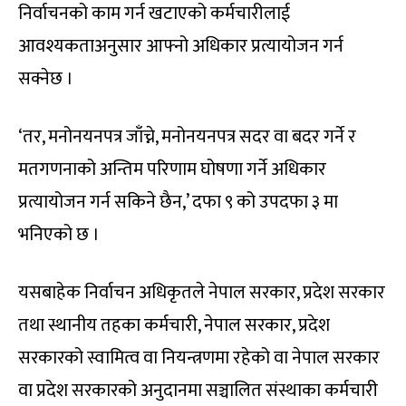
निर्वाचनको काम गर्न खटाएको कर्मचारीलाई
आवश्यकताअनुसार आफ्नो अधिकार प्रत्यायोजन गर्न
सक्नेछ ।
‘तर, मनोनयनपत्र जाँच्ने, मनोनयनपत्र सदर वा बदर गर्ने र
मतगणनाको अन्तिम परिणाम घोषणा गर्ने अधिकार
प्रत्यायोजन गर्न सकिने छैन,’ दफा ९ को उपदफा ३ मा
भनिएको छ ।
यसबाहेक निर्वाचन अधिकृतले नेपाल सरकार, प्रदेश सरकार
तथा स्थानीय तहका कर्मचारी, नेपाल सरकार, प्रदेश
सरकारको स्वामित्व वा नियन्त्रणमा रहेको वा नेपाल सरकार
वा प्रदेश सरकारको अनुदानमा सञ्चालित संस्थाका कर्मचारी