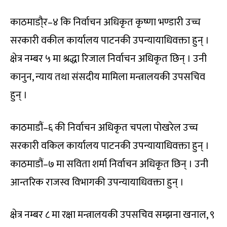
काठमाडौ्र–४ कि निर्वाचन अधिकृत कृष्णा भण्डारी उच्च
सरकारी वकील कार्यालय पाटनकी उपन्यायाधिवक्ता हुन् ।
क्षेत्र नम्बर ५ मा श्रद्धा रिजाल निर्वाचन अधिकृत छिन् । उनी
कानुन, न्याय तथा संसदीय मामिला मन्त्रालयकी उपसचिव
हुन् ।
काठमाडौं–६ की निर्वाचन अधिकृत चपला पोखरेल उच्च
सरकारी वकिल कार्यालय पाटनकी उपन्यायाधिवक्ता हुन् ।
काठमाडौं–७ मा सविता शर्मा निर्वाचन अधिकृत छिन् । उनी
आन्तरिक राजस्व विभागकी उपन्यायाधिवक्ता हुन् ।
क्षेत्र नम्बर ८ मा रक्षा मन्त्रालयकी उपसचिव सम्झना खनाल, ९