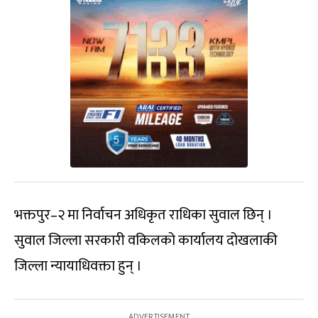
भक्तपुर–२ मा निर्वाचन अधिकृत राधिका सुवाल छिन् ।
सुवाल जिल्ला सरकारी वकिलको कार्यालय दोखलाकी
जिल्ला न्यायाधिवक्ता हुन् ।