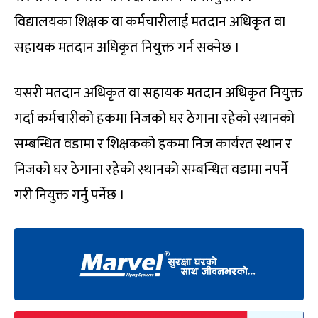
विद्यालयका शिक्षक वा कर्मचारीलाई मतदान अधिकृत वा
सहायक मतदान अधिकृत नियुक्त गर्न सक्नेछ ।
यसरी मतदान अधिकृत वा सहायक मतदान अधिकृत नियुक्त
गर्दा कर्मचारीको हकमा निजको घर ठेगाना रहेको स्थानको
सम्बन्धित वडामा र शिक्षकको हकमा निज कार्यरत स्थान र
निजको घर ठेगाना रहेको स्थानको सम्बन्धित वडामा नपर्ने
गरी नियुक्त गर्नु पर्नेछ ।