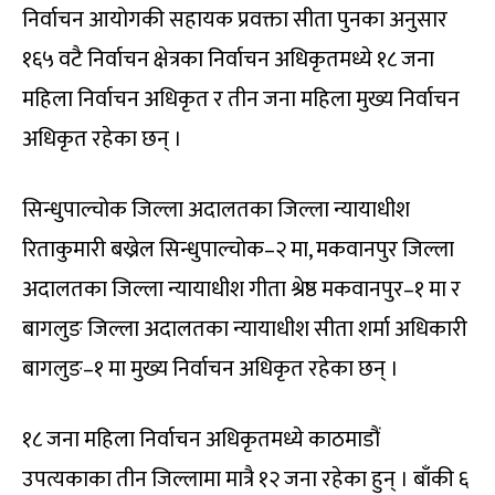
निर्वाचन आयोगकी सहायक प्रवक्ता सीता पुनका अनुसार
१६५ वटै निर्वाचन क्षेत्रका निर्वाचन अधिकृतमध्ये १८ जना
महिला निर्वाचन अधिकृत र तीन जना महिला मुख्य निर्वाचन
अधिकृत रहेका छन् ।
सिन्धुपाल्चोक जिल्ला अदालतका जिल्ला न्यायाधीश
रिताकुमारी बख्रेल सिन्धुपाल्चोक–२ मा, मकवानपुर जिल्ला
अदालतका जिल्ला न्यायाधीश गीता श्रेष्ठ मकवानपुर–१ मा र
बागलुङ जिल्ला अदालतका न्यायाधीश सीता शर्मा अधिकारी
बागलुङ–१ मा मुख्य निर्वाचन अधिकृत रहेका छन् ।
१८ जना महिला निर्वाचन अधिकृतमध्ये काठमाडौं
उपत्यकाका तीन जिल्लामा मात्रै १२ जना रहेका हुन् । बाँकी ६