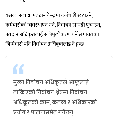
यसका अलावा मतदान केन्द्रमा कर्मचारी खटाउने,
कर्मचारीको व्यवस्थापन गर्ने, निर्वाचन सामग्री पुर्‍याउने,
मतदान अधिकृतलाई अभिमुखीकरण गर्ने लगायतका
जिम्मेवारी पनि निर्वाचन अधिकृतलाई नै हुन्छ ।
मुख्य निर्वाचन अधिकृतले आफूलाई
तोकिएको निर्वाचन क्षेत्रमा निर्वाचन
अधिकृतको काम, कर्तव्य र अधिकारको
प्रयोग र पालनासमेत गर्नेछन् ।