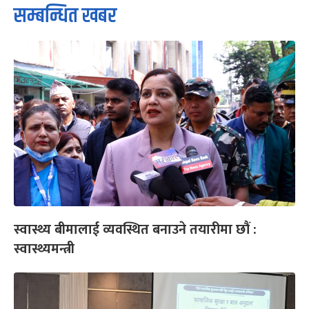
सम्बन्धित खबर
स्वास्थ्य बीमालाई व्यवस्थित बनाउने तयारीमा छौं :
स्वास्थ्यमन्त्री