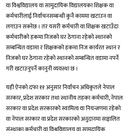
वा विश्वविद्यालय वा सामुदायिक विद्यालयका शिक्षक वा
कर्मचारीलाई निर्वाचनसम्बन्धी कुनै काममा खटाउन वा
लगाउन सक्नेछ । तर यसरी कर्मचारी वा शिक्षक खटाउँदा
कर्मचारीको हकमा निजको घर ठेगाना रहेको स्थानको
सम्बन्धित वडामा र शिक्षकको हकमा निज कार्यरत स्थान र
निजको घर ठेगाना रहेको स्थानको सम्बन्धित वडामा नपर्ने
गरी खटाउनुपर्ने कानुनी व्यवस्था छ ।
यही ऐनको दफा ११ अनुसार निर्वाचन अधिकृतले नेपाल
सरकार, प्रदेश सरकार तथा स्थानीय तहका कर्मचारी, नेपाल
सरकार वा प्रदेश सरकारको स्वामित्व वा नियन्त्रणमा रहेको
वा नेपाल सरकार वा प्रदेश सरकारको अनुदानमा सञ्चालित
संस्थाका कर्मचारी वा विश्वविद्यालय वा सामुदायिक