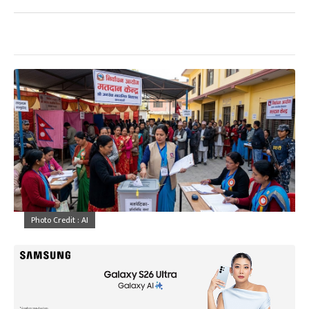
Photo Credit : AI