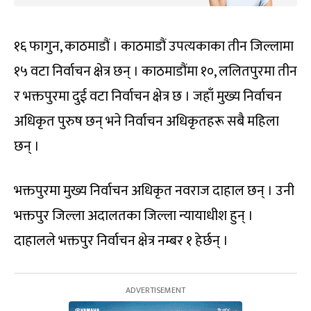
१६ फागुन, काठमाडौं । काठमाडौं उपत्यकाका तीन जिल्लामा
१५ वटा निर्वाचन क्षेत्र छन् । काठमाडौंमा १०, ललितपुरमा तीन
र भक्तपुरमा दुई वटा निर्वाचन क्षेत्र छ । जहाँ मुख्य निर्वाचन
अधिकृत पुरुष छन् भने निर्वाचन अधिकृतहरू सबै महिला
छन् ।
भक्तपुरमा मुख्य निर्वाचन अधिकृत नवराज दाहाल छन् । उनी
भक्तपुर जिल्ला अदालतका जिल्ला न्यायाधीश हुन् ।
दाहालले भक्तपुर निर्वाचन क्षेत्र नम्बर १ हेर्छन् ।