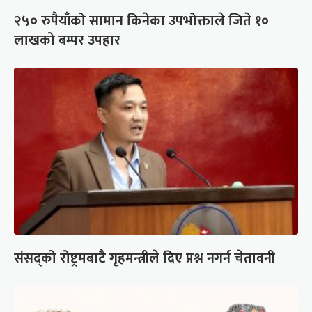
२५० रुपैयाँको सामान किनेका उपभोक्ताले जिते १०
लाखको बम्पर उपहार
संसद्को रोष्ट्रमबाटै गृहमन्त्रीले दिए प्रश्न नगर्न चेतावनी