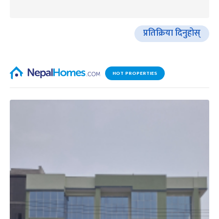
प्रतिक्रिया दिनुहोस्
HOT PROPERTIES