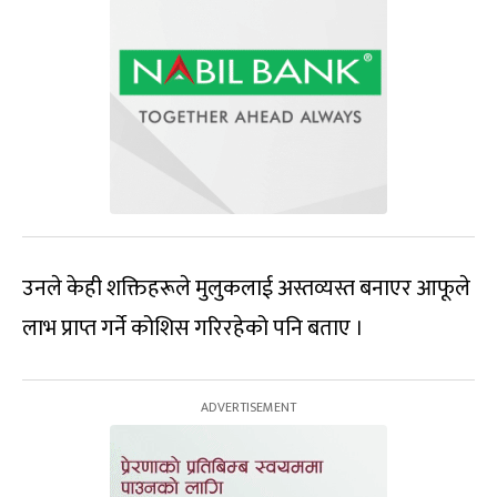
उनले केही शक्तिहरूले मुलुकलाई अस्तव्यस्त बनाएर आफूले
लाभ प्राप्त गर्ने कोशिस गरिरहेको पनि बताए ।