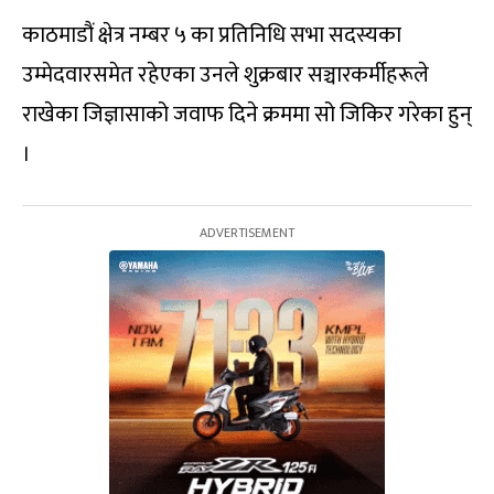
काठमाडौं क्षेत्र नम्बर ५ का प्रतिनिधि सभा सदस्यका
उम्मेदवारसमेत रहेएका उनले शुक्रबार सञ्चारकर्मीहरूले
राखेका जिज्ञासाको जवाफ दिने क्रममा सो जिकिर गरेका हुन्
।