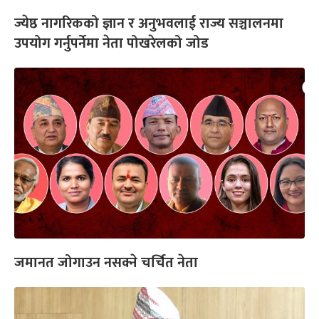
ज्येष्ठ नागरिकको ज्ञान र अनुभवलाई राज्य सञ्चालनमा
उपयोग गर्नुपर्नेमा नेता पोखरेलको जोड
जमानत जोगाउन नसक्ने चर्चित नेता