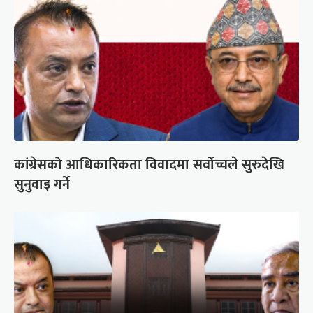
कांग्रेसको आधिकारिकता विवादमा सर्वोच्चले सुरुदेखि
सुनुवाइ गर्ने