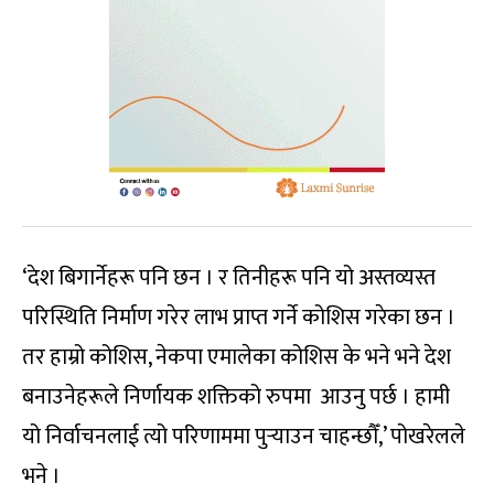
‘देश बिगार्नेहरू पनि छन । र तिनीहरू पनि यो अस्तव्यस्त
परिस्थिति निर्माण गरेर लाभ प्राप्त गर्ने कोशिस गरेका छन ।
तर हाम्रो कोशिस, नेकपा एमालेका कोशिस के भने भने देश
बनाउनेहरूले निर्णायक शक्तिको रुपमा आउनु पर्छ । हामी
यो निर्वाचनलाई त्यो परिणाममा पुर्‍याउन चाहन्छौँ,’ पोखरेलले
भने ।