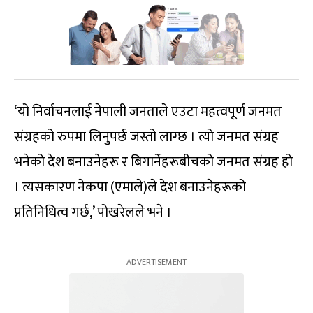
‘यो निर्वाचनलाई नेपाली जनताले एउटा महत्वपूर्ण जनमत
संग्रहको रुपमा लिनुपर्छ जस्तो लाग्छ । त्यो जनमत संग्रह
भनेको देश बनाउनेहरू र बिगार्नेहरूबीचको जनमत संग्रह हो
। त्यसकारण नेकपा (एमाले)ले देश बनाउनेहरूको
प्रतिनिधित्व गर्छ,’ पोखरेलले भने ।