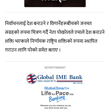
निर्वाचनलाई देश बनाउने र विगार्नेहरूबीचको जनमत
संग्रहको रुपमा चित्रण गर्दै नेता पोखरेलले एमाले देश बनाउने
शक्ति भएकाले निर्णायक राष्ट्रिय शक्तिको रुपमा स्थापित
गराउन लागि परेको समेत बताए ।