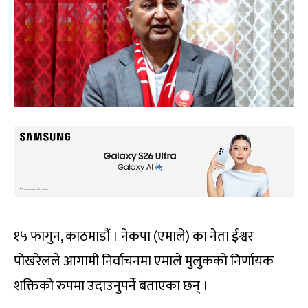
१५ फागुन, काठमाडौं । नेकपा (एमाले) का नेता ईश्वर
पोखरेलले आगामी निर्वाचनमा एमाले मुलुकको निर्णायक
शक्तिको रुपमा उदाउनुपर्ने बताएका छन् ।