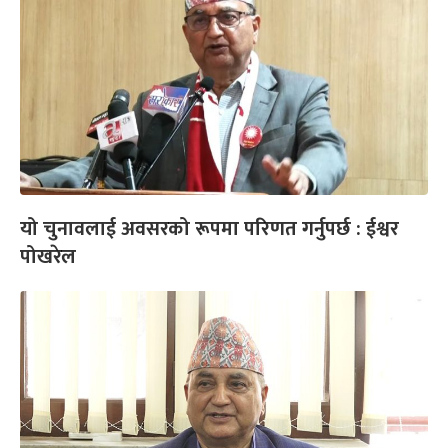
यो चुनावलाई अवसरको रूपमा परिणत गर्नुपर्छ : ईश्वर
पोखरेल