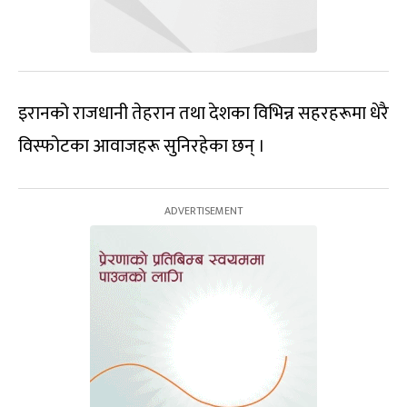
इरानको राजधानी तेहरान तथा देशका विभिन्न सहरहरूमा धेरै
विस्फोटका आवाजहरू सुनिरहेका छन् ।