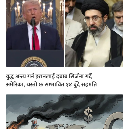
युद्ध अन्त्य गर्न इरानलाई दबाब सिर्जना गर्दै
अमेरिका, यस्तो छ सम्भावित १४ बुँदे सहमति