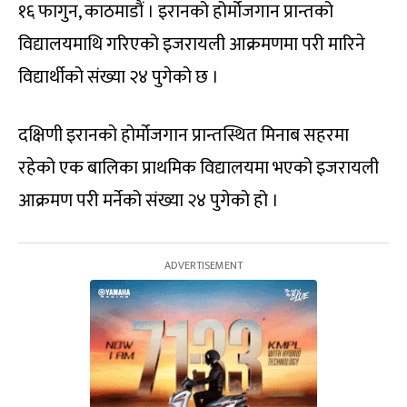
१६ फागुन, काठमाडौं । इरानको होर्मोजगान प्रान्तको
विद्यालयमाथि गरिएको इजरायली आक्रमणमा परी मारिने
विद्यार्थीको संख्या २४ पुगेको छ ।
दक्षिणी इरानको होर्मोजगान प्रान्तस्थित मिनाब सहरमा
रहेको एक बालिका प्राथमिक विद्यालयमा भएको इजरायली
आक्रमण परी मर्नेको संख्या २४ पुगेको हो ।