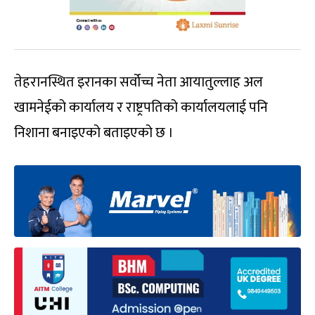
तेहरानस्थित इरानका सर्वोच्च नेता आयातुल्लाह अल
खामनेईको कार्यालय र राष्ट्रपतिको कार्यालयलाई पनि
निशाना बनाइएको बताइएको छ ।