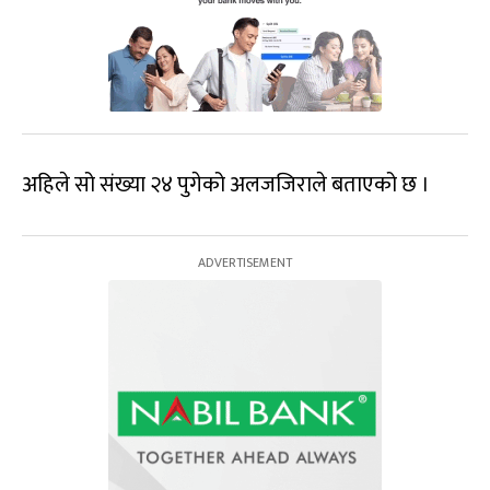
अहिले सो संख्या २४ पुगेको अलजजिराले बताएको छ ।