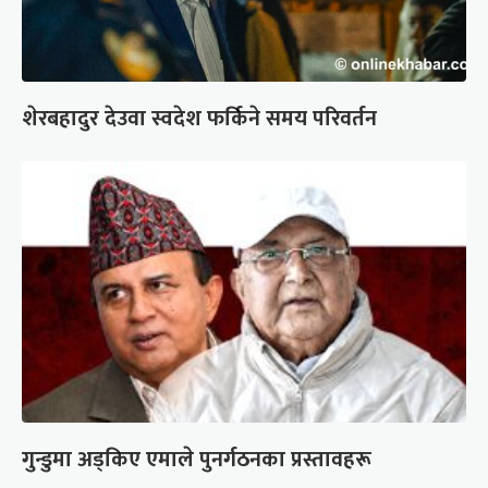
शेरबहादुर देउवा स्वदेश फर्किने समय परिवर्तन
गुन्डुमा अड्किए एमाले पुनर्गठनका प्रस्तावहरू