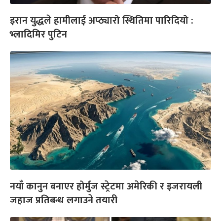
इरान युद्धले हामीलाई अप्ठ्यारो स्थितिमा पारिदियो :
भ्लादिमिर पुटिन
नयाँ कानुन बनाएर होर्मुज स्ट्रेटमा अमेरिकी र इजरायली
जहाज प्रतिबन्ध लगाउने तयारी