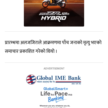
प्रारम्भमा अलजजिराले आक्रमणमा पाँच जनाको मृत्यु भएको
समाचार प्रकाशित गरेको थियो ।