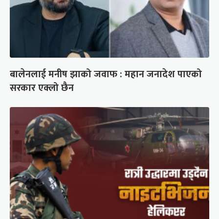
बालेनलाई मनीष झाको जवाफ : महान जनादेश पाएको
सरकार एक्लो छैन