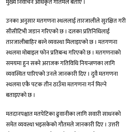
मुख्य निर्वाचन अधिकृत गौतमले बताए ।
उनका अनुसार मतगणना स्थललाई तारजालीले सुरक्षित गरी
सीसीटिभी जडान गरिएको छ । दलका प्रतिनिधिलाई
तारजालीबाहिर बस्ने व्यवस्था मिलाइएको छ । मतगणना
स्थलमा मोबाइल फोन प्रतिबन्ध गरिएको छ । मतगणनाको
समयमा हुन सक्ने अराजक गतिविधि नियन्त्रणका लागि
व्यवस्थित पारिएको उनले जानकारी दिए । दुवै मतगणना
स्थलमा एकै पटक तीन ठाउँमा मतगणना गर्न मिल्ने
बताइएको छ ।
मतदानपश्चात मतपेटिका ढुवानीका लागि सवारी साधनको
समेत व्यवस्था भइसकेको गौतमले जानकारी दिए । उत्तरी