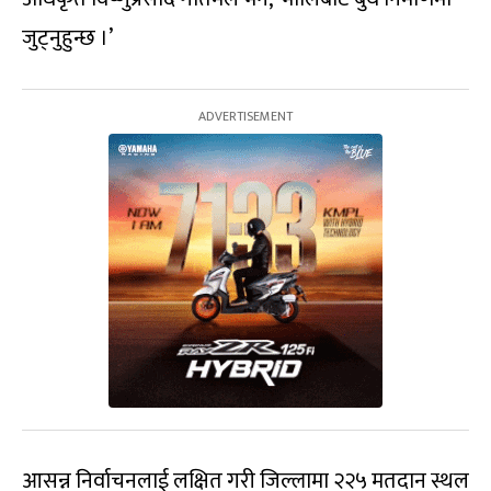
जुट्नुहुन्छ ।’
आसन्न निर्वाचनलाई लक्षित गरी जिल्लामा २२५ मतदान स्थल