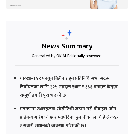
News Summary
Generated by OK AI. Editorially reviewed.
गोरखामा १९ फागुन बिहीबार हुने प्रतिनिधि सभा सदस्य
निर्वाचनका लागि २२५ मतदान स्थल र ३३१ मतदान केन्द्रमा
सम्पूर्ण तयारी पूरा भएको छ।
मतगणना स्थलहरूमा सीसीटिभी जडान गरी मोबाइल फोन
प्रतिबन्ध गरिएको छ र मतपेटिका ढुवानीका लागि हेलिकप्टर
र सवारी साधनको व्यवस्था गरिएको छ।