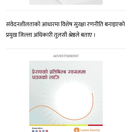
संवेदनशीलताको आधारमा विशेष सुरक्षा रणनीति बनाइएको
प्रमुख जिल्ला अधिकारी तुलसी श्रेष्ठले बताए ।