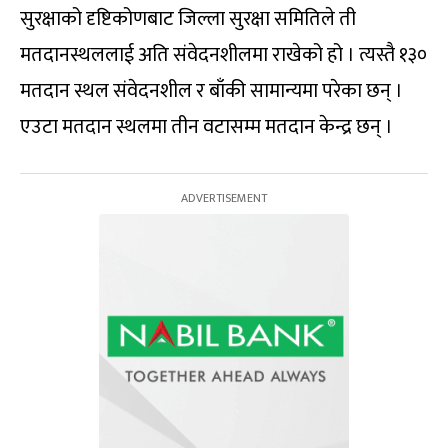
सुरक्षाको दृष्टिकोणबाट जिल्ला सुरक्षा समितिले ती
मतदानस्थललाई अति संवेदनशीलमा राखेको हो । त्यस्तै १३०
मतदान स्थल संवेदनशील र बाँकी सामान्यमा परेका छन् ।
एउटा मतदान स्थलमा तीन वटासम्म मतदान केन्द्र छन् ।