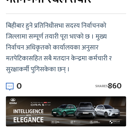
बिहीबार हुने प्रतिनिधीसभा सदस्य निर्वाचनको
जिल्लामा सम्पूर्ण तयारी पूरा भएको छ । मुख्य
निर्वाचन अधिकृतको कार्यालयका अनुसार
मतपेटिकासहित सबै मतदान केन्द्रमा कर्मचारी र
सुरक्षाकर्मी पुगिसकेका छन् ।
0
860
SHARES