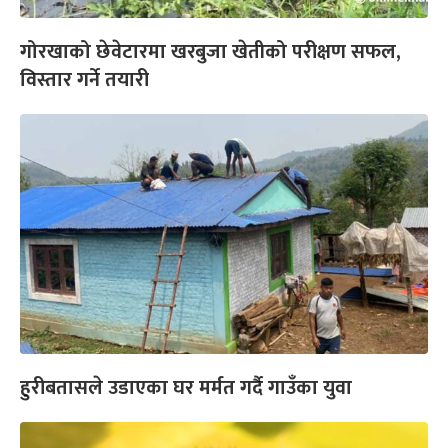
गोरखाको छेवेटारमा खरबुजा खेतीको परीक्षण सफल,
विस्तार गर्ने तयारी
हुरीबतासले उडाएका घर मर्मत गर्दै गाउँका युवा