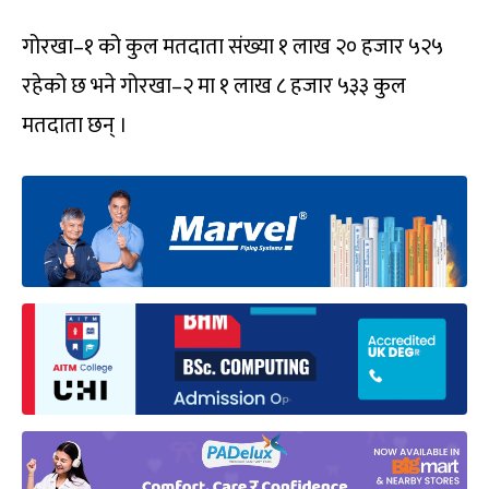
गोरखा–१ को कुल मतदाता संख्या १ लाख २० हजार ५२५
रहेको छ भने गोरखा–२ मा १ लाख ८ हजार ५३३ कुल
मतदाता छन् ।