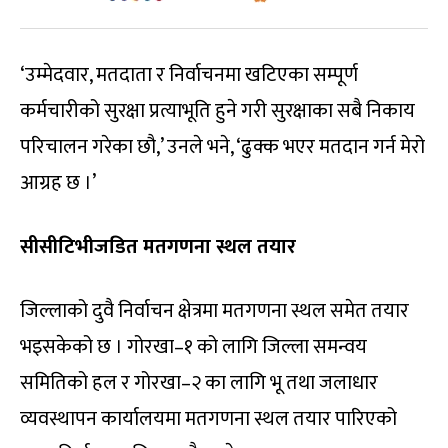
‘उम्मेदवार, मतदाता र निर्वाचनमा खटिएका सम्पूर्ण
कर्मचारीको सुरक्षा प्रत्याभूति हुने गरी सुरक्षाका सबै निकाय
परिचालन गरेका छौ,’ उनले भने, ‘ढुक्क भएर मतदान गर्न मेरो
आग्रह छ ।’
सीसीटिभीजडित मतगणना स्थल तयार
जिल्लाको दुवै निर्वाचन क्षेत्रमा मतगणना स्थल समेत तयार
भइसकेको छ । गोरखा–१ को लागि जिल्ला समन्वय
समितिको हल र गोरखा–२ का लागि भू तथा जलाधार
व्यवस्थापन कार्यालयमा मतगणना स्थल तयार पारिएको