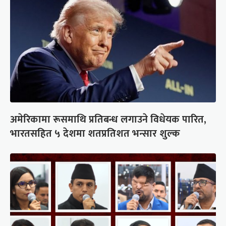
अमेरिकामा रूसमाथि प्रतिबन्ध लगाउने विधेयक पारित,
भारतसहित ५ देशमा शतप्रतिशत भन्सार शुल्क