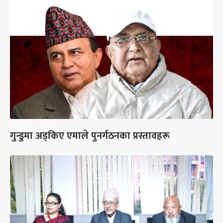
गुन्डुमा अड्किए एमाले पुनर्गठनका प्रस्तावहरू