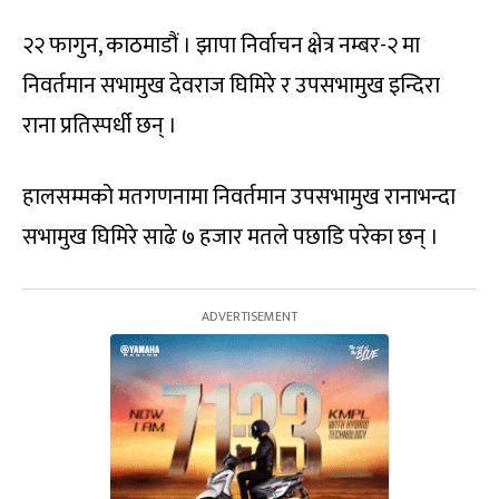
२२ फागुन, काठमाडौं । झापा निर्वाचन क्षेत्र नम्बर-२ मा
निवर्तमान सभामुख देवराज घिमिरे र उपसभामुख इन्दिरा
राना प्रतिस्पर्धी छन् ।
हालसम्मको मतगणनामा निवर्तमान उपसभामुख रानाभन्दा
सभामुख घिमिरे साढे ७ हजार मतले पछाडि परेका छन् ।