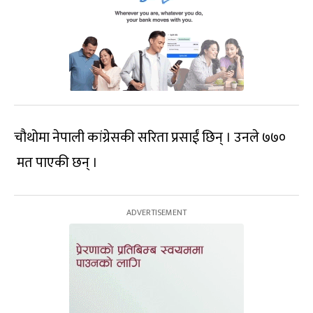
चौथोमा नेपाली कांग्रेसकी सरिता प्रसाईं छिन् । उनले ७७०
मत पाएकी छन् ।