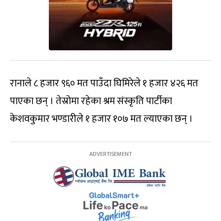
रानाले ८ हजार ९६० मत पाउँदा घिमिरेले १ हजार ४२६ मत
पाएका छन् । तेस्रोमा रहेका श्रम संस्कृति पार्टीका
केशवकुमार भण्डारीले १ हजार १०७ मत ल्याएका छन् ।