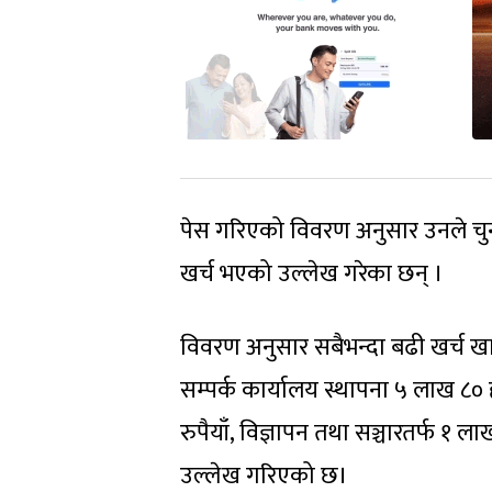
पेस गरिएको विवरण अनुसार उनले चुना
खर्च भएको उल्लेख गरेका छन् ।
विवरण अनुसार सबैभन्दा बढी खर्च 
सम्पर्क कार्यालय स्थापना ५ लाख ८० 
रुपैयाँ, विज्ञापन तथा सञ्चारतर्फ १ 
उल्लेख गरिएको छ।