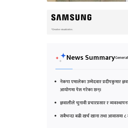
News Summary
Generat
नेकपा एमालेका उम्मेदवार प्रदीपकुमार ज्ञव
आयोगमा पेस गरेका छन्।
ज्ञवालीले चुनावी प्रचारप्रसार र व्यवस्
सबैभन्दा बढी खर्च खाना तथा आवासमा ८ 