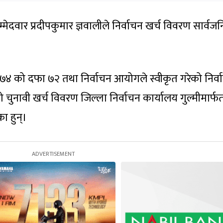
्मेदवार प्रदीपकुमार ज्ञवालीले निर्वाचन खर्च विवरण सार्वज
०७४ को दफा ७२ तथा निर्वाचन आयोगले स्वीकृत गरेको निर्व
चुनावी खर्च विवरण जिल्ला निर्वाचन कार्यालय गुल्मीमार्फ
ा हुन्।