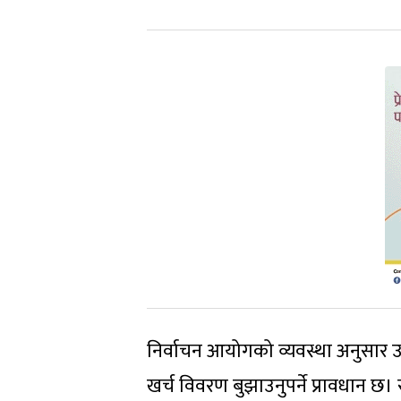
निर्वाचन आयोगको व्यवस्था अनुसार उम
खर्च विवरण बुझाउनुपर्ने प्रावधान छ।