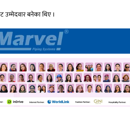
ेबाट उम्मेदवार बनेका थिए ।