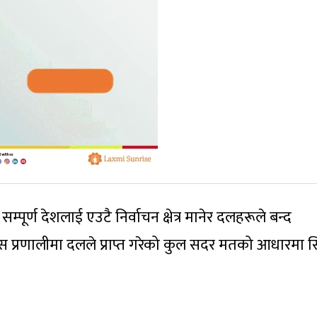
म्पूर्ण देशलाई एउटै निर्वाचन क्षेत्र मानेर दलहरूले बन्द
। यस प्रणालीमा दलले प्राप्त गरेको कुल सदर मतको आधारमा 