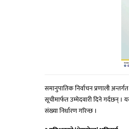
समानुपातिक निर्वाचन प्रणाली अन्तर्गत स
सूचीमार्फत उम्मेदवारी दिने गर्दछन् 
संख्या निर्धारण गरिन्छ ।