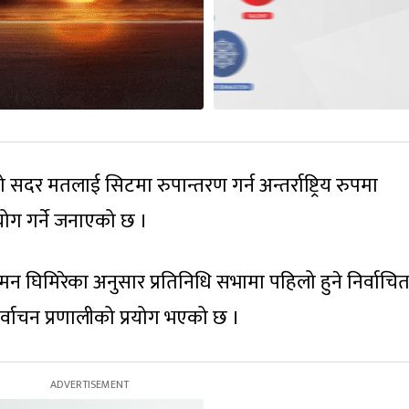
 सदर मतलाई सिटमा रुपान्तरण गर्न अन्तर्राष्ट्रिय रुपमा
योग गर्ने जनाएको छ ।
 घिमिरेका अनुसार प्रतिनिधि सभामा पहिलो हुने निर्वाचित 
निर्वाचन प्रणालीको प्रयोग भएको छ ।