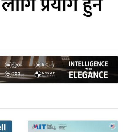
ागि प्रयोग हुने