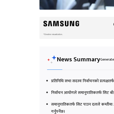
News Summary
Generated
प्रतिनिधि सभा सदस्य निर्वाचनको प्रत्यक
निर्वाचन आयोगले समानुपातिकतर्फ सिट बाँडफाँ
समानुपातिकतर्फ सिट पाउन दलले कम्तीमा ३ 
गर्नुपर्नेछ।