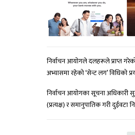
निर्वाचन आयोगले दलहरूले प्राप्त गरेको
अभ्यासमा रहेको ‘सेन्ट लग’ विधिको प्र
निर्वाचन आयोगका सूचना अधिकारी सुमन
(प्रत्यक्ष) र समानुपातिक गरी दुईवटा 