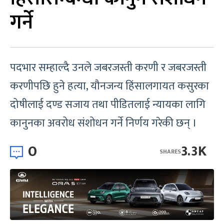
गर्ने
पदभार सम्हाल्दै उनले जबरजस्ती करणी र जबरजस्ती
करणीपछि हुने हत्या, यौनजन्य हिंसालगायत कसुरका
दोषीलाई दण्ड सजाय तथा पीडितलाई न्यायका लागि
कानुनका अवरोध संशोधन गर्ने निर्णय गरेकी छन् ।
0
3.3K
SHARES