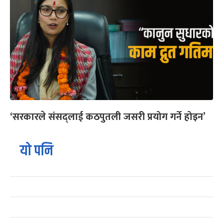
‘सरकारले संसद्लाई कठपुतली जसरी प्रयोग गर्ने होइन’
यो पनि