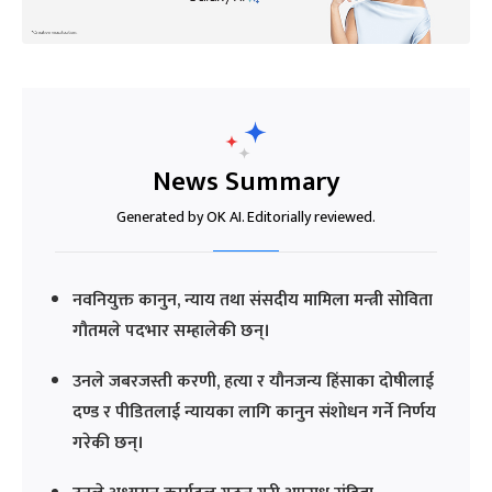
News Summary
Generated by OK AI. Editorially reviewed.
नवनियुक्त कानुन, न्याय तथा संसदीय मामिला मन्त्री सोविता
गौतमले पदभार सम्हालेकी छन्।
उनले जबरजस्ती करणी, हत्या र यौनजन्य हिंसाका दोषीलाई
दण्ड र पीडितलाई न्यायका लागि कानुन संशोधन गर्ने निर्णय
गरेकी छन्।