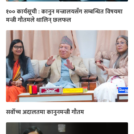
१०० कार्यसूची : कानुन मन्त्रालयसँग सम्बन्धित विषयमा
मन्त्री गौतमले थालिन् छलफल
सर्वोच्च अदालतमा कानुनमन्त्री गौतम