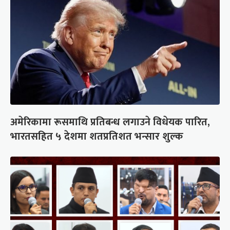
अमेरिकामा रूसमाथि प्रतिबन्ध लगाउने विधेयक पारित,
भारतसहित ५ देशमा शतप्रतिशत भन्सार शुल्क