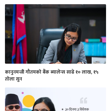
कानुनमन्त्री गौतमको बैंक ब्यालेन्स साढे १० लाख, १५
तोला सुन