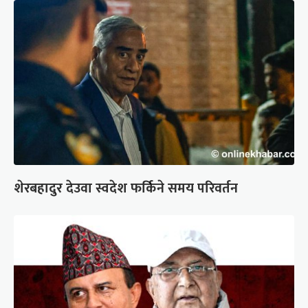
शेरबहादुर देउवा स्वदेश फर्किने समय परिवर्तन