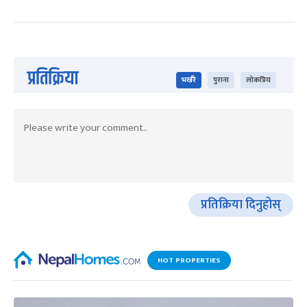
प्रतिक्रिया
भर्खरै
पुराना
लोकप्रिय
प्रतिक्रिया दिनुहोस्
HOT PROPERTIES