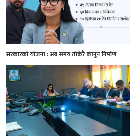
सरकारको योजना : अब समय तोकेरै कानुन निर्माण