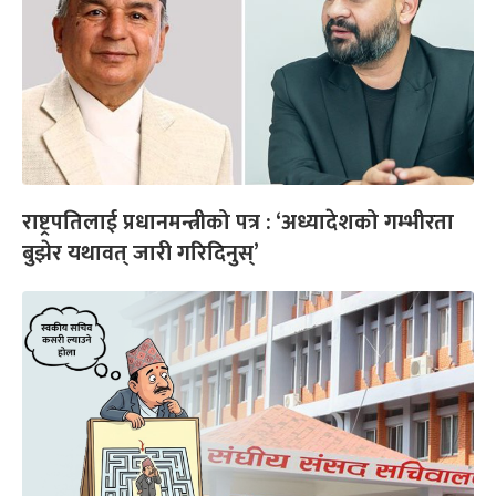
राष्ट्रपतिलाई प्रधानमन्त्रीको पत्र : ‘अध्यादेशको गम्भीरता
बुझेर यथावत् जारी गरिदिनुस्’