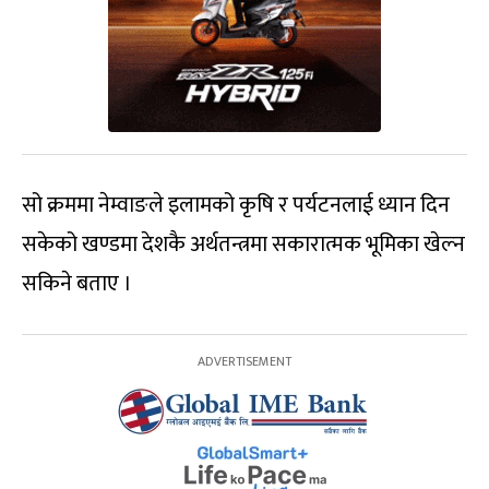
सो क्रममा नेम्वाङले इलामको कृषि र पर्यटनलाई ध्यान दिन
सकेको खण्डमा देशकै अर्थतन्त्रमा सकारात्मक भूमिका खेल्न
सकिने बताए ।