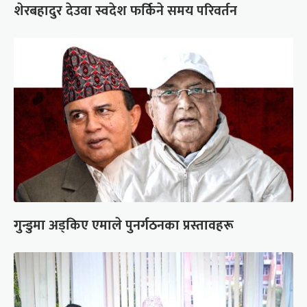
शेरबहादुर देउवा स्वदेश फर्किने समय परिवर्तन
गुन्डुमा अड्किए एमाले पुनर्गठनका प्रस्तावहरू