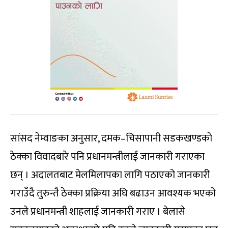
सांसद नेम्वाङका अनुसार, दमक–चिसापानी सडकखण्डको
ठेक्का विवादबारे पनि प्रधानमन्त्रीलाई जानकारी गराएका
छन् । अदालतबाट मेलमिलापका लागि पठाएको जानकारी
गराउँदै तुरुन्तै ठेक्का प्रक्रिया अघि बढाउन आवश्यक भएको
उनले प्रधानमन्त्री शाहलाई जानकारी गराए । बेलासे