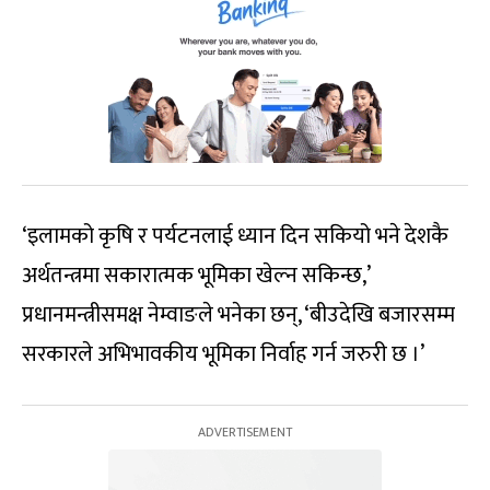
‘इलामको कृषि र पर्यटनलाई ध्यान दिन सकियो भने देशकै
अर्थतन्त्रमा सकारात्मक भूमिका खेल्न सकिन्छ,’
प्रधानमन्त्रीसमक्ष नेम्वाङले भनेका छन्, ‘बीउदेखि बजारसम्म
सरकारले अभिभावकीय भूमिका निर्वाह गर्न जरुरी छ ।’