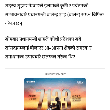
सदस्य सुहाङ नेम्वाङले इलामको कृषि र पर्यटनको
सम्भावनाबारे प्रधानमन्त्री बालेन्द्र शाह (बालेन) समक्ष ब्रिफिङ
गरेका छन् ।
सोमबार प्रधानमन्त्री शाहले कोशी प्रदेशका सबै
सांसदहरूलाई बोलाएर आ–आफ्ना क्षेत्रको समस्या र
समाधानका उपायबारे छलफल गरेका थिए ।