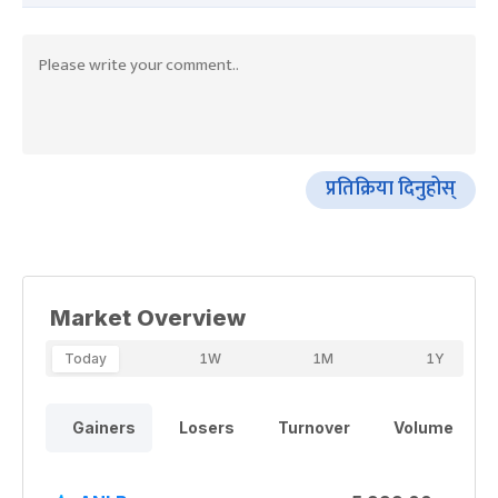
प्रतिक्रिया दिनुहोस्