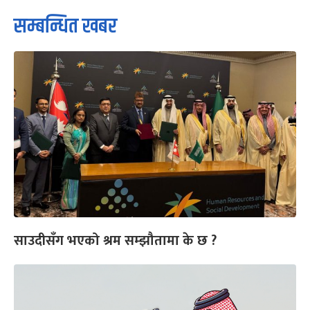
सम्बन्धित खबर
साउदीसँग भएको श्रम सम्झौतामा के छ ?