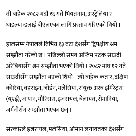
ती बाहेक २०८२ भदौ १६ गते भियतनाम, अस्ट्रेलिया र
थाइल्यान्डलाई बीएलएका लागि प्रस्ताव गरिएको थियो ।
हालसम्म नेपालले विभिन्न १३ वटा देशसँग द्विपक्षीय श्रम
सम्झौता गरेको छ । पछिल्लो समय अन्तिम पटक साउदी
अरेबियासँग श्रम सम्झौता भएको थियो । २०८२ माघ १२ गते
साउदीसँग सम्झौता भएको थियो । त्यो बाहेक कतार, दक्षिण
कोरिया, बहराइन, जोर्डन, मलेसिया, संयुक्त अरब इमिरेट्स
(यूएई), जापान, मौरिसस, इजरायल, बेलायत, रोमानिया,
जर्मनीसँग सम्झौता भएका छन् ।
सरकारले इजरायल, मलेसिया, ओमान लगायतका देशसँग