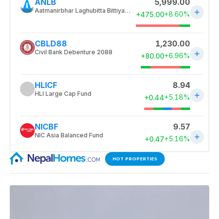
HOT PROPERTIES