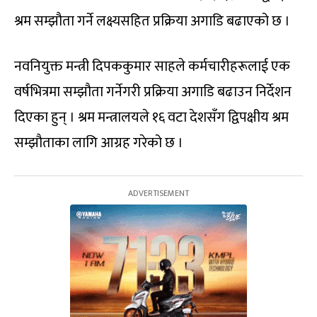
श्रम सम्झौता गर्ने लक्ष्यसहित प्रक्रिया अगाडि बढाएको छ ।
नवनियुक्त मन्त्री दिपककुमार साहले कर्मचारीहरूलाई एक
वर्षभित्रमा सम्झौता गर्नेगरी प्रक्रिया अगाडि बढाउन निर्देशन
दिएका हुन् । श्रम मन्त्रालयले १६ वटा देशसँग द्विपक्षीय श्रम
सम्झौताका लागि आग्रह गरेको छ ।