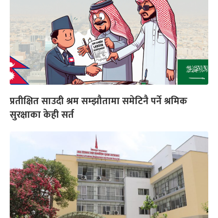
प्रतीक्षित साउदी श्रम सम्झौतामा समेटिनै पर्ने श्रमिक
सुरक्षाका केही सर्त