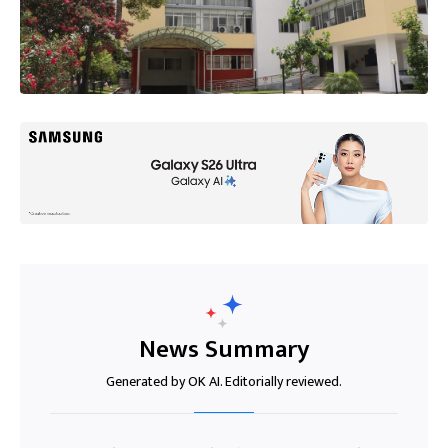
News Summary
Generated by OK AI. Editorially reviewed.