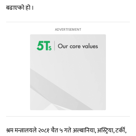
बढाएको हो ।
श्रम मन्त्रालयले २०८१ चैत ५ गते अल्बानिया, अस्ट्रिया, टर्की,