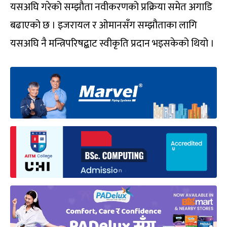
यसअघि गरेको सम्झौता नवीकरणको प्रक्रिया समेत अगाडि
बढाएको छ । इजरायल र ओमानसँग सम्झौताका लागि
यसअघि नै मन्त्रिपरिषद्बाट स्वीकृति प्रदान भइसकेको थियो ।