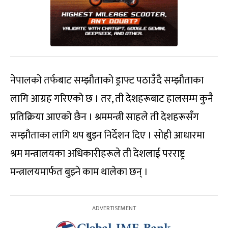
नेपालको तर्फबाट सम्झौताको ड्राफ्ट पठाउँदै सम्झौताका
लागि आग्रह गरिएको छ । तर, ती देशहरूबाट हालसम्म कुनै
प्रतिक्रिया आएको छैन । श्रममन्त्री साहले ती देशहरूसँग
सम्झौताका लागि थप बुझ्न निर्देशन दिए । सोही आधारमा
श्रम मन्त्रालयका अधिकारीहरूले ती देशलाई परराष्ट्र
मन्त्रालयमार्फत बुझ्ने काम थालेका छन् ।