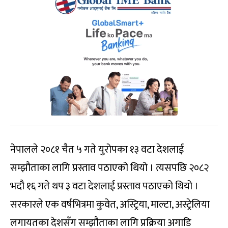
नेपालले २०८१ चैत ५ गते युरोपका १३ वटा देशलाई
सम्झौताका लागि प्रस्ताव पठाएको थियो । त्यसपछि २०८२
भदौ १६ गते थप ३ वटा देशलाई प्रस्ताव पठाएको थियो ।
सरकारले एक वर्षभित्रमा कुवेत, अस्ट्रिया, माल्टा, अस्ट्रेलिया
लगायतका देशसँग सम्झौताका लागि प्रक्रिया अगाडि