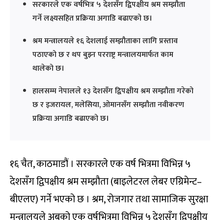
सरकारले एक वर्षभित्र ५ देशसँग द्विपक्षीय श्रम सम्झौता
गर्ने लक्ष्यसहित प्रक्रिया अगाडि बढाएको छ।
श्रम मन्त्रालयले १६ देशलाई सम्झौताका लागि प्रस्ताव
पठाएको छ र थप बुझ्न परराष्ट्र मन्त्रालयमार्फत काम
थालेको छ।
हालसम्म नेपालले १३ देशसँग द्विपक्षीय श्रम सम्झौता गरेको
छ र इजरायल, मलेसिया, ओमानसँग सम्झौता नवीकरण
प्रक्रिया अगाडि बढाएको छ।
१६ चैत, काठमाडौं । सरकारले एक वर्ष भित्रमा विभिन्न ५
देशसँग द्विपक्षीय श्रम सम्झौता (बाइलेटरल लेबर एग्रिमेन्ट–
बीएलए) गर्ने भएको छ । श्रम, रोजगार तथा सामाजिक सुरक्षा
मन्त्रालयले अबको एक वर्षभित्रमा विभिन्न ५ देशसँग द्विपक्षीय