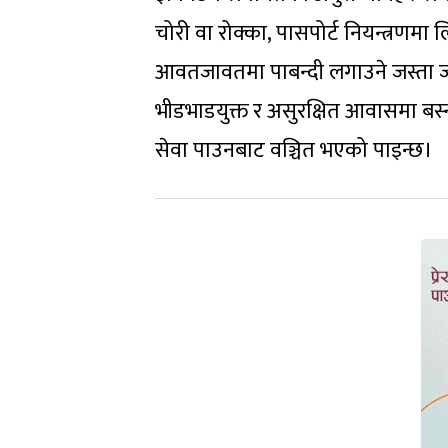
चोरी वा रोक्का, पासपोर्ट नियन्त्रणमा
आवतजावतमा पाबन्दी लगाउने जस्ता ज्या
भीडभाडयुक्त र असुरक्षित आवासमा बस्न ब
सेवा पाउनबाट वञ्चित भएको पाइन्छ।