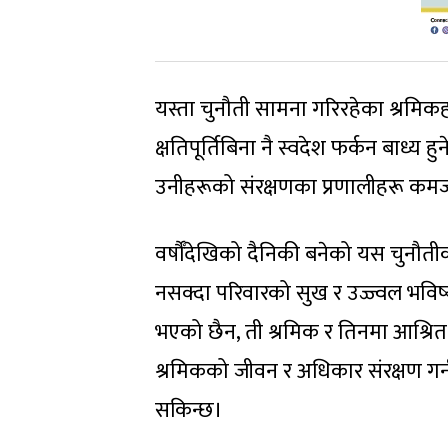
यस्ता चुनौती सामना गरिरहेका श्रमिक
क्षतिपूर्तिबिना नै स्वदेश फर्कन बाध्य
उनीहरूको संरक्षणका प्रणालीहरू कमज
वर्षौँदेखिको दैनिकी बनेको यस चुनौत
नसक्दा परिवारको सुख र उज्ज्वल भविष्य
भएको छैन, ती श्रमिक र तिनमा आश्रित
श्रमिकको जीवन र अधिकार संरक्षण गर्
सकिन्छ।