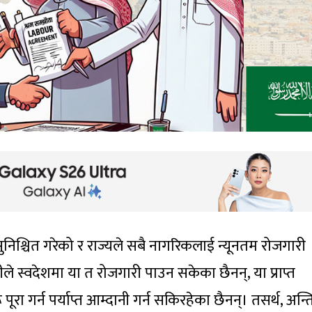
िश्चित गरेको र राज्यले सबै नागरिकलाई न्यूनतम रोजगारी
लीले स्वदेशमा या त रोजगारी पाउन सकेका छैनन्, या प्राप्त
 गर्न पर्याप्त आम्दानी गर्न सकिरहेका छैनन्। तसर्थ, अन्त