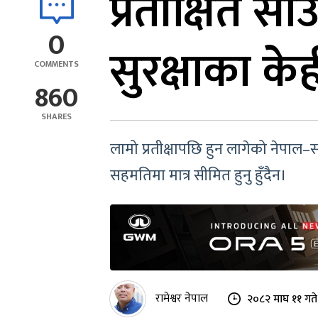
प्रतीक्षित सा
0
सुरक्षाका केह
COMMENTS
860
SHARES
लामो प्रतीक्षापछि हुन लागेको नेपाल
सहमतिमा मात्र सीमित हुनु हुँदैन।
रामेश्वर नेपाल
२०८२ माघ ११ गते