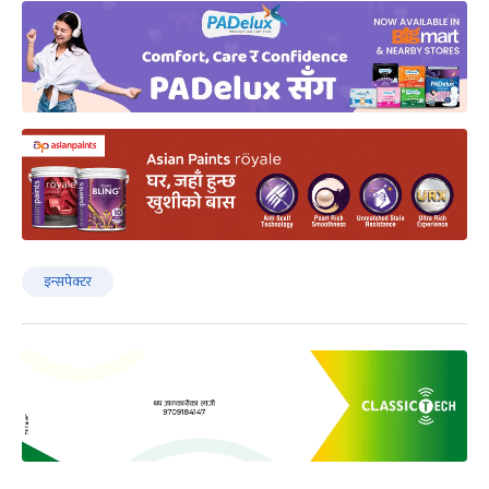
इन्सपेक्टर