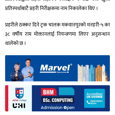
प्रतिस्पर्धाबाटै प्रहरी निरीक्षकमा नाम निकालेका थिए ।
प्रहरीले ठक्कर दिने ट्रक चालक मकवानपुरको मनहरी-५ का
३८ वर्षीय राम मोक्तानलाई नियन्त्रणमा लिएर अनुसन्धान
थालेको छ ।