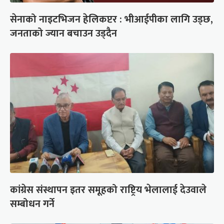
सेनाको नाइटभिजन हेलिकप्टर : भीआईपीका लागि उड्छ,
जनताको ज्यान बचाउन उड्दैन
कांग्रेस संस्थापन इतर समूहको राष्ट्रिय भेलालाई देउवाले
सम्बोधन गर्ने