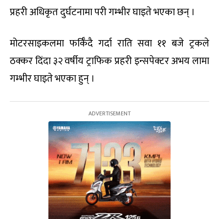
प्रहरी अधिकृत दुर्घटनामा परी गम्भीर घाइते भएका छन् ।
मोटरसाइकलमा फर्किँदै गर्दा राति सवा ११ बजे ट्रकले
ठक्कर दिंदा ३२ वर्षीय ट्राफिक प्रहरी इन्सपेक्टर अभय लामा
गम्भीर घाइते भएका हुन् ।