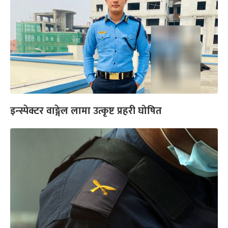
इन्स्पेक्टर वाङ्गेल लामा उत्कृष्ट प्रहरी घोषित