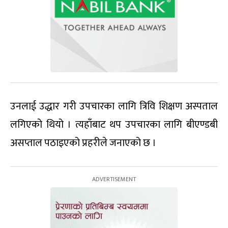
उनलाई उद्धार गरी उपचारका लागि त्रिवि शिक्षण अस्पताल
लगिएको थियो । त्यहाँबाट थप उपचारका लागि बीएण्डबी
असप्ताल पठाइएको प्रहरीले जनाएको छ ।