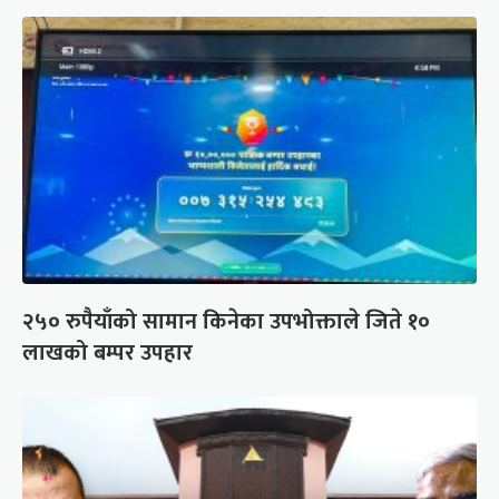
२५० रुपैयाँको सामान किनेका उपभोक्ताले जिते १०
लाखको बम्पर उपहार