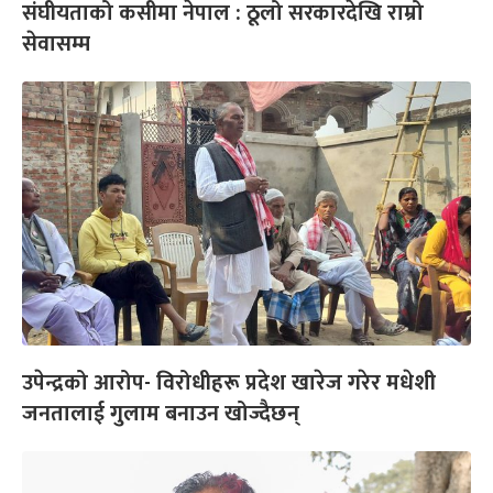
संघीयताको कसीमा नेपाल : ठूलो सरकारदेखि राम्रो
सेवासम्म
उपेन्द्रको आरोप- विरोधीहरू प्रदेश खारेज गरेर मधेशी
जनतालाई गुलाम बनाउन खोज्दैछन्