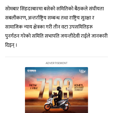
सोमबार सिंहदरबारमा बसेको समितिको बैठकले संघीयता
सबलीकरण, अन्तर्राष्ट्रिय सम्बन्ध तथा राष्ट्रिय सुरक्षा र
सामाजिक न्याय क्षेत्रका गरी तीन वटा उपसमितिहरू
पुनर्गठन गरेको समिति सभापति जयन्तीदेवी राईले जानकारी
दिइन् ।