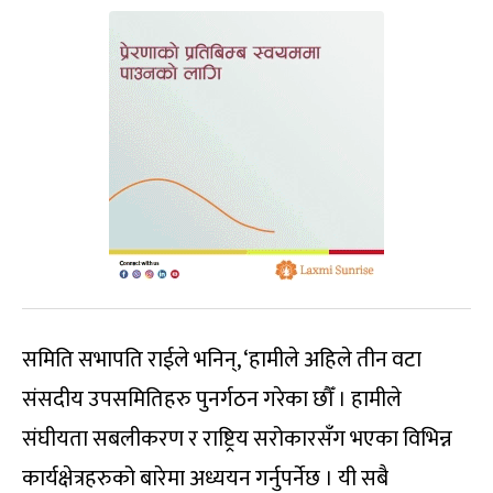
समिति सभापति राईले भनिन्, ‘हामीले अहिले तीन वटा
संसदीय उपसमितिहरु पुनर्गठन गरेका छौँ । हामीले
संघीयता सबलीकरण र राष्ट्रिय सरोकारसँग भएका विभिन्न
कार्यक्षेत्रहरुको बारेमा अध्ययन गर्नुपर्नेछ । यी सबै