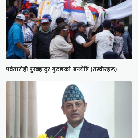
पर्वतारोही पुरबहादुर गुरुङको अन्त्येष्टि (तस्वीरहरू)