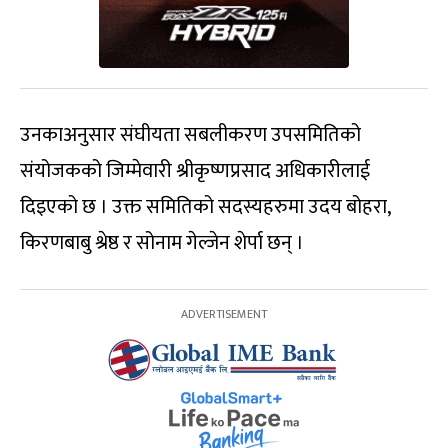
उनकाअनुसार संघीयता सबलीकरण उपसमितिको
संयोजकको जिम्मेवारी श्रीकृष्णप्रसाद अधिकारीलाई
दिइएको छ । उक्त समितिको सदस्यहरुमा उदय बोहरा,
किरणबाबु श्रेष्ठ र सोनाम गेल्जेन शेर्पा छन् ।