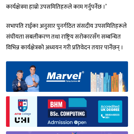
कार्यक्षेत्रमा हाम्रो उपसमितिहरुले काम गर्नुपर्नेछ ।’
सभापति राईका अनुसार पुनर्गठित संसदीय उपसमितिहरूले
संघीयता सबलीकरण तथा राष्ट्रिय सरोकारसँग सम्बन्धित
विभिन्न कार्यक्षेत्रको अध्ययन गरी प्रतिवेदन तयार पार्नेछन् ।