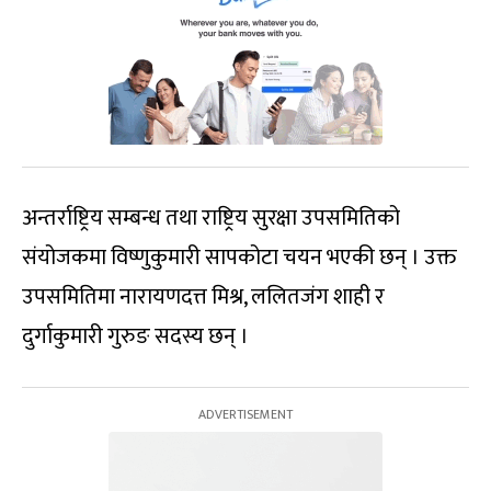
अन्तर्राष्ट्रिय सम्बन्ध तथा राष्ट्रिय सुरक्षा उपसमितिको
संयोजकमा विष्णुकुमारी सापकोटा चयन भएकी छन् । उक्त
उपसमितिमा नारायणदत्त मिश्र, ललितजंग शाही र
दुर्गाकुमारी गुरुङ सदस्य छन् ।