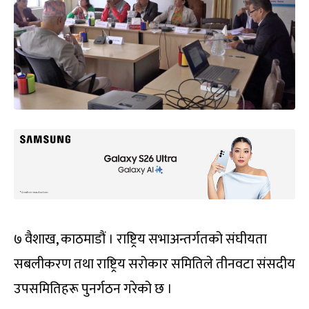
७ वैशाख, काठमाडौं । राष्ट्रिय सभाअन्तर्गतको संघीयता
सबलीकरण तथा राष्ट्रिय सरोकार समितिले तीनवटा संसदीय
उपसमितिहरू पुनर्गठन गरेको छ ।