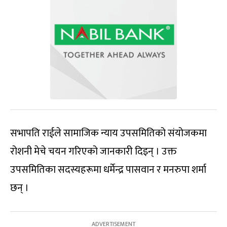
सभापति राईले सामाजिक न्याय उपसमितिको संयोजकमा
रोशनी मेचे चयन गरिएको जानकारी दिइन् । उक्त
उपसमितिका सदस्यहरूमा धर्मेन्द्र पासवान र मनरुपा शर्मा
छन् ।