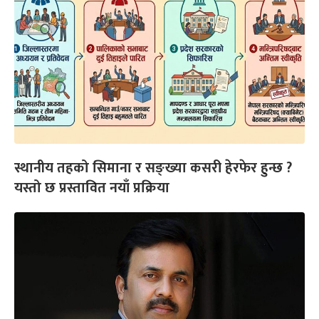
स्थानीय तहको सिमाना र सङ्ख्या कसरी हेरफेर हुन्छ ?
यस्तो छ प्रस्तावित नयाँ प्रक्रिया