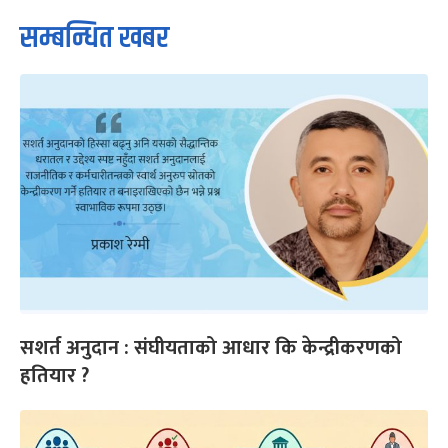
सम्बन्धित खबर
सशर्त अनुदान : संघीयताको आधार कि केन्द्रीकरणको
हतियार ?