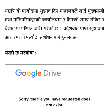
यद्यपि यो मस्यौदामा सुझाव दिन मन्त्रालयले सातै मुख्यमन्त्री
तथा मन्त्रिपरिषदनको कार्यालयमा ३ दिनको समय तोकेर ३
वैशाखमा परिपत्र जारी गरेको छ । प्रदेशबाट प्राप्त सुझावमा
आधारमा यो मस्यौदा संशोधन पनि हुनसक्छ ।
यस्ताे छ मस्याैदा :