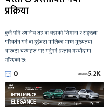
प्रक्रिया
कुनै पनि स्थानीय तह वा वडाको सिमाना र सङ्ख्या
परिवर्तन गर्न वा दुईवटा पालिका गाभ्न मुख्यतया
चारवटा चरणहरू पार गर्नुपर्ने प्रस्ताव मस्यौदामा
गरिएको छ:
0
5.2K
SHARES