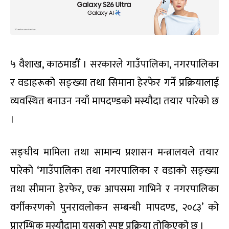
५ वैशाख, काठमाडौँ । सरकारले गाउँपालिका, नगरपालिका
र वडाहरूको सङ्ख्या तथा सिमाना हेरफेर गर्ने प्रक्रियालाई
व्यवस्थित बनाउन नयाँ मापदण्डको मस्यौदा तयार पारेको छ
।
सङ्घीय मामिला तथा सामान्य प्रशासन मन्त्रालयले तयार
पारेको ‘गाउँपालिका तथा नगरपालिका र वडाको सङ्ख्या
तथा सीमाना हेरफेर, एक आपसमा गाभिने र नगरपालिका
वर्गीकरणको पुनरावलोकन सम्बन्धी मापदण्ड, २०८३’ को
प्रारम्भिक मस्यौदामा यसको स्पष्ट प्रक्रिया तोकिएको छ ।