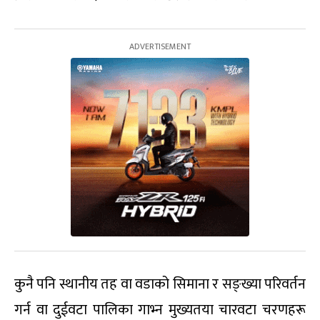
कुनै पनि स्थानीय तह वा वडाको सिमाना र सङ्ख्या परिवर्तन
गर्न वा दुईवटा पालिका गाभ्न मुख्यतया चारवटा चरणहरू