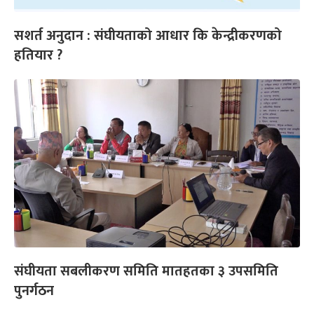
सशर्त अनुदान : संघीयताको आधार कि केन्द्रीकरणको
हतियार ?
संघीयता सबलीकरण समिति मातहतका ३ उपसमिति
पुनर्गठन