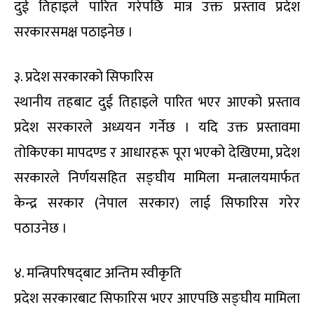
दुई तिहाइले पारित गरेपछि मात्र उक्त प्रस्ताव प्रदेश
सरकारसमक्ष पठाइनेछ ।
३. प्रदेश सरकारको सिफारिस
स्थानीय तहबाट दुई तिहाइले पारित भएर आएको प्रस्ताव
प्रदेश सरकारले अध्ययन गर्नेछ । यदि उक्त प्रस्तावमा
तोकिएका मापदण्ड र आधारहरू पूरा भएको देखिएमा, प्रदेश
सरकारले निर्णयसहित सङ्घीय मामिला मन्त्रालयमार्फत
केन्द्र सरकार (नेपाल सरकार) लाई सिफारिस गरेर
पठाउनेछ ।
४. मन्त्रिपरिषद्‌बाट अन्तिम स्वीकृति
प्रदेश सरकारबाट सिफारिस भएर आएपछि सङ्घीय मामिला