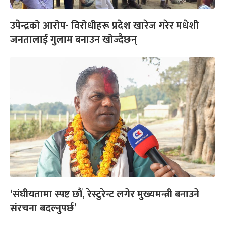
उपेन्द्रको आरोप- विरोधीहरू प्रदेश खारेज गरेर मधेशी
जनतालाई गुलाम बनाउन खोज्दैछन्
‘संघीयतामा स्पष्ट छौं, रेस्टुरेन्ट लगेर मुख्यमन्त्री बनाउने
संरचना बदल्नुपर्छ’