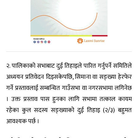
२. पालिकाको सभाबाट दुई तिहाइले पारित गर्नुपर्ने समितिले
अध्ययन प्रतिवेदन दिइसकेपछि, सिमाना वा सङ्ख्या हेरफेर
गर्ने प्रस्तावलाई सम्बन्धित गाउँसभा वा नगरसभामा लगिनेछ
। उक्त प्रस्ताव पास हुनका लागि सभामा तत्काल कायम
रहेका कुल सदस्य सङ्ख्याको दुई तिहाइ (२/३) बहुमत
आवश्यक पर्छ ।