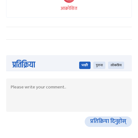
आक्रोशित
प्रतिक्रिया
भर्खरै
पुराना
लोकप्रिय
प्रतिक्रिया दिनुहोस्