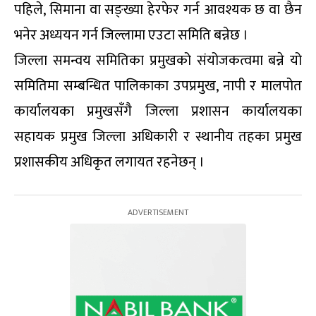
पहिले, सिमाना वा सङ्ख्या हेरफेर गर्न आवश्यक छ वा छैन
भनेर अध्ययन गर्न जिल्लामा एउटा समिति बन्नेछ ।
जिल्ला समन्वय समितिका प्रमुखको संयोजकत्वमा बन्ने यो
समितिमा सम्बन्धित पालिकाका उपप्रमुख, नापी र मालपोत
कार्यालयका प्रमुखसँगै जिल्ला प्रशासन कार्यालयका
सहायक प्रमुख जिल्ला अधिकारी र स्थानीय तहका प्रमुख
प्रशासकीय अधिकृत लगायत रहनेछन् ।