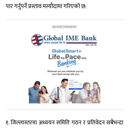
पार गर्नुपर्ने प्रस्ताव मस्यौदामा गरिएको छ:
१. जिल्लास्तरमा अध्ययन समिति गठन र प्रतिवेदन सबैभन्दा