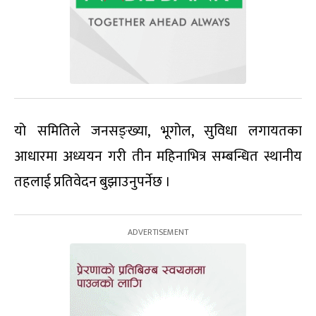
यो समितिले जनसङ्ख्या, भूगोल, सुविधा लगायतका
आधारमा अध्ययन गरी तीन महिनाभित्र सम्बन्धित स्थानीय
तहलाई प्रतिवेदन बुझाउनुपर्नेछ ।