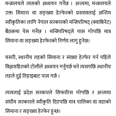
मन्त्रालयले त्यसको अध्ययन गर्नेछ । अन्त्यमा, मन्त्रालयले
उक्त सिमाना वा सङ्ख्या हेरफेरको प्रस्तावलाई अन्तिम
स्वीकृतिका लागि नेपाल सरकारको मन्त्रिपरिषद् (क्याबिनेट)
बैठकमा पेस गर्नेछ । मन्त्रिपरिषद्‌ले पास गरेपछि मात्र
सिमाना वा सङ्ख्या हेरफेरको निर्णय लागु हुनेछ।
यसरी, स्थानीय तहको सिमाना र संख्या हेरफेर गर्न पहिले
विज्ञसहितको टोलीले अध्ययन गर्नुपर्छ भने त्यसपछि स्थानीय
तहले दुई तिहाइबाट पास गर्छ ।
त्यसलाई प्रदेश सरकारले सिफारिस गरेपछि र अन्त्यमा
संघीय सरकारले स्वीकृति दिएपछि मात्र पालिका वा वडाको
सिमाना र सङ्ख्या हेरफेर हुन्छ।