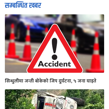
सम्बन्धित खबर
सिन्धुलीमा जन्ती बोकेको जिप दुर्घटना, ५ जना घाइते