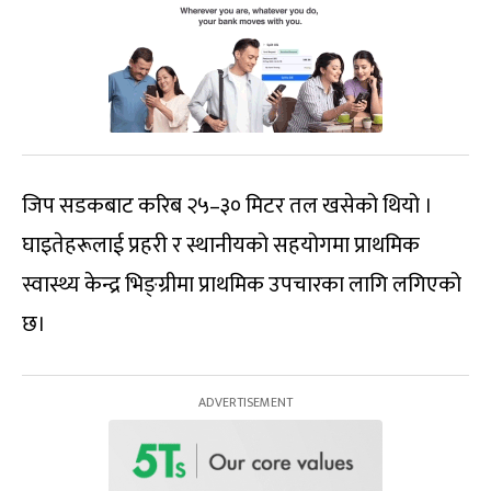
जिप सडकबाट करिब २५–३० मिटर तल खसेको थियो ।
घाइतेहरूलाई प्रहरी र स्थानीयको सहयोगमा प्राथमिक
स्वास्थ्य केन्द्र भिङ्ग्रीमा प्राथमिक उपचारका लागि लगिएको
छ।