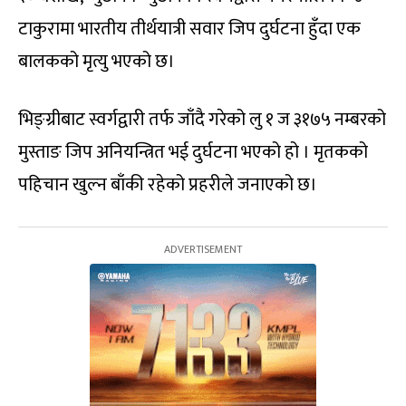
टाकुरामा भारतीय तीर्थयात्री सवार जिप दुर्घटना हुँदा एक
बालकको मृत्यु भएको छ।
भिङ्ग्रीबाट स्वर्गद्वारी तर्फ जाँदै गरेको लु १ ज ३१७५ नम्बरको
मुस्ताङ जिप अनियन्त्रित भई दुर्घटना भएको हो । मृतकको
पहिचान खुल्न बाँकी रहेको प्रहरीले जनाएको छ।