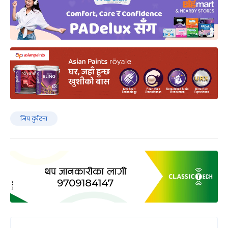
जिप दुर्घटना