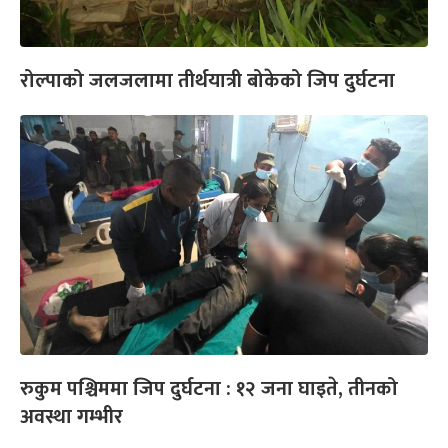
रोल्पाको जलजलामा तीर्थयात्री बोकेको जिप दुर्घटना
रुकुम पश्चिममा जिप दुर्घटना : १२ जना घाइते, तीनको
अवस्था गम्भीर