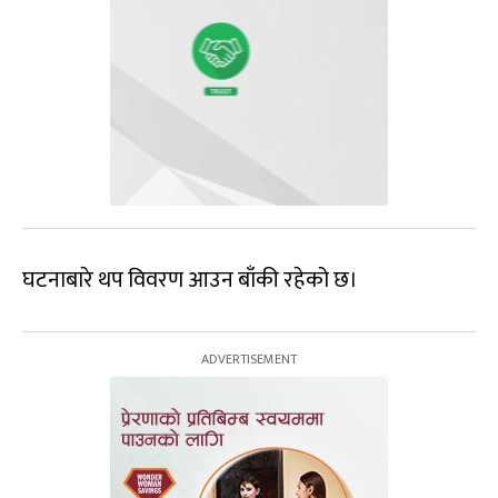
घटनाबारे थप विवरण आउन बाँकी रहेको छ।