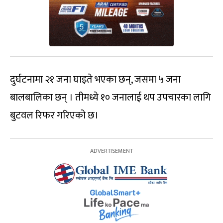
दुर्घटनामा २१ जना घाइते भएका छन्, जसमा ५ जना
बालबालिका छन् । तीमध्ये १० जनालाई थप उपचारका लागि
बुटवल रिफर गरिएको छ।