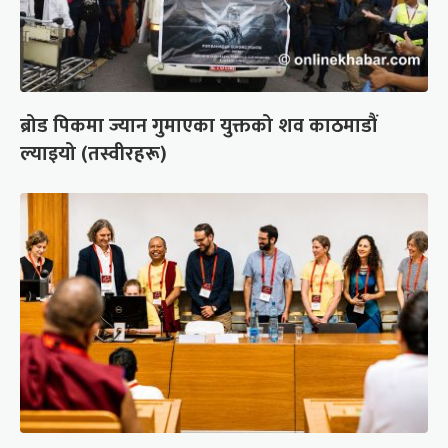
ब्रोड पिकमा ज्यान गुमाएका युक्तको शव काठमाडौं
ल्याइयो (तस्वीरहरू)