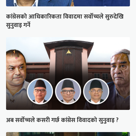
कांग्रेसको आधिकारिकता विवादमा सर्वोच्चले सुरुदेखि
सुनुवाइ गर्ने
अब सर्वोच्चले कसरी गर्छ कांग्रेस विवादको सुनुवाइ ?